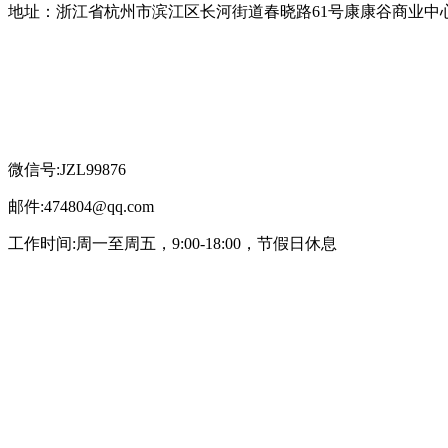
地址：浙江省杭州市滨江区长河街道春晓路61号康康谷商业中心2
微信号:JZL99876
邮件:474804@qq.com
工作时间:周一至周五，9:00-18:00，节假日休息