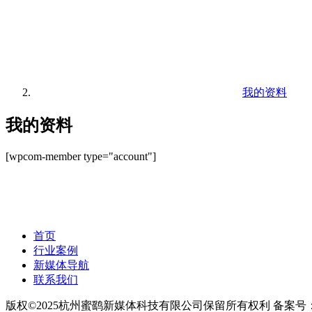
我的资料
我的资料
[wpcom-member type="account"]
首页
行业案例
新媒体导航
联系我们
版权©2025杭州蜜鹞新媒体科技有限公司保留所有权利 备案号