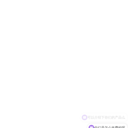
可以介绍下你们的产品么
你们是怎么收费的呢