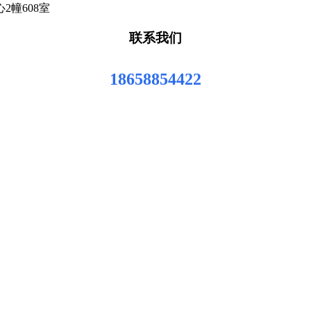
幢608室
联系我们
18658854422