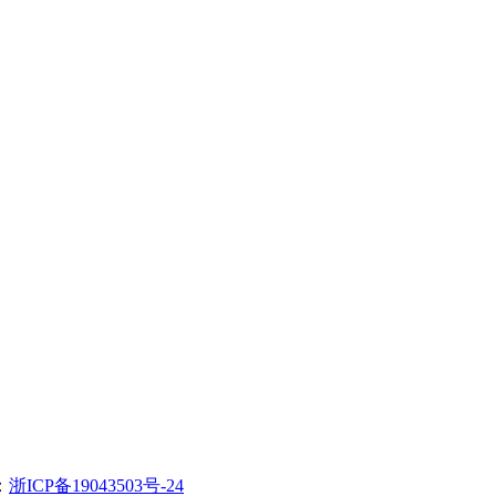
：
浙ICP备19043503号-24