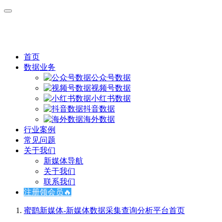
首页
数据业务
公众号数据
视频号数据
小红书数据
抖音数据
海外数据
行业案例
常见问题
关于我们
新媒体导航
关于我们
联系我们
注册领会员🔥
蜜鹞新媒体-新媒体数据采集查询分析平台
首页