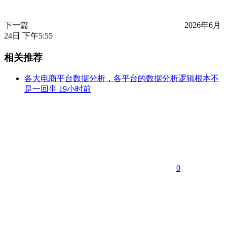
下一篇
2026年6月
24日 下午5:55
相关推荐
各大电商平台数据分析，各平台的数据分析逻辑根本不
是一回事
19小时前
0