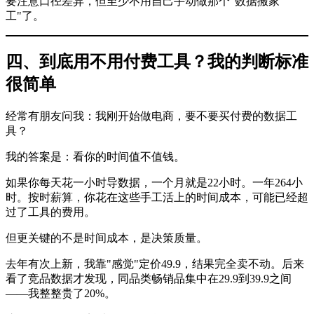
要注意口径差异，但至少不用自己手动做那个"数据搬家
工"了。
四、到底用不用付费工具？我的判断标准
很简单
经常有朋友问我：我刚开始做电商，要不要买付费的数据工
具？
我的答案是：看你的时间值不值钱。
如果你每天花一小时导数据，一个月就是22小时。一年264小
时。按时薪算，你花在这些手工活上的时间成本，可能已经超
过了工具的费用。
但更关键的不是时间成本，是决策质量。
去年有次上新，我靠"感觉"定价49.9，结果完全卖不动。后来
看了竞品数据才发现，同品类畅销品集中在29.9到39.9之间
——我整整贵了20%。