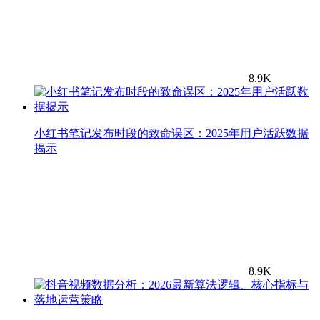
8.9K
小红书笔记发布时段的致命误区：2025年用户活跃数据
揭示
8.9K