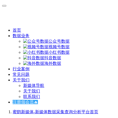
首页
数据业务
公众号数据
视频号数据
小红书数据
抖音数据
海外数据
行业案例
常见问题
关于我们
新媒体导航
关于我们
联系我们
注册领会员🔥
蜜鹞新媒体-新媒体数据采集查询分析平台
首页