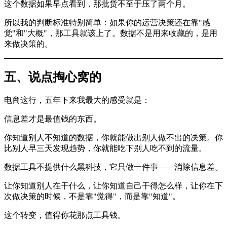
这个数据如果早点看到，那批货不至于压了两个月。
所以我的判断标准特别简单：如果你的运营决策还在靠"感
觉"和"大概"，那工具就该上了。数据不是用来收藏的，是用
来做决策的。
五、说点掏心窝的
电商这行，五年下来我最大的感受就是：
信息差才是最值钱的东西。
你知道别人不知道的数据，你就能做出别人做不出的决策。你
比别人早三天发现趋势，你就能吃下别人吃不到的流量。
数据工具不提供什么黑科技，它只做一件事——消除信息差。
让你知道别人在干什么，让你知道自己干得怎么样，让你在下
次做决策的时候，不是靠"觉得"，而是靠"知道"。
这个转变，值得你花那点工具钱。