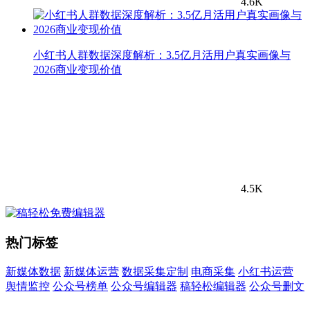
4.6K
小红书人群数据深度解析：3.5亿月活用户真实画像与
2026商业变现价值
4.5K
热门标签
新媒体数据
新媒体运营
数据采集定制
电商采集
小红书运营
舆情监控
公众号榜单
公众号编辑器
稿轻松编辑器
公众号删文