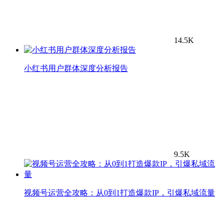
14.5K
小红书用户群体深度分析报告
9.5K
视频号运营全攻略：从0到1打造爆款IP，引爆私域流量