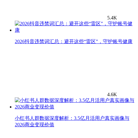
5.4K
2026抖音违禁词汇总：避开这些“雷区”，守护账号健康
4.6K
小红书人群数据深度解析：3.5亿月活用户真实画像与
2026商业变现价值