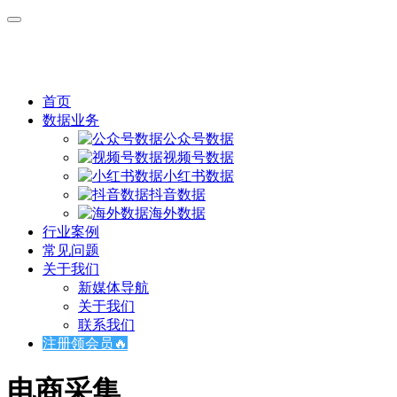
首页
数据业务
公众号数据
视频号数据
小红书数据
抖音数据
海外数据
行业案例
常见问题
关于我们
新媒体导航
关于我们
联系我们
注册领会员🔥
电商采集