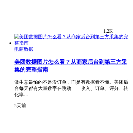
1.2K
电商数据
美团数据图片怎么看？从商家后台到第三方采
集的完整指南
做生意最怕的不是没订单，而是有数据看不懂。美团后
台每天都有大量数字在跳动——收入、订单、评分、转
化率…
5天前