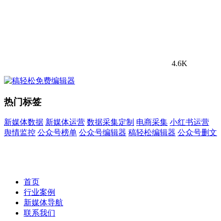
4.6K
热门标签
新媒体数据
新媒体运营
数据采集定制
电商采集
小红书运营
舆情监控
公众号榜单
公众号编辑器
稿轻松编辑器
公众号删文
首页
行业案例
新媒体导航
联系我们