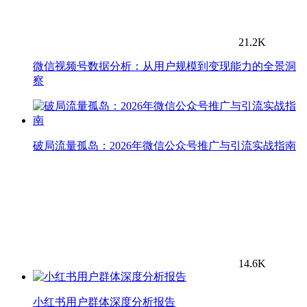
21.2K
微信视频号数据分析：从用户规模到变现能力的全景洞
察
破局流量孤岛：2026年微信公众号推广与引流实战指南
14.6K
小红书用户群体深度分析报告