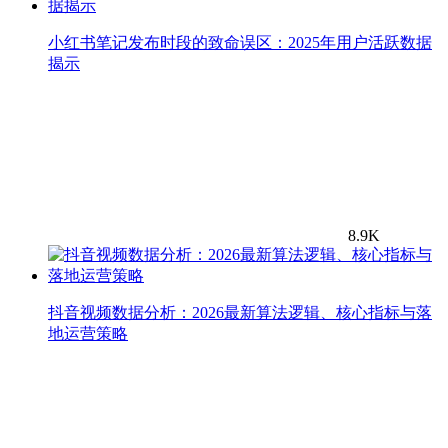
小红书笔记发布时段的致命误区：2025年用户活跃数据
揭示
8.9K
抖音视频数据分析：2026最新算法逻辑、核心指标与落
地运营策略