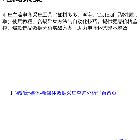
汇集主流电商采集工具（如拼多多、淘宝、TikTok商品数据抓
取）使用教程、合规采集方法与自动化技巧。提供竞品价格监
控、爆款选品数据分析实战方案，助力电商运营降本增效。
蜜鹞新媒体-新媒体数据采集查询分析平台
首页