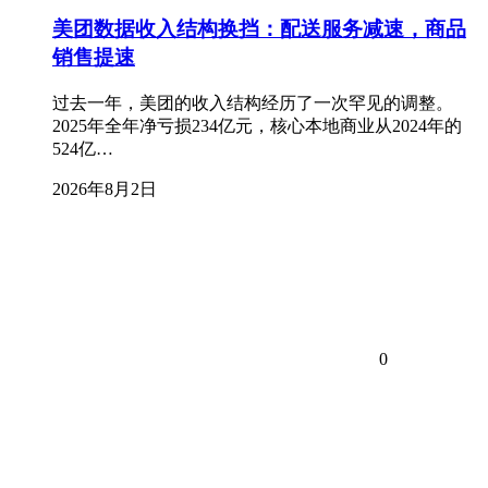
美团数据收入结构换挡：配送服务减速，商品
销售提速
过去一年，美团的收入结构经历了一次罕见的调整。
2025年全年净亏损234亿元，核心本地商业从2024年的
524亿…
2026年8月2日
0