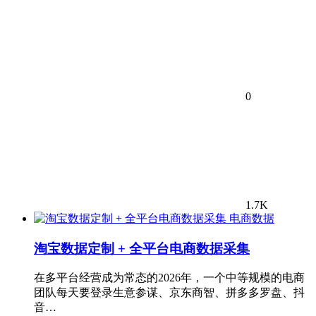
0
1.7K
电商数据
淘宝数据定制 + 全平台电商数据采集
在多平台经营成为常态的2026年，一个中等规模的电商
团队每天要登录生意参谋、京东商智、拼多多罗盘、抖
音…