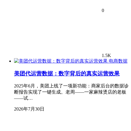
0
1.5K
电商数据
美团代运营数据：数字背后的真实运营效果
2025年6月，美团上线了一项新功能：商家后台的数据诊
断报告实现了一键生成。老周——一家麻辣烫店的老板
——试…
2026年7月30日