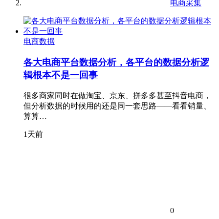
电商采集
电商数据
各大电商平台数据分析，各平台的数据分析逻
辑根本不是一回事
很多商家同时在做淘宝、京东、拼多多甚至抖音电商，
但分析数据的时候用的还是同一套思路——看看销量、
算算…
1天前
0