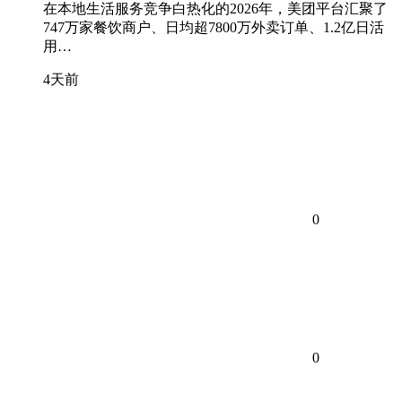
在本地生活服务竞争白热化的2026年，美团平台汇聚了
747万家餐饮商户、日均超7800万外卖订单、1.2亿日活
用…
4天前
0
0