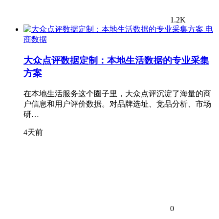
1.2K
电
商数据
大众点评数据定制：本地生活数据的专业采集
方案
在本地生活服务这个圈子里，大众点评沉淀了海量的商
户信息和用户评价数据。对品牌选址、竞品分析、市场
研…
4天前
0