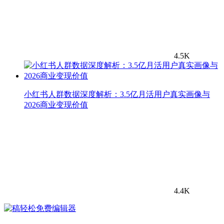
4.5K
小红书人群数据深度解析：3.5亿月活用户真实画像与
2026商业变现价值
4.4K