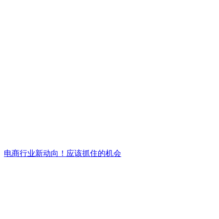
电商行业新动向！应该抓住的机会