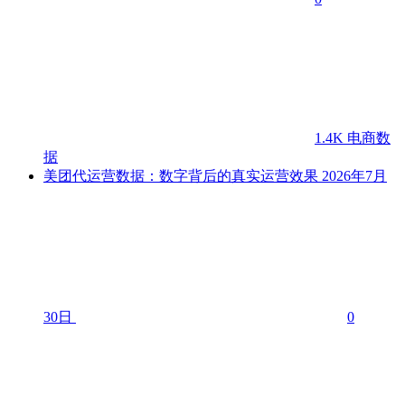
1.4K
电商数
据
美团代运营数据：数字背后的真实运营效果
2026年7月
30日
0