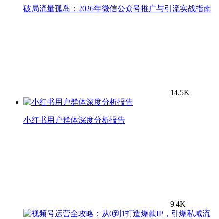
破局流量孤岛：2026年微信公众号推广与引流实战指南
14.5K
小红书用户群体深度分析报告
9.4K