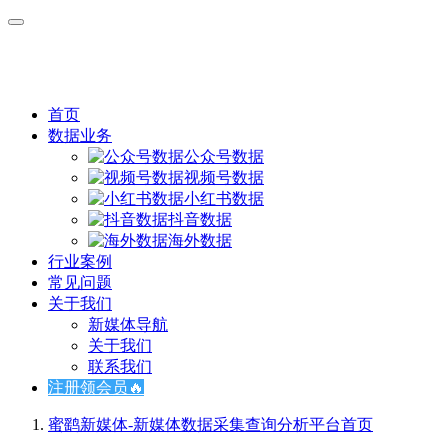
首页
数据业务
公众号数据
视频号数据
小红书数据
抖音数据
海外数据
行业案例
常见问题
关于我们
新媒体导航
关于我们
联系我们
注册领会员🔥
蜜鹞新媒体-新媒体数据采集查询分析平台
首页