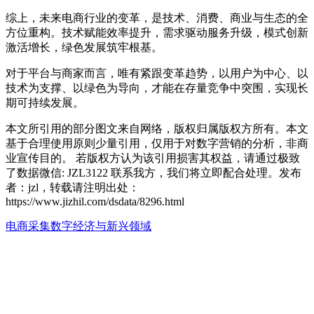
综上，未来电商行业的变革，是技术、消费、商业与生态的全
方位重构。技术赋能效率提升，需求驱动服务升级，模式创新
激活增长，绿色发展筑牢根基。
对于平台与商家而言，唯有紧跟变革趋势，以用户为中心、以
技术为支撑、以绿色为导向，才能在存量竞争中突围，实现长
期可持续发展。
本文所引用的部分图文来自网络，版权归属版权方所有。本文
基于合理使用原则少量引用，仅用于对数字营销的分析，非商
业宣传目的。 若版权方认为该引用损害其权益，请通过极致
了数据微信: JZL3122 联系我方，我们将立即配合处理。发布
者：jzl，转载请注明出处：
https://www.jizhil.com/dsdata/8296.html
电商采集
数字经济与新兴领域