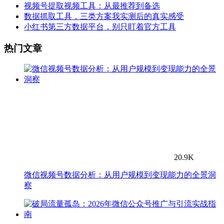
视频号提取视频工具：从最推荐到备选
数据抓取工具，三类方案我实测后的真实感受
小红书第三方数据平台，别只盯着官方工具
热门文章
20.9K
微信视频号数据分析：从用户规模到变现能力的全景洞
察