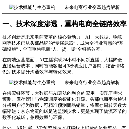
一、技术深度渗透，重构电商全链路效率
技术创新是未来电商变革的核心驱动力，AI、大数据、物联
网等技术已从头部品牌的“专属武器”，成为全行业普惠的“基
础设施”，全面重构电商“人、货、场”全链路效率。
在前端运营层面，AI主播实现24小时不间断直播，大幅降低
直播运营成本，同时智能客服可3秒响应用户咨询，结合情绪
识别技术提升沟通效率与转化效果。
在供应链环节，大数据与AI算法的融合的应用，实现了需求
预测、库存管理与物流调度的智能化升级。头部电商平台通过
分析用户行为数据，可精准预测商品销量，将库存周转天数大
幅缩短；京东物流的碳足迹监测技术，更是实现了物流环节的
数字化减碳，兼顾效率与环保。
此外，AR试穿、VR预览等技术打破线上消费的体验壁垒，有