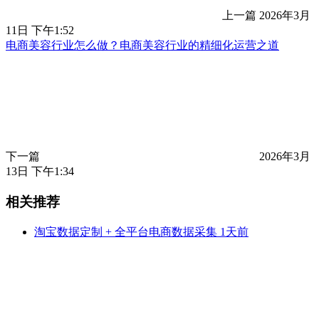
上一篇
2026年3月
11日 下午1:52
电商美容行业怎么做？电商美容行业的精细化运营之道
下一篇
2026年3月
13日 下午1:34
相关推荐
淘宝数据定制 + 全平台电商数据采集
1天前