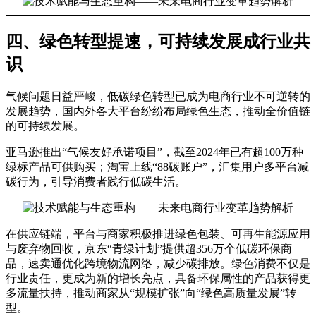
四、绿色转型提速，可持续发展成行业共
识
气候问题日益严峻，低碳绿色转型已成为电商行业不可逆转的
发展趋势，国内外各大平台纷纷布局绿色生态，推动全价值链
的可持续发展。
亚马逊推出“气候友好承诺项目”，截至2024年已有超100万种
绿标产品可供购买；淘宝上线“88碳账户”，汇集用户多平台减
碳行为，引导消费者践行低碳生活。
在供应链端，平台与商家积极推进绿色包装、可再生能源应用
与废弃物回收，京东“青绿计划”提供超356万个低碳环保商
品，速卖通优化跨境物流网络，减少碳排放。绿色消费不仅是
行业责任，更成为新的增长亮点，具备环保属性的产品获得更
多流量扶持，推动商家从“规模扩张”向“绿色高质量发展”转
型。