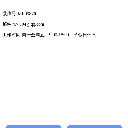
微信号:JZL99876
邮件:474804@qq.com
工作时间:周一至周五，9:00-18:00，节假日休息