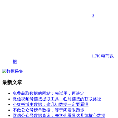
0
1.7K
电商数
据
最新文章
免费获取数据的网站：先试用，再决定
微信视频号链接提取工具：临时链接的获取路径
小红书博主数据：这几组数据一定要看懂
不做公众号榜单数据，等于闭着眼跑步
微信公众号数据查询：先学会看懂这几组核心数据