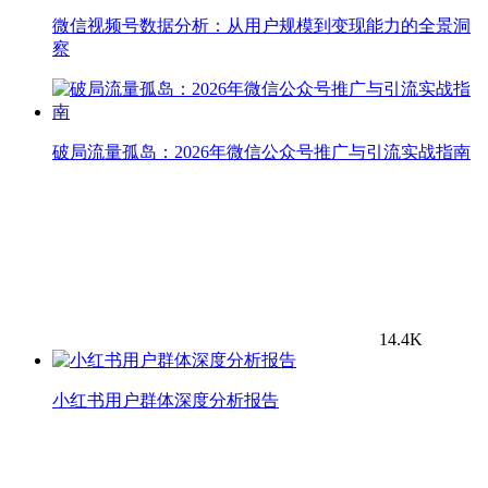
微信视频号数据分析：从用户规模到变现能力的全景洞
察
破局流量孤岛：2026年微信公众号推广与引流实战指南
14.4K
小红书用户群体深度分析报告