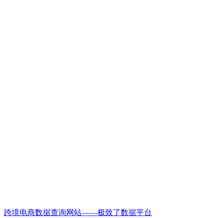
跨境电商数据查询网站——极致了数据平台