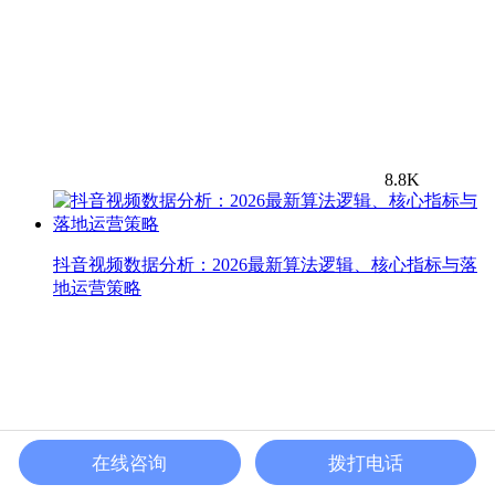
8.8K
抖音视频数据分析：2026最新算法逻辑、核心指标与落
地运营策略
在线咨询
拨打电话
5.2K