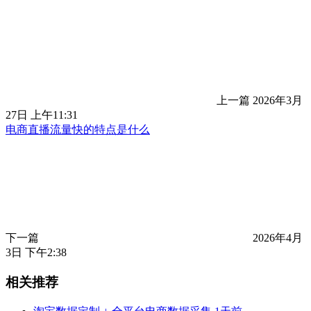
上一篇
2026年3月
27日 上午11:31
电商直播流量快的特点是什么
下一篇
2026年4月
3日 下午2:38
相关推荐