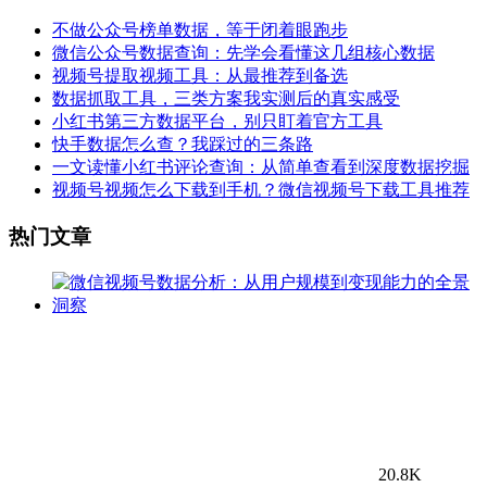
不做公众号榜单数据，等于闭着眼跑步
微信公众号数据查询：先学会看懂这几组核心数据
视频号提取视频工具：从最推荐到备选
数据抓取工具，三类方案我实测后的真实感受
小红书第三方数据平台，别只盯着官方工具
快手数据怎么查？我踩过的三条路
一文读懂小红书评论查询：从简单查看到深度数据挖掘
视频号视频怎么下载到手机？微信视频号下载工具推荐
热门文章
20.8K