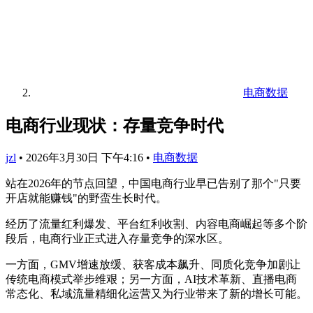
电商数据
电商行业现状：存量竞争时代
jzl
•
2026年3月30日 下午4:16
•
电商数据
站在2026年的节点回望，中国电商行业早已告别了那个"只要
开店就能赚钱"的野蛮生长时代。
经历了流量红利爆发、平台红利收割、内容电商崛起等多个阶
段后，电商行业正式进入存量竞争的深水区。
一方面，GMV增速放缓、获客成本飙升、同质化竞争加剧让
传统电商模式举步维艰；另一方面，AI技术革新、直播电商
常态化、私域流量精细化运营又为行业带来了新的增长可能。