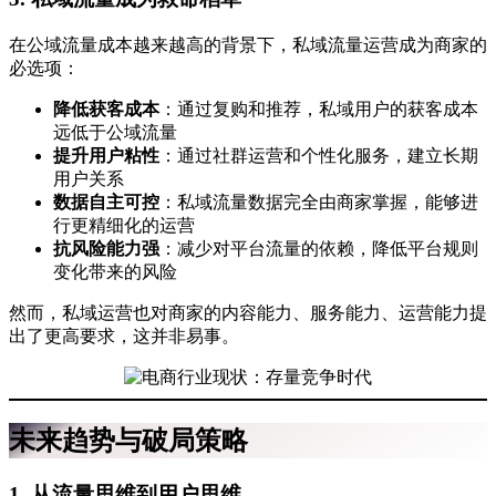
在公域流量成本越来越高的背景下，私域流量运营成为商家的
必选项：
降低获客成本
：通过复购和推荐，私域用户的获客成本
远低于公域流量
提升用户粘性
：通过社群运营和个性化服务，建立长期
用户关系
数据自主可控
：私域流量数据完全由商家掌握，能够进
行更精细化的运营
抗风险能力强
：减少对平台流量的依赖，降低平台规则
变化带来的风险
然而，私域运营也对商家的内容能力、服务能力、运营能力提
出了更高要求，这并非易事。
未来趋势与破局策略
1. 从流量思维到用户思维