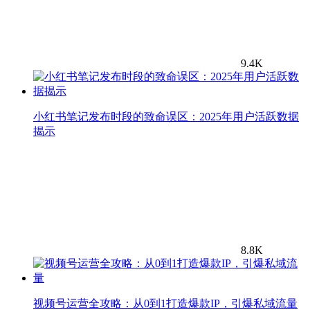
9.4K
小红书笔记发布时段的致命误区：2025年用户活跃数据
揭示
8.8K
视频号运营全攻略：从0到1打造爆款IP，引爆私域流量