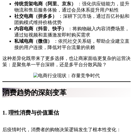
传统货架电商（阿里、京东）
：强化供应链能力，提升
物流和售后服务体验，通过会员体系提升用户粘性
社交电商（拼多多）
：深耕下沉市场，通过百亿补贴和
团购模式维持价格优势
内容电商（抖音、快手）
：将购物融入内容消费场景，
通过短视频和直播激发即时购买需求
私域电商（微信）
：依托社交关系链，帮助企业建立直
接的用户连接，降低对平台流量的依赖
这种差异化既带来了更多选择，也让商家面临更复杂的运营决
策：是聚焦单一平台深耕，还是多平台分散风险？
消费趋势的深刻变革
1. 理性消费与价值重估
后疫情时代，消费者的购物决策逻辑发生了根本性变化：