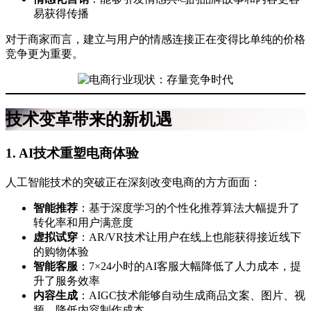
易获得传播
对于商家而言，建立与用户的情感连接正在变得比单纯的价格
竞争更为重要。
技术变革带来的新机遇
1. AI技术重塑电商体验
人工智能技术的突破正在深刻改变电商的方方面面：
智能推荐
：基于深度学习的个性化推荐算法大幅提升了
转化率和用户满意度
虚拟试穿
：AR/VR技术让用户在线上也能获得接近线下
的购物体验
智能客服
：7×24小时的AI客服大幅降低了人力成本，提
升了服务效率
内容生成
：AIGC技术能够自动生成商品文案、图片、视
频，降低内容制作成本