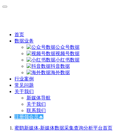
首页
数据业务
公众号数据
视频号数据
小红书数据
抖音数据
海外数据
行业案例
常见问题
关于我们
新媒体导航
关于我们
联系我们
注册领会员🔥
蜜鹞新媒体-新媒体数据采集查询分析平台
首页