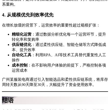
系重构。
4. 从规模优先到效率优先
在增长放缓的背景下，运营效率的重要性超过规模扩张：
精细化运营
：通过数据分析优化每一个运营环节，提升
转化率和复购率
供应链优化
：通过柔性供应链、智能仓储等方式降低成
本、提升效率
自动化工具
：利用RPA、AI等技术工具替代重复性人工
操作
成本控制
：在不影响用户体验的前提下，严格控制各项
运营成本
广州某服装电商通过引入智能选品和柔性供应链系统，将库存
周转天数从90天降至30天，大幅提升了资金使用效率。
结语