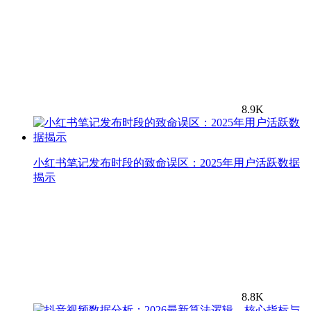
8.9K
小红书笔记发布时段的致命误区：2025年用户活跃数据
揭示
8.8K