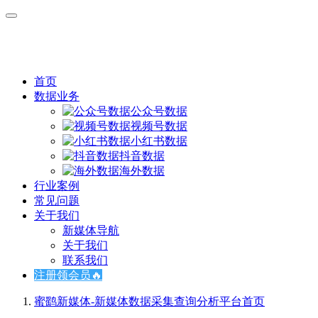
首页
数据业务
公众号数据
视频号数据
小红书数据
抖音数据
海外数据
行业案例
常见问题
关于我们
新媒体导航
关于我们
联系我们
注册领会员🔥
蜜鹞新媒体-新媒体数据采集查询分析平台
首页