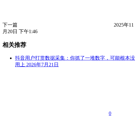
下一篇
2025年11
月20日 下午1:46
相关推荐
抖音用户打赏数据采集：你抓了一堆数字，可能根本没
用上
2026年7月21日
0