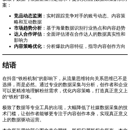
案：
竞品动态监测
：实时跟踪竞争对手的账号动态、内容策
略和互动数据
市场趋势分析
：基于海量数据识别行业热点和内容趋势
达人合作评估
：全面评估潜在合作达人的数据真实性和
影响力
内容策略优化
：分析爆款内容特征，指导内容创作方向
结语
在抖音“铁粉机制”的影响下，从流量思维转向关系思维已不是
选择，而是必然。通过专业的数据采集与分析，创作者和企业
可以更精准地理解粉丝需求，优化内容策略，打造真正意义上
的“铁粉”群体。
极致了数据等专业工具的出现，大幅降低了社媒数据采集的技
术门槛，让创作者能够更专注于内容创作本身，实现真正意义
上的数据驱动运营。