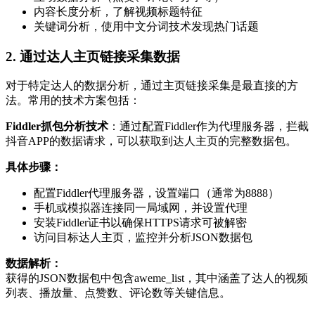
内容长度分析，了解视频标题特征
关键词分析，使用中文分词技术发现热门话题
2. 通过达人主页链接采集数据
对于特定达人的数据分析，通过主页链接采集是最直接的方
法。常用的技术方案包括：
Fiddler抓包分析技术
：通过配置Fiddler作为代理服务器，拦截
抖音APP的数据请求，可以获取到达人主页的完整数据包。
具体步骤：
配置Fiddler代理服务器，设置端口（通常为8888）
手机或模拟器连接同一局域网，并设置代理
安装Fiddler证书以确保HTTPS请求可被解密
访问目标达人主页，监控并分析JSON数据包
数据解析：
获得的JSON数据包中包含aweme_list，其中涵盖了达人的视频
列表、播放量、点赞数、评论数等关键信息。