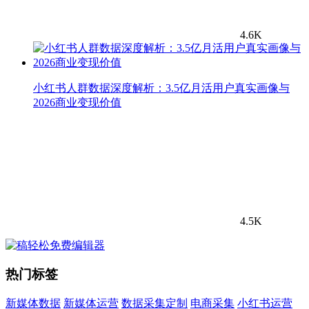
4.6K
小红书人群数据深度解析：3.5亿月活用户真实画像与
2026商业变现价值
4.5K
热门标签
新媒体数据
新媒体运营
数据采集定制
电商采集
小红书运营