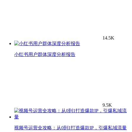
14.5K
小红书用户群体深度分析报告
9.5K
视频号运营全攻略：从0到1打造爆款IP，引爆私域流量