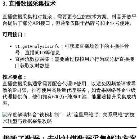
3. 直播数据采集技术
直播数据采集相对复杂，需要更专业的技术方案。抖音开放平
台提供了部分API接口，但通常仅限于品牌号和企业号使用。
可用接口：
：可获取直播场景下的主播抖音
tt.getAnalysisInfo
号、直播间ID等信息
直播流数据采集：需要通过模拟用户行为或分析直播接
口获取实时数据
技术要点：
直播数据采集通常需要配合代理IP使用，以避免因频繁请求导
致的IP封禁。推荐使用高质量代理服务，如青果网络等企业级
代理提供商，他们拥有600万+纯净IP池，能显著提升采集成功
率。
极致了数据：专业社媒数据采集解决方案