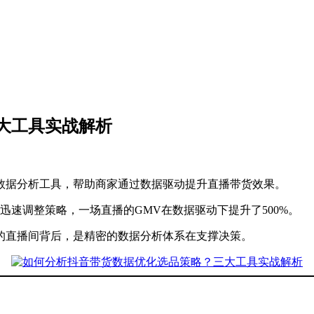
大工具实战解析
数据分析工具，帮助商家通过数据驱动提升直播带货效果。
速调整策略，一场直播的GMV在数据驱动下提升了500%。
的直播间背后，是精密的数据分析体系在支撑决策。