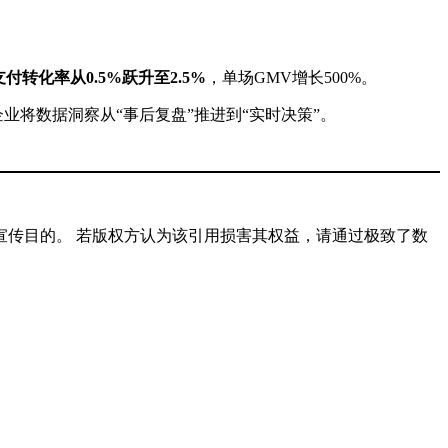
转化率从0.5%跃升至2.5%
，单场GMV增长500%。
业将数据洞察从“事后复盘”推进到“实时决策”。
传目的。 若版权方认为该引用损害其权益，请通过极致了数