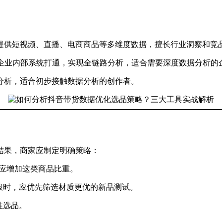
，提供短视频、直播、电商商品等多维度数据，擅长行业洞察和竞
企业内部系统打通，实现全链路分析，适合需要深度数据分析的
分析，适合初步接触数据分析的创作者。
结果，商家应制定明确策略：
则应增加这类商品比重。
般时，应优先筛选材质更优的新品测试。
性选品。