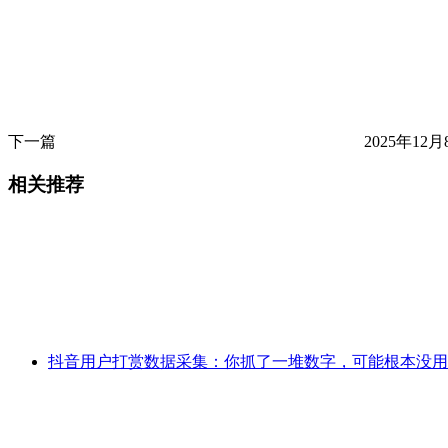
下一篇
2025年12月
相关推荐
抖音用户打赏数据采集：你抓了一堆数字，可能根本没