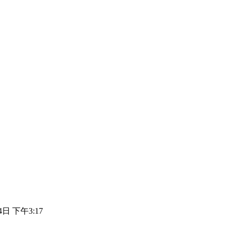
4日 下午3:17