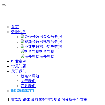
首页
数据业务
公众号数据
视频号数据
小红书数据
抖音数据
海外数据
行业案例
常见问题
关于我们
新媒体导航
关于我们
联系我们
注册领会员🔥
蜜鹞新媒体-新媒体数据采集查询分析平台
首页