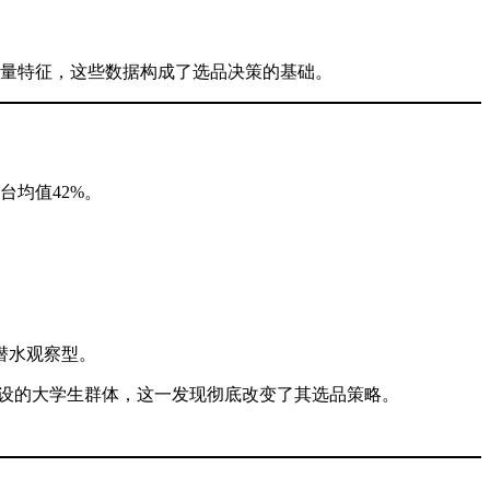
量特征，这些数据构成了选品决策的基础。
台均值42%。
潜水观察型。
设的大学生群体，这一发现彻底改变了其选品策略。