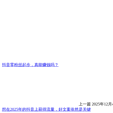
抖音零粉丝起步，真能赚钱吗？
上一篇
2025年12月
想在2025年的抖音上获得流量，好文案依然是关键