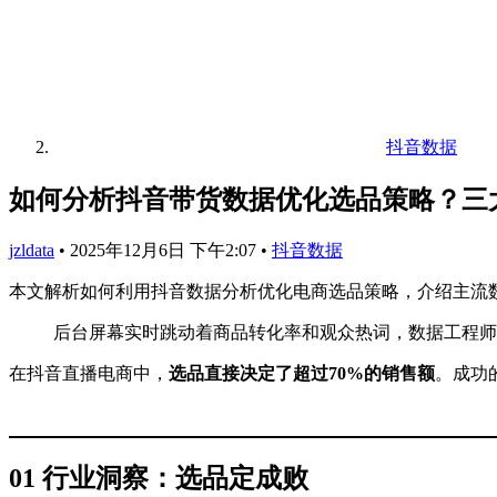
抖音数据
如何分析抖音带货数据优化选品策略？三
jzldata
•
2025年12月6日 下午2:07
•
抖音数据
本文解析如何利用抖音数据分析优化电商选品策略，介绍主流
后台屏幕实时跳动着商品转化率和观众热词，数据工程师迅
在抖音直播电商中，
选品直接决定了超过70%的销售额
。成功
01 行业洞察：选品定成败