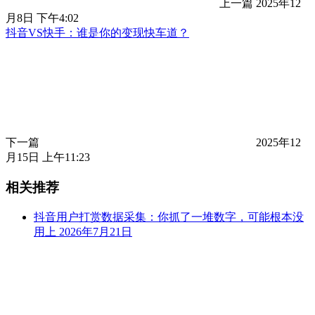
上一篇
2025年12
月8日 下午4:02
抖音VS快手：谁是你的变现快车道？
下一篇
2025年12
月15日 上午11:23
相关推荐
抖音用户打赏数据采集：你抓了一堆数字，可能根本没
用上
2026年7月21日