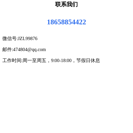
联系我们
18658854422
微信号:JZL99876
邮件:474804@qq.com
工作时间:周一至周五，9:00-18:00，节假日休息