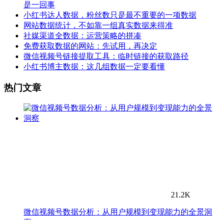
是一回事
小红书达人数据，粉丝数只是最不重要的一项数据
网站数据统计，不如靠一组真实数据来得准
社媒渠道全数据：运营策略的拼凑
免费获取数据的网站：先试用，再决定
微信视频号链接提取工具：临时链接的获取路径
小红书博主数据：这几组数据一定要看懂
热门文章
21.2K
微信视频号数据分析：从用户规模到变现能力的全景洞