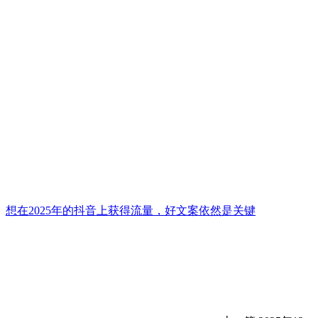
想在2025年的抖音上获得流量，好文案依然是关键