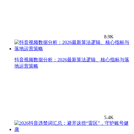
8.9K
抖音视频数据分析：2026最新算法逻辑、核心指标与落
地运营策略
5.4K