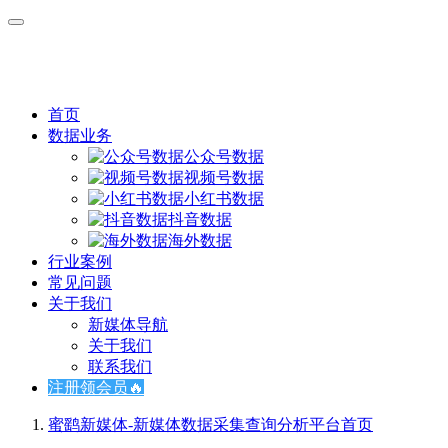
首页
数据业务
公众号数据
视频号数据
小红书数据
抖音数据
海外数据
行业案例
常见问题
关于我们
新媒体导航
关于我们
联系我们
注册领会员🔥
蜜鹞新媒体-新媒体数据采集查询分析平台
首页