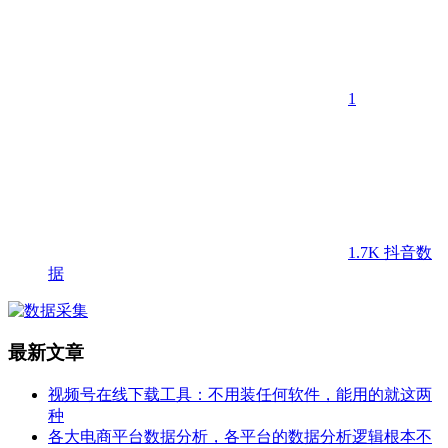
1
1.7K
抖音数
据
最新文章
视频号在线下载工具：不用装任何软件，能用的就这两
种
各大电商平台数据分析，各平台的数据分析逻辑根本不