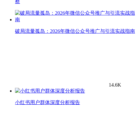
察
破局流量孤岛：2026年微信公众号推广与引流实战指南
14.6K
小红书用户群体深度分析报告