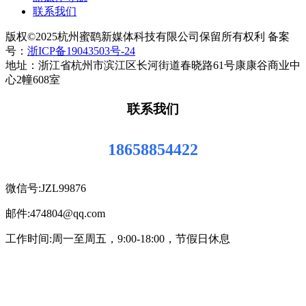
联系我们
版权©2025杭州蜜鹞新媒体科技有限公司保留所有权利 备案
号：
浙ICP备19043503号-24
地址：浙江省杭州市滨江区长河街道春晓路61号康康谷商业中
心2幢608室
联系我们
18658854422
微信号:JZL99876
邮件:474804@qq.com
工作时间:周一至周五，9:00-18:00，节假日休息