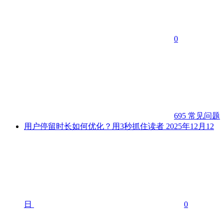
0
695
常见问题
用户停留时长如何优化？用3秒抓住读者
2025年12月12
日
0