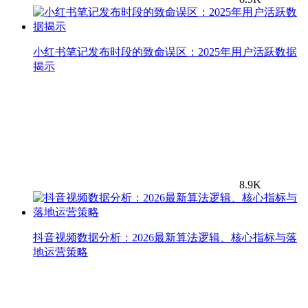
小红书笔记发布时段的致命误区：2025年用户活跃数据
揭示
8.9K
抖音视频数据分析：2026最新算法逻辑、核心指标与落
地运营策略