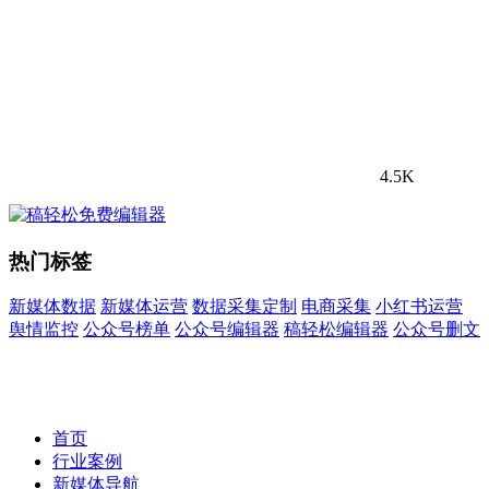
4.5K
热门标签
新媒体数据
新媒体运营
数据采集定制
电商采集
小红书运营
舆情监控
公众号榜单
公众号编辑器
稿轻松编辑器
公众号删文
首页
行业案例
新媒体导航