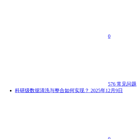
0
576
常见问题
科研级数据清洗与整合如何实现？
2025年12月9日
0