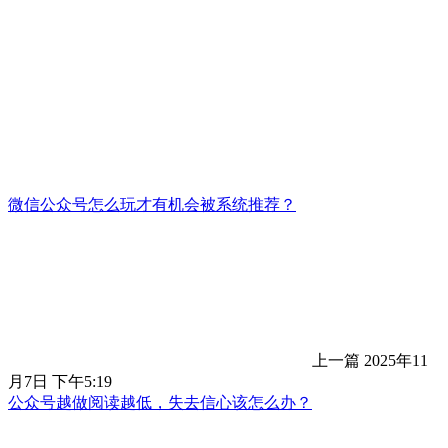
微信公众号怎么玩才有机会被系统推荐？
上一篇
2025年11
月7日 下午5:19
公众号越做阅读越低，失去信心该怎么办？