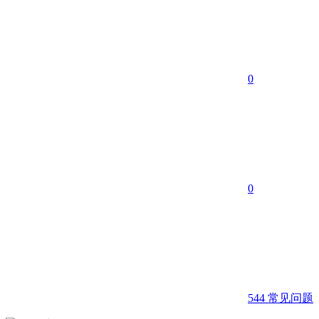
0
0
544
常见问题