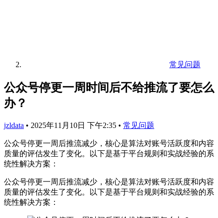
常见问题
公众号停更一周时间后不给推流了要怎么
办？
jzldata
•
2025年11月10日 下午2:35
•
常见问题
公众号停更一周后推流减少，核心是算法对账号活跃度和内容
质量的评估发生了变化。以下是基于平台规则和实战经验的系
统性解决方案：
公众号停更一周后推流减少，核心是算法对账号活跃度和内容
质量的评估发生了变化。以下是基于平台规则和实战经验的系
统性解决方案：