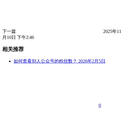
下一篇
2025年11
月10日 下午2:46
相关推荐
如何查看别人公众号的粉丝数？
2026年2月5日
0