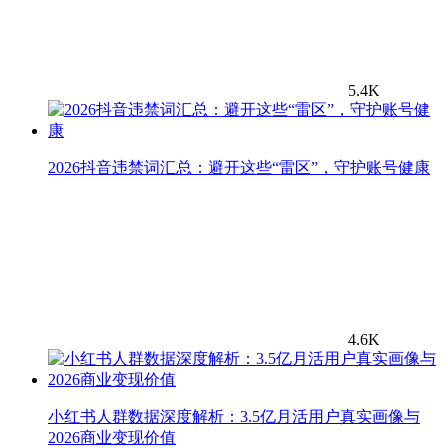
5.4K
2026抖音违禁词汇总：避开这些“雷区”，守护账号健康
4.6K
小红书人群数据深度解析：3.5亿月活用户真实画像与
2026商业变现价值