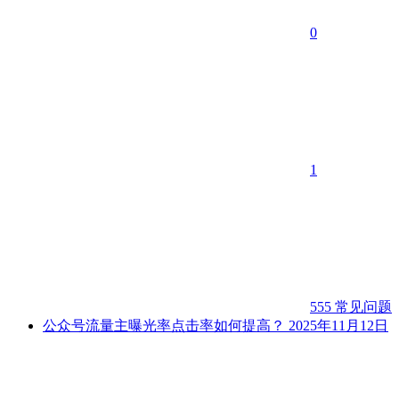
0
1
555
常见问题
公众号流量主曝光率点击率如何提高？
2025年11月12日