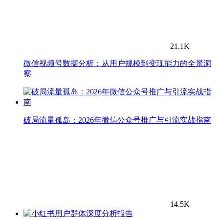
21.1K
微信视频号数据分析：从用户规模到变现能力的全景洞
察
破局流量孤岛：2026年微信公众号推广与引流实战指南
14.5K