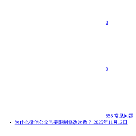
0
0
555
常见问题
为什么微信公众号要限制修改次数？
2025年11月12日