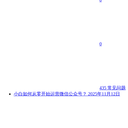
0
435
常见问题
小白如何从零开始运营微信公众号？
2025年11月12日