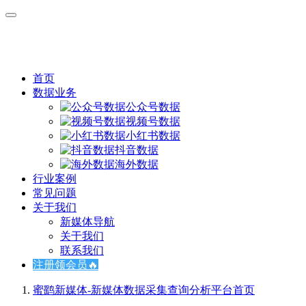
首页
数据业务
公众号数据
视频号数据
小红书数据
抖音数据
海外数据
行业案例
常见问题
关于我们
新媒体导航
关于我们
联系我们
注册领会员🔥
蜜鹞新媒体-新媒体数据采集查询分析平台
首页