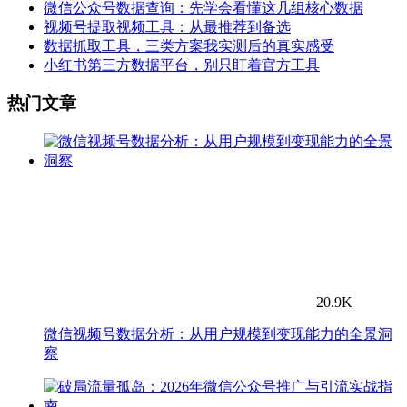
微信公众号数据查询：先学会看懂这几组核心数据
视频号提取视频工具：从最推荐到备选
数据抓取工具，三类方案我实测后的真实感受
小红书第三方数据平台，别只盯着官方工具
热门文章
20.9K
微信视频号数据分析：从用户规模到变现能力的全景洞
察