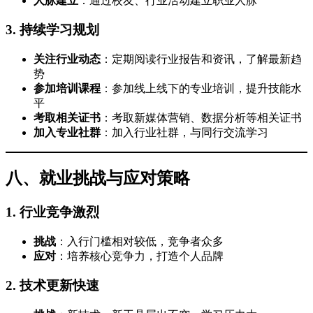
人脉建立
：通过校友、行业活动建立职业人脉
3. 持续学习规划
关注行业动态
：定期阅读行业报告和资讯，了解最新趋
势
参加培训课程
：参加线上线下的专业培训，提升技能水
平
考取相关证书
：考取新媒体营销、数据分析等相关证书
加入专业社群
：加入行业社群，与同行交流学习
八、就业挑战与应对策略
1. 行业竞争激烈
挑战
：入行门槛相对较低，竞争者众多
应对
：培养核心竞争力，打造个人品牌
2. 技术更新快速