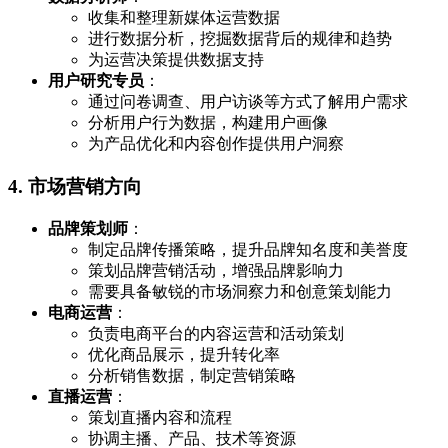
收集和整理新媒体运营数据
进行数据分析，挖掘数据背后的规律和趋势
为运营决策提供数据支持
用户研究专员
：
通过问卷调查、用户访谈等方式了解用户需求
分析用户行为数据，构建用户画像
为产品优化和内容创作提供用户洞察
4. 市场营销方向
品牌策划师
：
制定品牌传播策略，提升品牌知名度和美誉度
策划品牌营销活动，增强品牌影响力
需要具备敏锐的市场洞察力和创意策划能力
电商运营
：
负责电商平台的内容运营和活动策划
优化商品展示，提升转化率
分析销售数据，制定营销策略
直播运营
：
策划直播内容和流程
协调主播、产品、技术等资源