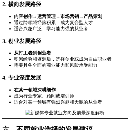
2. 横向发展路径
内容创作→运营管理→市场营销→产品策划
通过跨领域经验积累，成为复合型人才
适合兴趣广泛、学习能力强的从业者
3. 创业发展路径
从打工者到创业者
积累经验和资源后，选择创业或成为自由职业者
需要具备全面的商业能力和风险承受能力
4. 专业深度发展
在某一领域深耕细作
成为行业专家、顾问或培训师
适合对某一领域有强烈兴趣和天赋的从业者
六、不同就业选择的发展建议