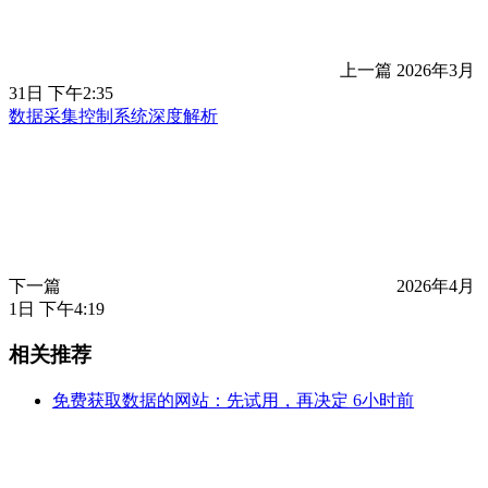
上一篇
2026年3月
31日 下午2:35
数据采集控制系统深度解析
下一篇
2026年4月
1日 下午4:19
相关推荐
免费获取数据的网站：先试用，再决定
6小时前