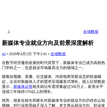
全域数据
新媒体专业就业方向及前景深度解析
jzl
•
2026年4月1日 下午2:41
•
全域数据
在数字经济蓬勃发展的时代背景下，新媒体专业已成为高校热
门学科之一，也是就业市场最具活力的领域之一。
随着短视频、直播、社交媒体、内容电商等新业态的快速崛
起，企业对新媒体人才的需求呈现爆发式增长。据人社部数据
显示，
新媒体运营
相关岗位年需求量超过500万人，薪资水平
连续三年保持15%以上的增长。
然而，很多在校生和家长对新媒体专业的就业方向仍存在认知
模糊，对行业前景缺乏深入了解。本文将从就业方向、职业发