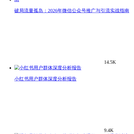
破局流量孤岛：2026年微信公众号推广与引流实战指南
14.5K
小红书用户群体深度分析报告
9.4K