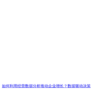
如何利用经营数据分析推动企业增长？数据驱动决策