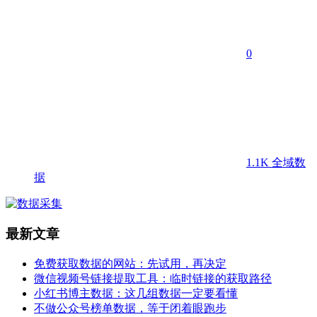
0
1.1K
全域数
据
最新文章
免费获取数据的网站：先试用，再决定
微信视频号链接提取工具：临时链接的获取路径
小红书博主数据：这几组数据一定要看懂
不做公众号榜单数据，等于闭着眼跑步