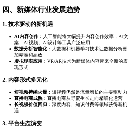
四、新媒体行业发展趋势
1. 技术驱动的新机遇
AI内容创作
：人工智能将大幅提升内容创作效率，AI文
案、AI视频、AI设计等工具广泛应用
数据分析智能化
：大数据和机器学习技术让数据分析更
加精准和高效
虚拟现实应用
：VR/AR技术为新媒体内容带来全新的表
现形式
2. 内容形式多元化
短视频持续火爆
：短视频仍然是流量增长的主要驱动力
直播电商成熟
：直播电商从野蛮生长走向精细化运营
长视频价值回归
：深度内容、知识付费等领域获得新机
遇
3. 平台生态演变