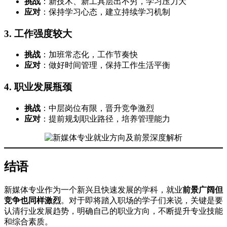
挑战
：新技术、新工具层出不穷，学习压力大
应对
：保持学习心态，建立持续学习机制
3. 工作强度较大
挑战
：加班常态化，工作节奏快
应对
：做好时间管理，保持工作生活平衡
4. 职业发展瓶颈
挑战
：中层岗位有限，晋升竞争激烈
应对
：提前规划职业路径，培养管理能力
结语
新媒体专业作为一个新兴且快速发展的学科，就业
前景广阔但
竞争也同样激烈
。对于即将踏入职场的学子们来说，关键是要
认清行业发展趋势，明确自己的职业方向，不断提升专业技能
和综合素质。