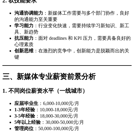
2. 软技能要求
沟通协调能力
：新媒体工作需要与多个部门协作，良好
的沟通能力至关重要
学习能力
：行业变化快速，需要持续学习新知识、新工
具、新趋势
抗压能力
：面对 deadlines 和 KPI 压力，需要具备良好的
心理素质
创新思维
：在激烈的竞争中，创新能力是脱颖而出的关
键
三、新媒体专业薪资前景分析
1. 不同岗位薪资水平（一线城市）
应届毕业生
：6,000-10,000元/月
1-3年经验
：10,000-18,000元/月
3-5年经验
：18,000-30,000元/月
5年以上经验
：30,000-50,000元/月
管理岗位
：50,000-100,000元/月