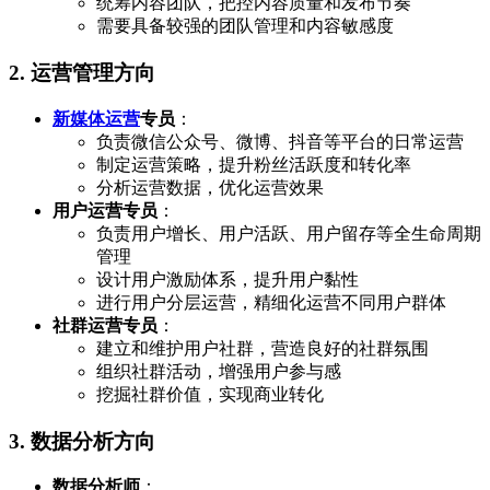
统筹内容团队，把控内容质量和发布节奏
需要具备较强的团队管理和内容敏感度
2. 运营管理方向
新媒体运营
专员
：
负责微信公众号、微博、抖音等平台的日常运营
制定运营策略，提升粉丝活跃度和转化率
分析运营数据，优化运营效果
用户运营专员
：
负责用户增长、用户活跃、用户留存等全生命周期
管理
设计用户激励体系，提升用户黏性
进行用户分层运营，精细化运营不同用户群体
社群运营专员
：
建立和维护用户社群，营造良好的社群氛围
组织社群活动，增强用户参与感
挖掘社群价值，实现商业转化
3. 数据分析方向
数据分析师
：