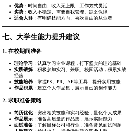
优势
：时间自由、收入无上限、工作方式灵活
劣势
：收入不稳定、需要自我管理、缺乏保障
适合人群
：有明确技能方向、喜欢自由的从业者
七、大学生能力提升建议
1. 在校期间准备
理论学习
：认真学习专业课程，打下坚实的理论基础
实践锻炼
：积极参加实习、兼职、校园活动，积累实战
经验
技能培养
：掌握PS、PR、AE等工具，提升实用技能
作品积累
：建立个人作品集，展示自己的创作能力
2. 求职准备策略
简历优化
：突出相关技能和实习经验，量化个人成果
作品展示
：准备高质量的作品集，展示实际能力
面试准备
：了解目标公司和行业，准备常见面试问题