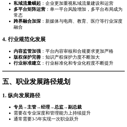
私域流量崛起
：企业更加重视私域流量建设和运营
多平台矩阵运营
：单一平台风险增加，多平台布局成为
常态
跨界融合加深
：新媒体与电商、教育、医疗等行业深度
融合
4. 行业规范化发展
内容监管加强
：平台内容审核和合规要求更加严格
版权保护完善
：知识产权保护力度不断加大
行业标准建立
：行业标准化和专业化程度不断提升
五、职业发展路径规划
1. 纵向发展路径
专员→主管→经理→总监→副总裁
需要在专业深度和管理能力上持续提升
通常需要3-5年实现一次职业跃升