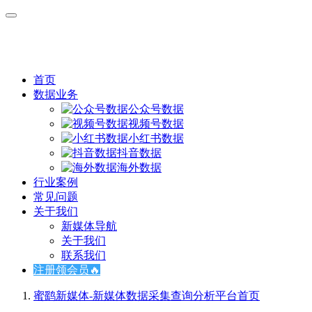
首页
数据业务
公众号数据
视频号数据
小红书数据
抖音数据
海外数据
行业案例
常见问题
关于我们
新媒体导航
关于我们
联系我们
注册领会员🔥
蜜鹞新媒体-新媒体数据采集查询分析平台
首页