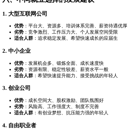
1. 大型互联网公司
优势
：平台大、资源多、培训体系完善、薪资待遇优厚
劣势
：竞争激烈、工作压力大、个人发展空间受限
适合人群
：追求稳定发展、希望快速成长的应届生
2. 中小企业
优势
：发展机会多、锻炼全面、成长速度快
劣势
：资源有限、稳定性较差、薪资水平一般
适合人群
：希望快速提升能力、接受挑战的年轻人
3. 创业公司
优势
：成长空间大、股权激励、团队氛围好
劣势
：风险高、工作强度大、制度不完善
适合人群
：有创业梦想、抗压能力强的年轻人
4. 自由职业者