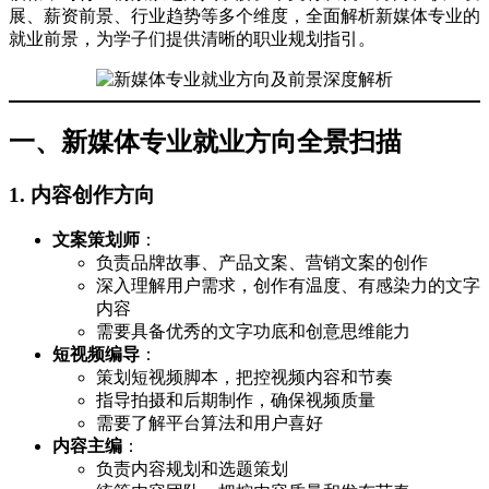
展、薪资前景、行业趋势等多个维度，全面解析新媒体专业的
就业前景，为学子们提供清晰的职业规划指引。
一、新媒体专业就业方向全景扫描
1. 内容创作方向
文案策划师
：
负责品牌故事、产品文案、营销文案的创作
深入理解用户需求，创作有温度、有感染力的文字
内容
需要具备优秀的文字功底和创意思维能力
短视频编导
：
策划短视频脚本，把控视频内容和节奏
指导拍摄和后期制作，确保视频质量
需要了解平台算法和用户喜好
内容主编
：
负责内容规划和选题策划