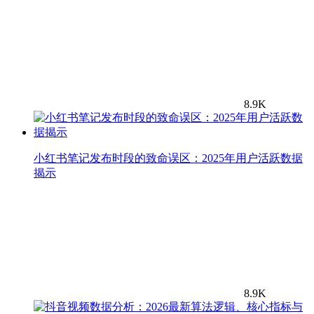
8.9K
小红书笔记发布时段的致命误区：2025年用户活跃数据
揭示
8.9K