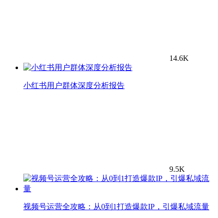
14.6K
小红书用户群体深度分析报告
9.5K
视频号运营全攻略：从0到1打造爆款IP，引爆私域流量