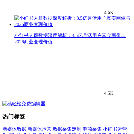
4.6K
小红书人群数据深度解析：3.5亿月活用户真实画像与
2026商业变现价值
4.5K
热门标签
新媒体数据
新媒体运营
数据采集定制
电商采集
小红书运营