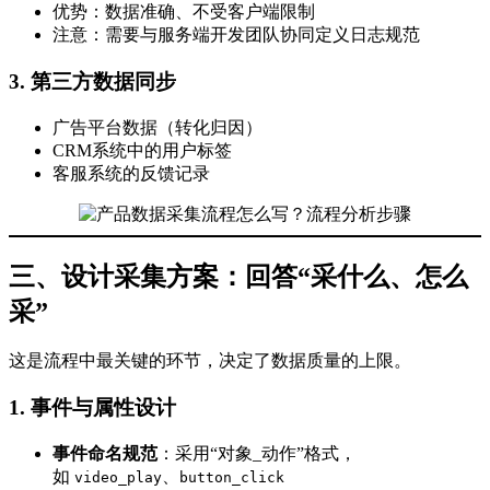
优势：数据准确、不受客户端限制
注意：需要与服务端开发团队协同定义日志规范
3. 第三方数据同步
广告平台数据（转化归因）
CRM系统中的用户标签
客服系统的反馈记录
三、设计采集方案：回答“采什么、怎么
采”
这是流程中最关键的环节，决定了数据质量的上限。
1. 事件与属性设计
事件命名规范
：采用“对象_动作”格式，
如
、
video_play
button_click