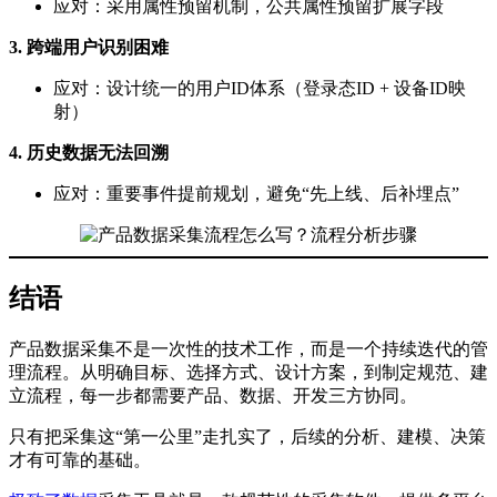
应对：采用属性预留机制，公共属性预留扩展字段
3. 跨端用户识别困难
应对：设计统一的用户ID体系（登录态ID + 设备ID映
射）
4. 历史数据无法回溯
应对：重要事件提前规划，避免“先上线、后补埋点”
结语
产品数据采集不是一次性的技术工作，而是一个持续迭代的管
理流程。从明确目标、选择方式、设计方案，到制定规范、建
立流程，每一步都需要产品、数据、开发三方协同。
只有把采集这“第一公里”走扎实了，后续的分析、建模、决策
才有可靠的基础。