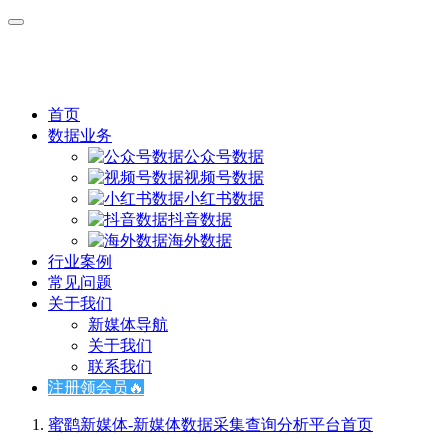
首页
数据业务
公众号数据
视频号数据
小红书数据
抖音数据
海外数据
行业案例
常见问题
关于我们
新媒体导航
关于我们
联系我们
注册领会员🔥
蜜鹞新媒体-新媒体数据采集查询分析平台
首页