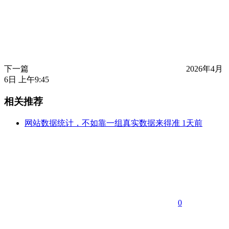
下一篇
2026年4月
6日 上午9:45
相关推荐
网站数据统计，不如靠一组真实数据来得准
1天前
0