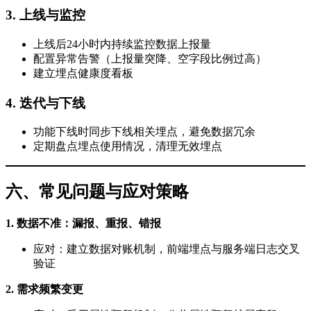
3. 上线与监控
上线后24小时内持续监控数据上报量
配置异常告警（上报量突降、空字段比例过高）
建立埋点健康度看板
4. 迭代与下线
功能下线时同步下线相关埋点，避免数据冗余
定期盘点埋点使用情况，清理无效埋点
六、常见问题与应对策略
1. 数据不准：漏报、重报、错报
应对：建立数据对账机制，前端埋点与服务端日志交叉
验证
2. 需求频繁变更