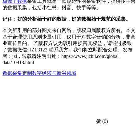
极致了数据
采集工具就是一款规范性的采集软件，提供多平台
的数据采集，包括小红书、抖音、快手等等。
记住：
好的分析始于好的数据，好的数据始于规范的采集。
本文所引用的部分图文来自网络，版权归属版权方所有。本文
基于合理使用原则少量引用，仅用于对数字营销的分析，非商
业宣传目的。 若版权方认为该引用损害其权益，请通过极致
了数据微信: JZL3122 联系我方，我们将立即配合处理。发布
者：jzl，转载请注明出处：
https://www.jizhil.com/global-
data/10913.html
数据采集定制
数字经济与新兴领域
赞
(0)