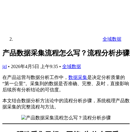
全域数据
产品数据采集流程怎么写？流程分析步骤
jzl
•
2026年4月5日 上午9:35
•
全域数据
在产品运营与数据分析工作中，
数据采集
是决定分析质量的
“第一公里”。采集到的数据是否准确、完整、及时，直接影响
后续所有分析结论的可信度。
本文结合数据分析方法论中的流程分析步骤，系统梳理产品数
据采集的完整流程与方法。