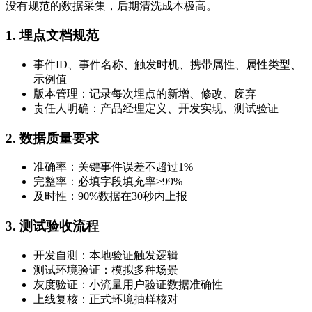
没有规范的数据采集，后期清洗成本极高。
1. 埋点文档规范
事件ID、事件名称、触发时机、携带属性、属性类型、
示例值
版本管理：记录每次埋点的新增、修改、废弃
责任人明确：产品经理定义、开发实现、测试验证
2. 数据质量要求
准确率：关键事件误差不超过1%
完整率：必填字段填充率≥99%
及时性：90%数据在30秒内上报
3. 测试验收流程
开发自测：本地验证触发逻辑
测试环境验证：模拟多种场景
灰度验证：小流量用户验证数据准确性
上线复核：正式环境抽样核对