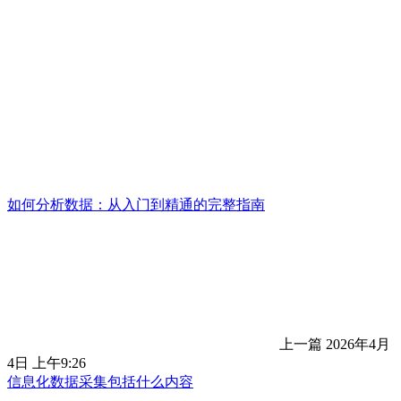
如何分析数据：从入门到精通的完整指南
上一篇
2026年4月
4日 上午9:26
信息化数据采集包括什么内容