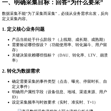
一、明确采集目标：回答“为什么要采”
数据采集不能“为了采集而采集”，必须从业务需求出发，反向
定义采集内容。
1. 定义核心业务问题
产品当前处于什么阶段？（上线期、成长期、成熟期）
需要验证哪些假设？（功能使用率、转化漏斗、用户留
存）
关键决策依赖哪些指标？（DAU、转化率、LTV、崩溃
率）
2. 转化为数据需求
确定需要采集的事件类型（点击、曝光、停留时长、自
定义事件）
明确用户属性字段（设备信息、地域、渠道来源、用户
ID）
设定采集频率与时效要求（实时、准实时、T+1）