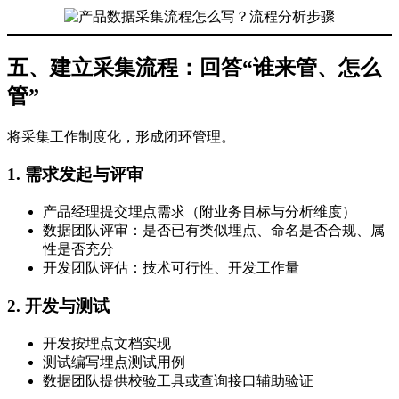
五、建立采集流程：回答“谁来管、怎么
管”
将采集工作制度化，形成闭环管理。
1. 需求发起与评审
产品经理提交埋点需求（附业务目标与分析维度）
数据团队评审：是否已有类似埋点、命名是否合规、属
性是否充分
开发团队评估：技术可行性、开发工作量
2. 开发与测试
开发按埋点文档实现
测试编写埋点测试用例
数据团队提供校验工具或查询接口辅助验证