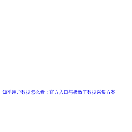
知乎用户数据怎么看：官方入口与极致了数据采集方案