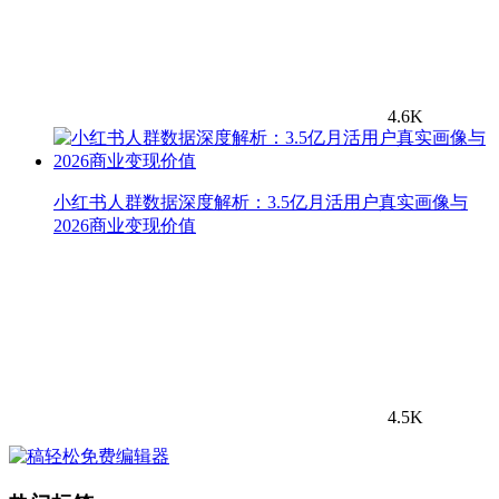
4.6K
小红书人群数据深度解析：3.5亿月活用户真实画像与
2026商业变现价值
4.5K