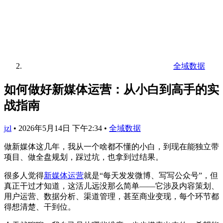
全域数据
如何做好新媒体运营：从小白到高手的实
战指南
jzl
•
2026年5月14日 下午2:34
•
全域数据
做新媒体这几年，我从一个啥都不懂的小白，到现在能独立带
项目、做全盘规划，踩过坑，也拿到过结果。
很多人觉得
新媒体运营
就是“每天发发微博、写写公众号”，但
真正干过才知道，这活儿远没那么简单——它涉及内容策划、
用户运营、数据分析、渠道管理，甚至商业变现，每个环节都
得想清楚、干到位。