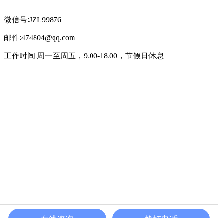
微信号:JZL99876
邮件:474804@qq.com
工作时间:周一至周五，9:00-18:00，节假日休息