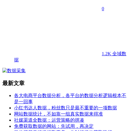
0
1.2K
全域数
据
最新文章
各大电商平台数据分析，各平台的数据分析逻辑根本不
是一回事
小红书达人数据，粉丝数只是最不重要的一项数据
网站数据统计，不如靠一组真实数据来得准
社媒渠道全数据：运营策略的拼凑
免费获取数据的网站：先试用，再决定