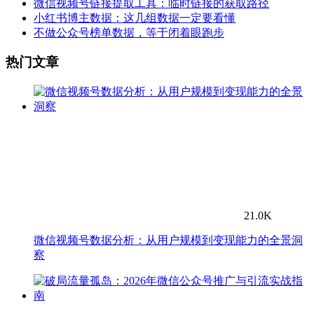
微信视频号链接提取工具：临时链接的获取路径
小红书博主数据：这几组数据一定要看懂
不做公众号榜单数据，等于闭着眼跑步
热门文章
21.0K
微信视频号数据分析：从用户规模到变现能力的全景洞
察