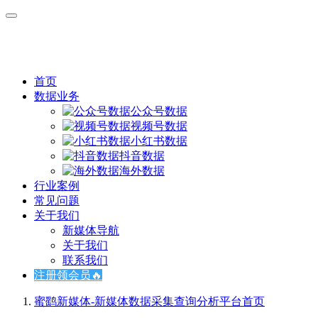
首页
数据业务
公众号数据
视频号数据
小红书数据
抖音数据
海外数据
行业案例
常见问题
关于我们
新媒体导航
关于我们
联系我们
注册领会员🔥
蜜鹞新媒体-新媒体数据采集查询分析平台
首页