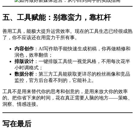
五、工具赋能：别靠蛮力，靠杠杆
善用工具，能极大提升运营效率。现在的工具生态已经很成熟
了，你不应该还在用蛮力干所有事。
内容创作
：AI写作助手能快速生成初稿，你再做精修和
润色，效率翻倍；
排版设计
：一键排版工具统一视觉风格，不用每次花半
小时调格式；
数据分析
：第三方工具能获取更详尽的粉丝画像和竞品
监控，官方后台看不到的，它能补上。
工具不是用来替代你的思考和创意的，是用来放大你的效率
的。把你省下来的时间，花在真正需要人脑的地方——策略、
洞察、情感连接。
写在最后