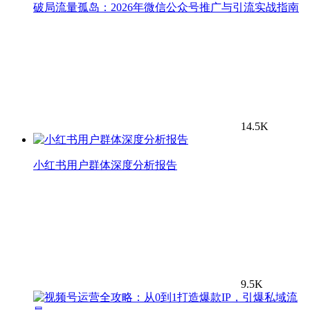
破局流量孤岛：2026年微信公众号推广与引流实战指南
14.5K
小红书用户群体深度分析报告
9.5K