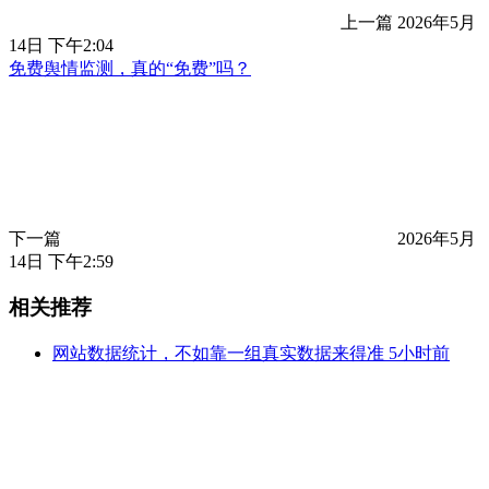
上一篇
2026年5月
14日 下午2:04
免费舆情监测，真的“免费”吗？
下一篇
2026年5月
14日 下午2:59
相关推荐
网站数据统计，不如靠一组真实数据来得准
5小时前