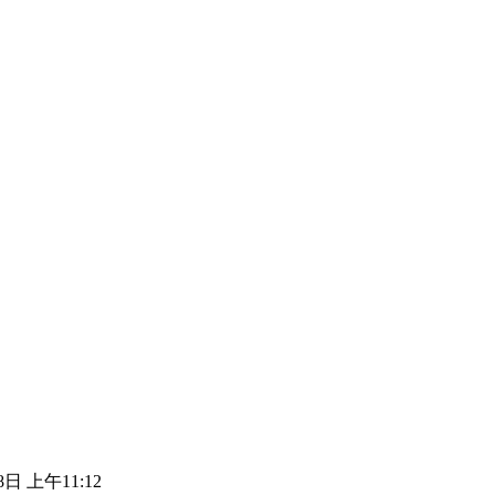
8日 上午11:12