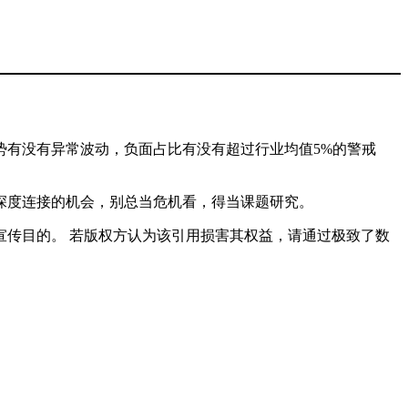
势有没有异常波动，负面占比有没有超过行业均值5%的警戒
深度连接的机会，别总当危机看，得当课题研究。
传目的。 若版权方认为该引用损害其权益，请通过极致了数