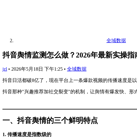
全域数据
抖音舆情监测怎么做？2026年最新实操指
jzl
•
2026年5月18日 下午1:25
•
全域数据
抖音日活都破8亿了，现在平台上一条爆款视频的传播速度是以
抖音那种"兴趣推荐加社交裂变"的机制，让舆情有爆发快、形
一、抖音舆情的三个鲜明特点
1. 传播速度是指数级的