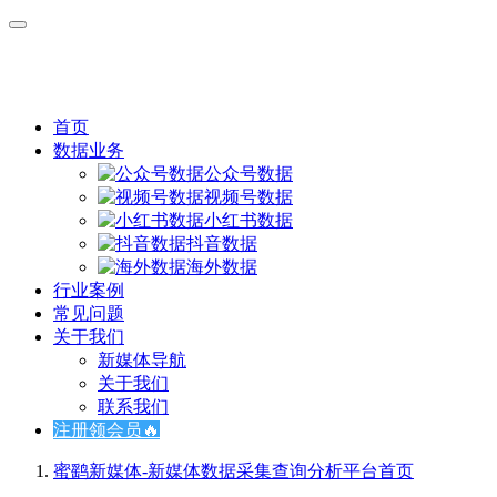
首页
数据业务
公众号数据
视频号数据
小红书数据
抖音数据
海外数据
行业案例
常见问题
关于我们
新媒体导航
关于我们
联系我们
注册领会员🔥
蜜鹞新媒体-新媒体数据采集查询分析平台
首页