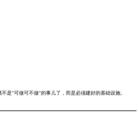
就不是"可做可不做"的事儿了，而是必须建好的基础设施。