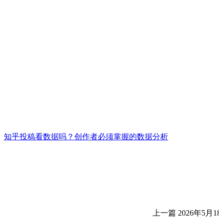
知乎投稿看数据吗？创作者必须掌握的数据分析
上一篇
2026年5月1