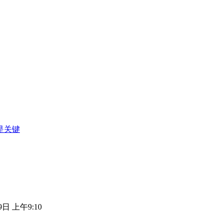
是关键
9日 上午9:10