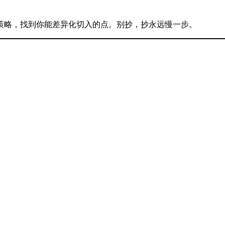
策略，找到你能差异化切入的点。别抄，抄永远慢一步。