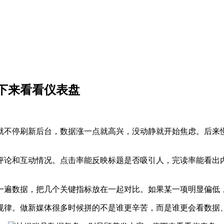
下来看看仪表盘
就不停刷新后台，数据涨一点就高兴，没动静就开始焦虑。后来
评论和互动情况。点击率能反映标题是否吸引人，完读率能看出
一遍数据，把几个关键指标放在一起对比。如果某一项明显偏低
规律。做新媒体很多时候拼的不是谁更辛苦，而是谁更会看数据