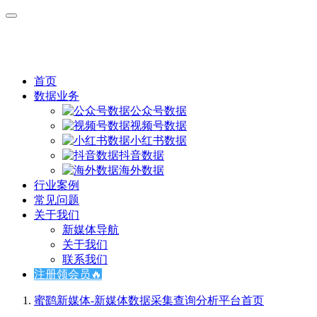
首页
数据业务
公众号数据
视频号数据
小红书数据
抖音数据
海外数据
行业案例
常见问题
关于我们
新媒体导航
关于我们
联系我们
注册领会员🔥
蜜鹞新媒体-新媒体数据采集查询分析平台
首页