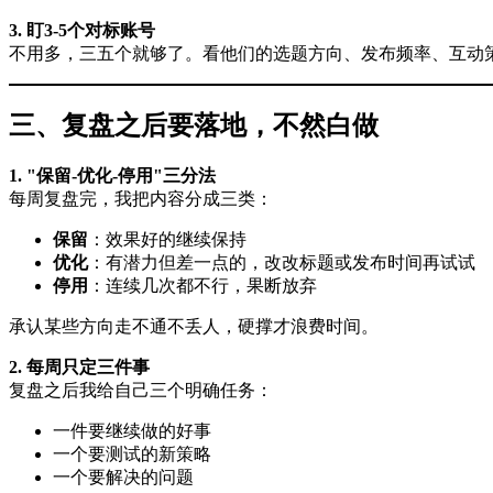
3. 盯3-5个对标账号
不用多，三五个就够了。看他们的选题方向、发布频率、互动
三、复盘之后要落地，不然白做
1. "保留-优化-停用"三分法
每周复盘完，我把内容分成三类：
保留
：效果好的继续保持
优化
：有潜力但差一点的，改改标题或发布时间再试试
停用
：连续几次都不行，果断放弃
承认某些方向走不通不丢人，硬撑才浪费时间。
2. 每周只定三件事
复盘之后我给自己三个明确任务：
一件要继续做的好事
一个要测试的新策略
一个要解决的问题