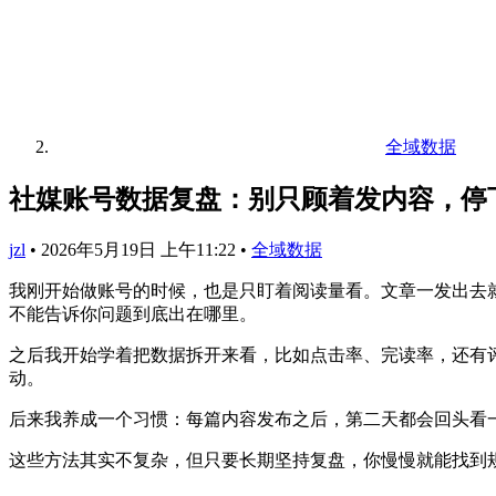
全域数据
社媒账号数据复盘：别只顾着发内容，停
jzl
•
2026年5月19日 上午11:22
•
全域数据
我刚开始做账号的时候，也是只盯着阅读量看。文章一发出去
不能告诉你问题到底出在哪里。
之后我开始学着把数据拆开来看，比如点击率、完读率，还有
动。
后来我养成一个习惯：每篇内容发布之后，第二天都会回头看
这些方法其实不复杂，但只要长期坚持复盘，你慢慢就能找到