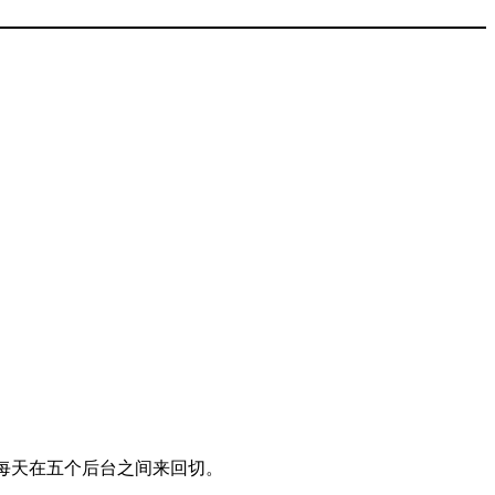
每天在五个后台之间来回切。