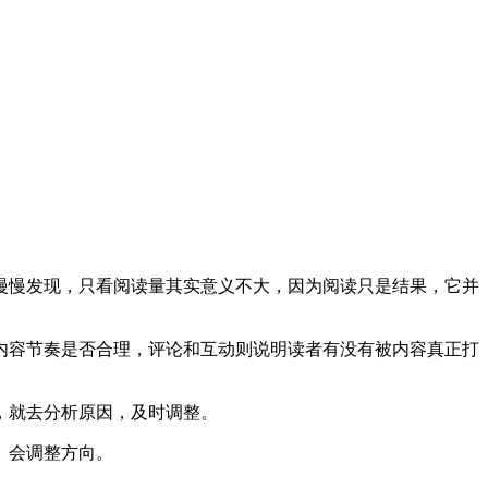
慢慢发现，只看阅读量其实意义不大，因为阅读只是结果，它并
内容节奏是否合理，评论和互动则说明读者有没有被内容真正打
，就去分析原因，及时调整。
、会调整方向。