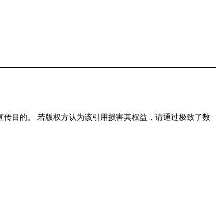
传目的。 若版权方认为该引用损害其权益，请通过极致了数