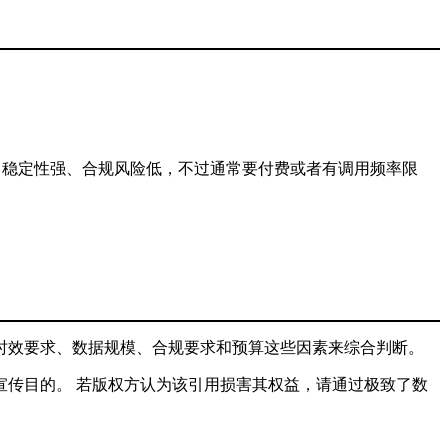
、稳定性强、合规风险低，不过通常要付费或者有调用频率限
时效要求、数据规模、合规要求和预算这些因素来综合判断。
传目的。 若版权方认为该引用损害其权益，请通过极致了数