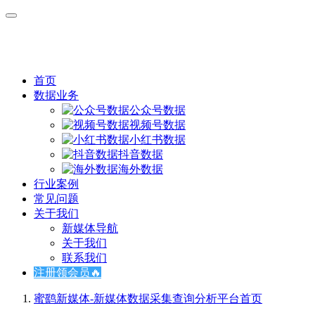
首页
数据业务
公众号数据
视频号数据
小红书数据
抖音数据
海外数据
行业案例
常见问题
关于我们
新媒体导航
关于我们
联系我们
注册领会员🔥
蜜鹞新媒体-新媒体数据采集查询分析平台
首页