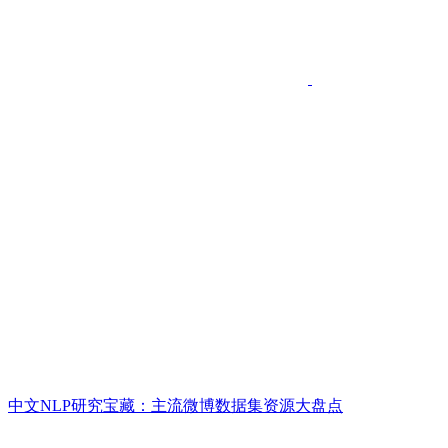
中文NLP研究宝藏：主流微博数据集资源大盘点