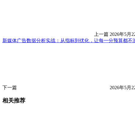
上一篇
2026年5月2
新媒体广告数据分析实战：从指标到优化，让每一分预算都不
下一篇
2026年5月2
相关推荐