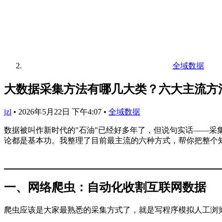
全域数据
大数据采集方法有哪几大类？六大主流方
jzl
•
2026年5月22日 下午4:07
•
全域数据
数据被叫作新时代的"石油"已经好多年了，但说句实话——采
论都是基本功。我整理了目前最主流的六种方式，帮你把整个
一、网络爬虫：自动化收割互联网数据
爬虫应该是大家最熟悉的采集方式了，就是写程序模拟人工浏