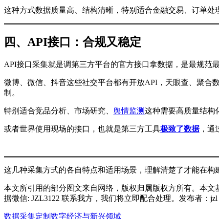
这种方式数据质量高、结构清晰，特别适合金融交易、订单处
四、API接口：合规又稳定
API接口采集就是调第三方平台的官方接口拿数据，是最规范
微博、微信、抖音这些社交平台都有开放API，天眼查、聚
制。
特别适合竞品分析、市场研究、
舆情监测
这种需要高质量结构
或者世界使用现场的接口，也就是第三方工具
极致了数据
，通
这几种采集方式的各自特点和适用场景，理解清楚了才能在构
本文所引用的部分图文来自网络，版权归属版权方所有。本文
据微信: JZL3122 联系我方，我们将立即配合处理。发布者：j
数据采集定制
数字经济与新兴领域