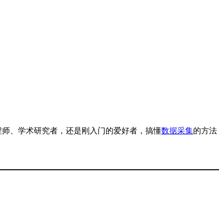
程师、学术研究者，还是刚入门的爱好者，搞懂
数据采集
的方法