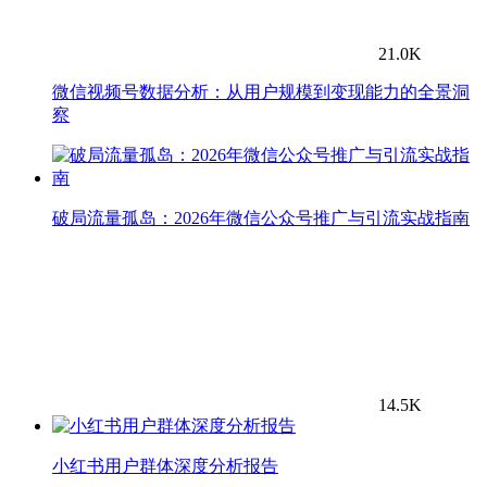
21.0K
微信视频号数据分析：从用户规模到变现能力的全景洞
察
破局流量孤岛：2026年微信公众号推广与引流实战指南
14.5K
小红书用户群体深度分析报告