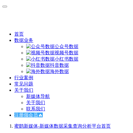
首页
数据业务
公众号数据
视频号数据
小红书数据
抖音数据
海外数据
行业案例
常见问题
关于我们
新媒体导航
关于我们
联系我们
注册领会员🔥
蜜鹞新媒体-新媒体数据采集查询分析平台
首页