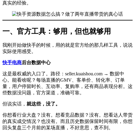
真实的经验。
一、官方工具：够用，但也就够用
我刚开始做快手的时候，用的就是官方给的那几样工具，说说
实际使用感受。
快手电商
后台数据中心
这是最权威的入口了。路径：seller.kuaishou.com → 数据中
心。能看啥呢？每场直播的GMV、客单价、转化率、订单
量，用户停留时长、互动率、复购率，还有商品表现分析。这
些数据没问题，官方渠道，准确可靠。
但说实话，
就这些，没了。
你想看行业大盘？没有。想看竞品数据？没有。想看达人带货
的真实成交情况？也没有。而且历史数据保留时间有限，你想
回头复盘三个月前的某场直播，不好意思，查不到。