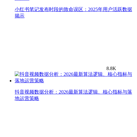
小红书笔记发布时段的致命误区：2025年用户活跃数据
揭示
8.8K
抖音视频数据分析：2026最新算法逻辑、核心指标与落
地运营策略