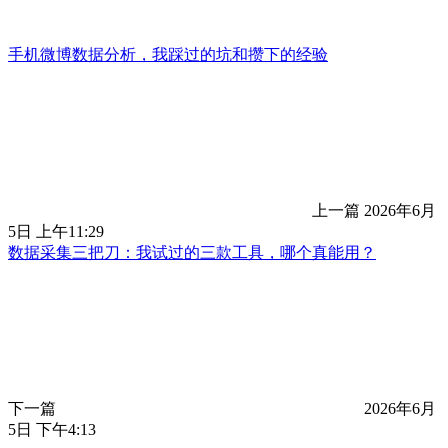
手机微博数据分析，我踩过的坑和攒下的经验
上一篇
2026年6月
5日 上午11:29
数据采集三把刀：我试过的三款工具，哪个真能用？
下一篇
2026年6月
5日 下午4:13