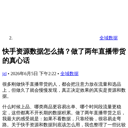
全域数据
快手资源数据怎么搞？做了两年直播带货
的真心话
jzl
•
2026年6月5日 下午2:22
•
全域数据
很多刚做快手直播带货的人，都会把注意力放在流量和选品
上，但做久了就会慢慢发现，真正决定效果的其实是资源和数
据。
什么时候上品、哪类商品更容易出单、哪个时间段流量更稳
定，这些都离不开长期的数据积累。做了两年直播带货之后，
我最大的感受就是：如果不看数据，只靠经验，很容易走弯
路。关于快手资源和数据到底该怎么用，我也整理了一些比较