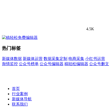
4.5K
热门标签
新媒体数据
新媒体运营
数据采集定制
电商采集
小红书运营
舆情监控
公众号榜单
公众号编辑器
稿轻松编辑器
公众号删文
首页
行业案例
新媒体导航
联系我们