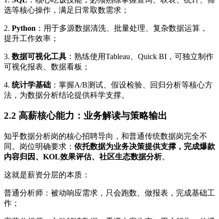
选等核心操作，满足日常取数需求；
2.
Python
：用于多源数据清洗、批量处理、复杂数据运算，
提升工作效率；
3.
数据可视化工具
：熟练使用Tableau、Quick BI，可独立制作
可视化报表、数据看板；
4.
统计学基础
：掌握A/B测试、假设检验、回归分析等核心方
法，为数据分析结论提供科学支撑。
2.2 高薪核心能力：业务解读与策略输出
知乎数据分析岗的核心招聘导向，和普通传统数据岗完全不
同。岗位明确要求：
依托数据为业务决策提供支撑，完成爆款
内容归因、KOL效果评估、社区生态数据分析
。
这就是薪资分层的本质：
普通分析师：被动响应需求，只会跑数、做报表，完成基础工
作；