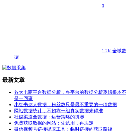
0
1.2K
全域数
据
最新文章
各大电商平台数据分析，各平台的数据分析逻辑根本不
是一回事
小红书达人数据，粉丝数只是最不重要的一项数据
网站数据统计，不如靠一组真实数据来得准
社媒渠道全数据：运营策略的拼凑
免费获取数据的网站：先试用，再决定
微信视频号链接提取工具：临时链接的获取路径