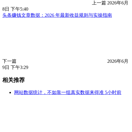
上一篇
2026年6月
8日 下午5:40
头条赚钱文章数据：2026 年最新收益规则与实操指南
下一篇
2026年6月
9日 下午3:29
相关推荐
网站数据统计，不如靠一组真实数据来得准
5小时前