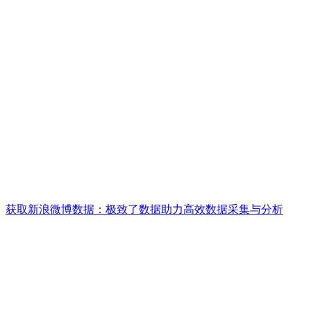
获取新浪微博数据：极致了数据助力高效数据采集与分析