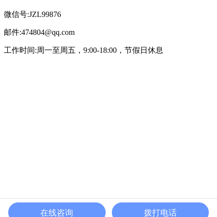
微信号:JZL99876
邮件:474804@qq.com
工作时间:周一至周五，9:00-18:00，节假日休息
在线咨询
拨打电话