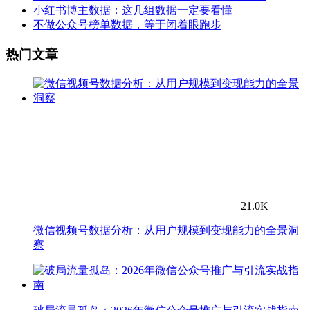
小红书博主数据：这几组数据一定要看懂
不做公众号榜单数据，等于闭着眼跑步
热门文章
21.0K
微信视频号数据分析：从用户规模到变现能力的全景洞
察