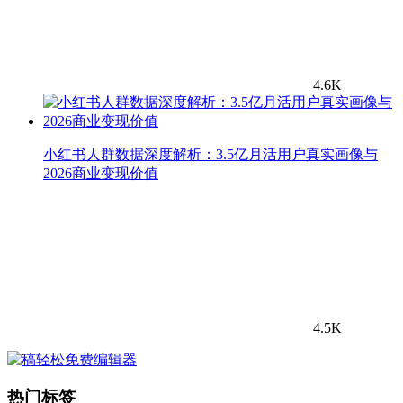
4.6K
小红书人群数据深度解析：3.5亿月活用户真实画像与
2026商业变现价值
4.5K
热门标签