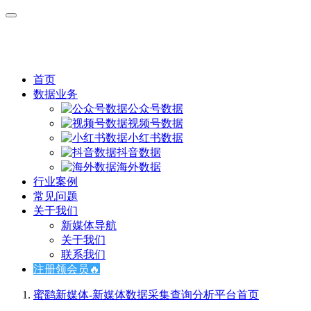
首页
数据业务
公众号数据
视频号数据
小红书数据
抖音数据
海外数据
行业案例
常见问题
关于我们
新媒体导航
关于我们
联系我们
注册领会员🔥
蜜鹞新媒体-新媒体数据采集查询分析平台
首页