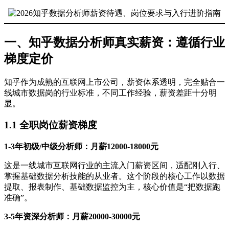
一、知乎数据分析师真实薪资：遵循行业
梯度定价
知乎作为成熟的互联网上市公司，薪资体系透明，完全贴合一
线城市数据岗的行业标准，不同工作经验，薪资差距十分明
显。
1.1 全职岗位薪资梯度
1-3年初级/中级分析师：月薪12000-18000元
这是一线城市互联网行业的主流入门薪资区间，适配刚入行、
掌握基础数据分析技能的从业者。这个阶段的核心工作以数据
提取、报表制作、基础数据监控为主，核心价值是“把数据跑
准确”。
3-5年资深分析师：月薪20000-30000元