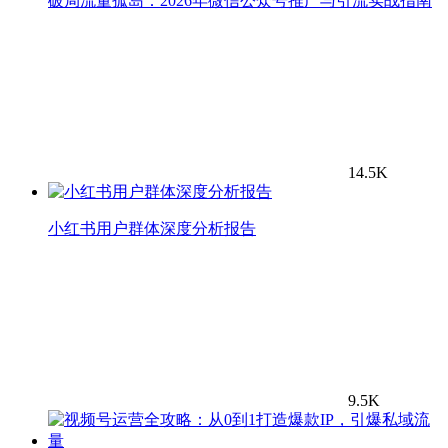
破局流量孤岛：2026年微信公众号推广与引流实战指南
14.5K
小红书用户群体深度分析报告
9.5K