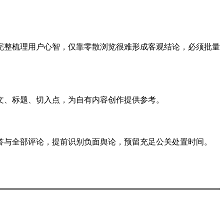
完整梳理用户心智，仅靠零散浏览很难形成客观结论，必须批量
文、标题、切入点，为自有内容创作提供参考。
答与全部评论，提前识别负面舆论，预留充足公关处置时间。