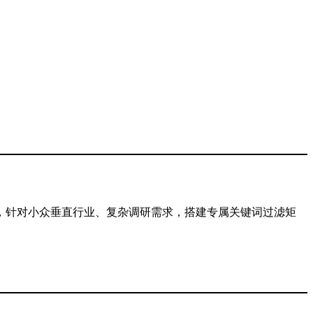
。
，针对小众垂直行业、复杂调研需求，搭建专属关键词过滤矩
。