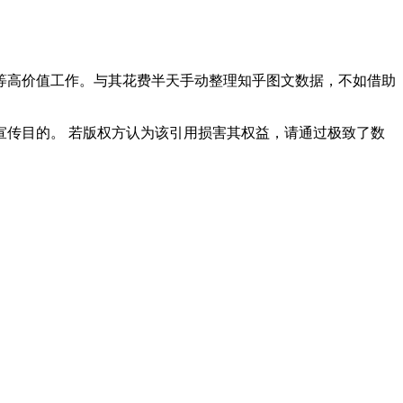
等高价值工作。与其花费半天手动整理知乎图文数据，不如借助
传目的。 若版权方认为该引用损害其权益，请通过极致了数