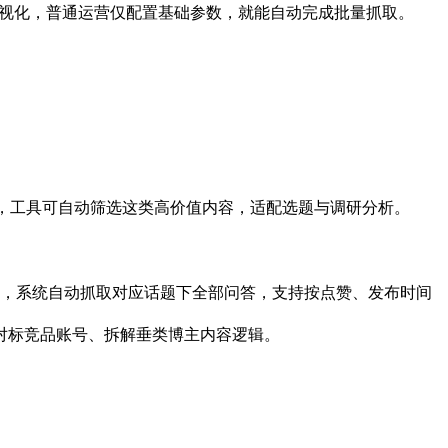
化可视化，普通运营仅配置基础参数，就能自动完成批量抓取。
”，工具可自动筛选这类高价值内容，适配选题与调研分析。
期，系统自动抓取对应话题下全部问答，支持按点赞、发布时间
对标竞品账号、拆解垂类博主内容逻辑。