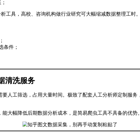
账；
n 情感分析工具，高校、咨询机构做行业研究可大幅缩减数据整理工时
；
筛选条件；
据清洗服务
需要人工筛选，占用大量时间。极致了配套人工分析师定制服务
，能大幅降低后期数据分析成本，是简易爬虫工具不具备的优势