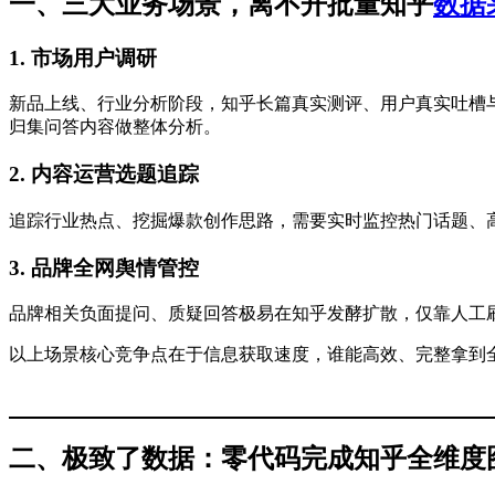
一、三大业务场景，离不开批量知乎
数据
1. 市场用户调研
新品上线、行业分析阶段，知乎长篇真实测评、用户真实吐槽
归集问答内容做整体分析。
2. 内容运营选题追踪
追踪行业热点、挖掘爆款创作思路，需要实时监控热门话题、
3. 品牌全网舆情管控
品牌相关负面提问、质疑回答极易在知乎发酵扩散，仅靠人工
以上场景核心竞争点在于信息获取速度，谁能高效、完整拿到
二、极致了数据：零代码完成知乎全维度