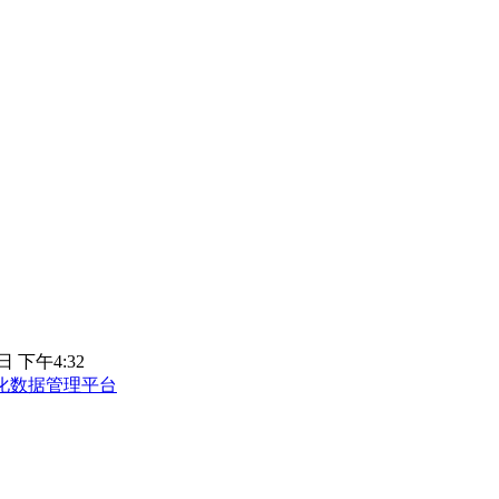
日 下午4:32
化数据管理平台