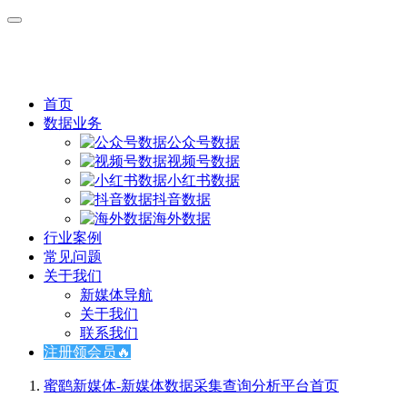
首页
数据业务
公众号数据
视频号数据
小红书数据
抖音数据
海外数据
行业案例
常见问题
关于我们
新媒体导航
关于我们
联系我们
注册领会员🔥
蜜鹞新媒体-新媒体数据采集查询分析平台
首页