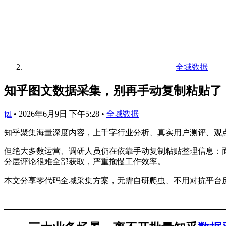
全域数据
知乎图文数据采集，别再手动复制粘贴了
jzl
•
2026年6月9日 下午5:28
•
全域数据
知乎聚集海量深度内容，上千字行业分析、真实用户测评、观
但绝大多数运营、调研人员仍在依靠手动复制粘贴整理信息：
分层评论很难全部获取，严重拖慢工作效率。
本文分享零代码全域采集方案，无需自研爬虫、不用对抗平台