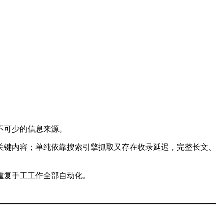
不可少的信息来源。
关键内容；单纯依靠搜索引擎抓取又存在收录延迟，完整长文、
重复手工工作全部自动化。