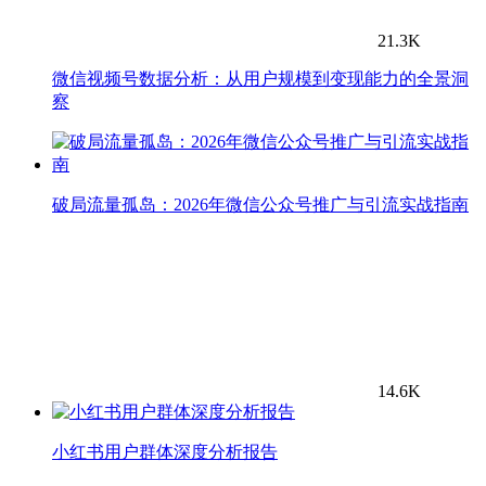
21.3K
微信视频号数据分析：从用户规模到变现能力的全景洞
察
破局流量孤岛：2026年微信公众号推广与引流实战指南
14.6K
小红书用户群体深度分析报告