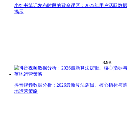
小红书笔记发布时段的致命误区：2025年用户活跃数据
揭示
8.9K
抖音视频数据分析：2026最新算法逻辑、核心指标与落
地运营策略