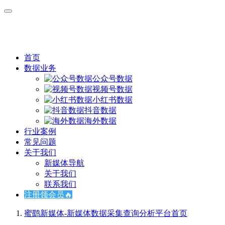
首页
数据业务
公众号数据
视频号数据
小红书数据
抖音数据
海外数据
行业案例
常见问题
关于我们
新媒体导航
关于我们
联系我们
注册领会员🔥
蜜鹞新媒体-新媒体数据采集查询分析平台
首页