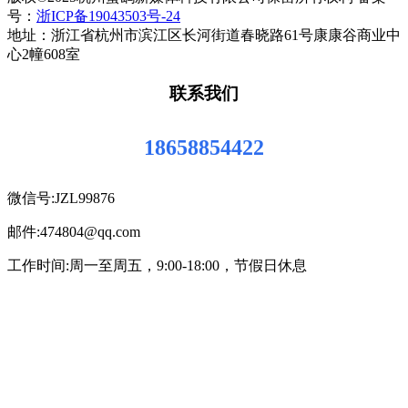
号：
浙ICP备19043503号-24
地址：浙江省杭州市滨江区长河街道春晓路61号康康谷商业中
心2幢608室
联系我们
18658854422
微信号:JZL99876
邮件:474804@qq.com
工作时间:周一至周五，9:00-18:00，节假日休息