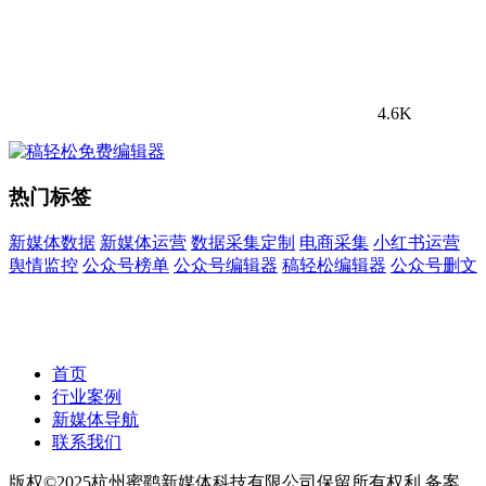
4.6K
热门标签
新媒体数据
新媒体运营
数据采集定制
电商采集
小红书运营
舆情监控
公众号榜单
公众号编辑器
稿轻松编辑器
公众号删文
首页
行业案例
新媒体导航
联系我们
版权©2025杭州蜜鹞新媒体科技有限公司保留所有权利 备案