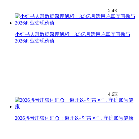
5.4K
小红书人群数据深度解析：3.5亿月活用户真实画像与
2026商业变现价值
4.6K
2026抖音违禁词汇总：避开这些“雷区”，守护账号健康