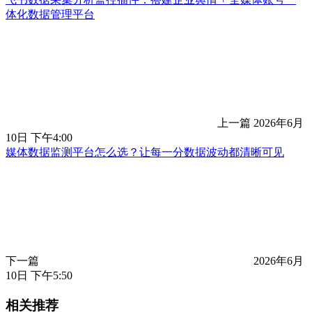
体化数据管理平台
上一篇
2026年6月
10日 下午4:00
媒体数据监测平台怎么选？让每一分数据波动都清晰可见
下一篇
2026年6月
10日 下午5:50
相关推荐