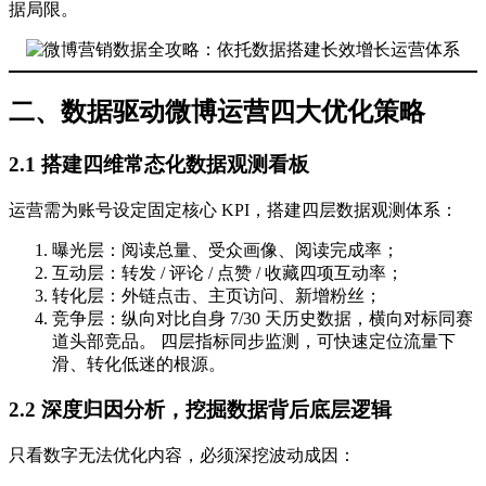
据局限。
二、数据驱动微博运营四大优化策略
2.1 搭建四维常态化数据观测看板
运营需为账号设定固定核心 KPI，搭建四层数据观测体系：
曝光层：阅读总量、受众画像、阅读完成率；
互动层：转发 / 评论 / 点赞 / 收藏四项互动率；
转化层：外链点击、主页访问、新增粉丝；
竞争层：纵向对比自身 7/30 天历史数据，横向对标同赛
道头部竞品。 四层指标同步监测，可快速定位流量下
滑、转化低迷的根源。
2.2 深度归因分析，挖掘数据背后底层逻辑
只看数字无法优化内容，必须深挖波动成因：