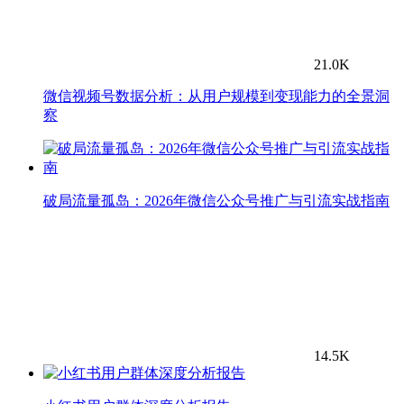
21.0K
微信视频号数据分析：从用户规模到变现能力的全景洞
察
破局流量孤岛：2026年微信公众号推广与引流实战指南
14.5K