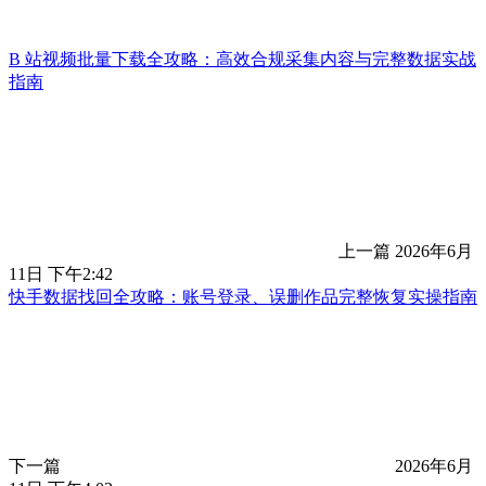
B 站视频批量下载全攻略：高效合规采集内容与完整数据实战
指南
上一篇
2026年6月
11日 下午2:42
快手数据找回全攻略：账号登录、误删作品完整恢复实操指南
下一篇
2026年6月