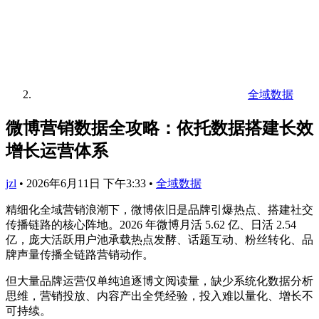
全域数据
微博营销数据全攻略：依托数据搭建长效
增长运营体系
jzl
•
2026年6月11日 下午3:33
•
全域数据
精细化全域营销浪潮下，微博依旧是品牌引爆热点、搭建社交
传播链路的核心阵地。2026 年微博月活 5.62 亿、日活 2.54
亿，庞大活跃用户池承载热点发酵、话题互动、粉丝转化、品
牌声量传播全链路营销动作。
但大量品牌运营仅单纯追逐博文阅读量，缺少系统化数据分析
思维，营销投放、内容产出全凭经验，投入难以量化、增长不
可持续。