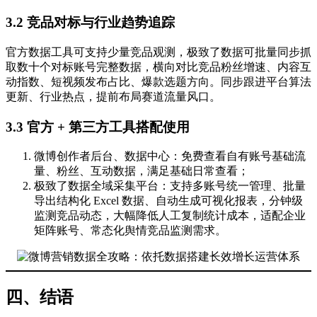
3.2 竞品对标与行业趋势追踪
官方数据工具可支持少量竞品观测，极致了数据可批量同步抓
取数十个对标账号完整数据，横向对比竞品粉丝增速、内容互
动指数、短视频发布占比、爆款选题方向。同步跟进平台算法
更新、行业热点，提前布局赛道流量风口。
3.3 官方 + 第三方工具搭配使用
微博创作者后台、数据中心：免费查看自有账号基础流
量、粉丝、互动数据，满足基础日常查看；
极致了数据全域采集平台：支持多账号统一管理、批量
导出结构化 Excel 数据、自动生成可视化报表，分钟级
监测竞品动态，大幅降低人工复制统计成本，适配企业
矩阵账号、常态化舆情竞品监测需求。
四、结语