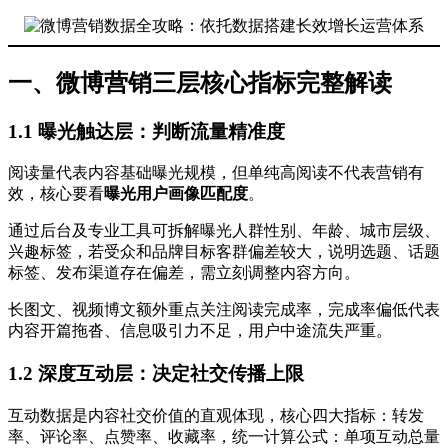
一、微博营销三层核心指标完整解读
1.1 曝光触达层：判断流量精准度
阅读量代表内容基础曝光规模，但单纯高阅读不代表营销有
效，核心要看
曝光用户画像匹配度
。
通过后台及专业工具可拆解曝光人群性别、年龄、城市层级、
兴趣标签，若受众和品牌目标客群偏差较大，说明选题、话题
标签、发布渠道存在偏差，需立刻调整内容方向。
长图文、视频博文额外重点关注阅读完成率，完成率偏低代表
内容开篇拖沓、信息吸引力不足，用户中途流失严重。
1.2 深度互动层：决定社交传播上限
互动数据是内容社交价值的直观体现，核心四大指标：转发
率、评论率、点赞率、收藏率，统一计算公式：单项互动总量