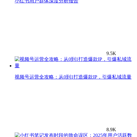
小红书用户群体深度分析报告
9.5K
视频号运营全攻略：从0到1打造爆款IP，引爆私域流量
8.9K