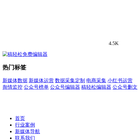
4.5K
热门标签
新媒体数据
新媒体运营
数据采集定制
电商采集
小红书运营
舆情监控
公众号榜单
公众号编辑器
稿轻松编辑器
公众号删文
首页
行业案例
新媒体导航
联系我们