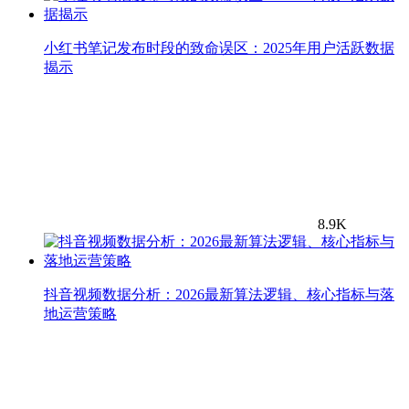
小红书笔记发布时段的致命误区：2025年用户活跃数据
揭示
8.9K
抖音视频数据分析：2026最新算法逻辑、核心指标与落
地运营策略