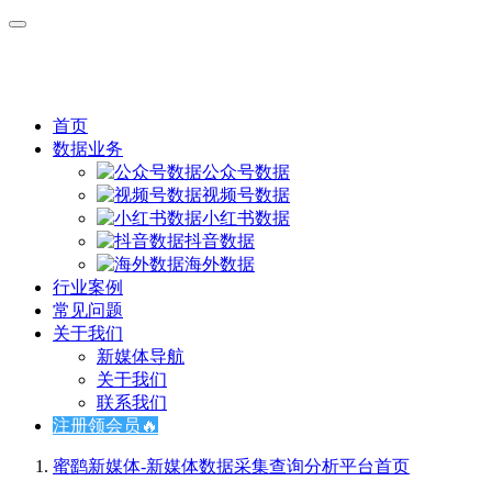
首页
数据业务
公众号数据
视频号数据
小红书数据
抖音数据
海外数据
行业案例
常见问题
关于我们
新媒体导航
关于我们
联系我们
注册领会员🔥
蜜鹞新媒体-新媒体数据采集查询分析平台
首页