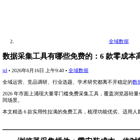
全域数据
数据采集工具有哪些免费的：6 款零成本
jzl
•
2026年6月16日 上午9:40
•
全域数据
全域运营、竞品调研、行业选题、学术研究都离不开稳定的
数
2026 年市面上涌现大量零门槛免费采集工具，覆盖浏览器
同场景。
本文精选 6 款实用性拉满的免费工具，梳理功能优劣、适用