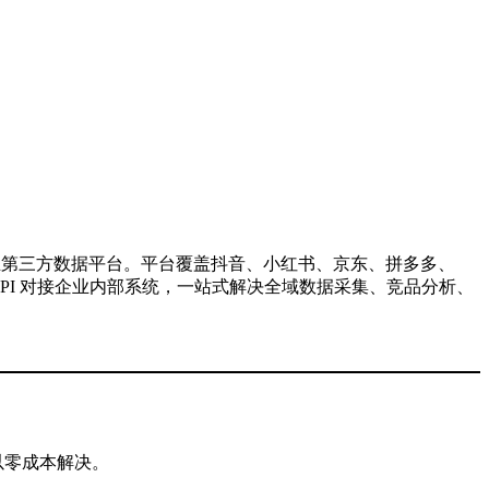
业第三方数据平台。平台覆盖抖音、小红书、京东、拼多多、
支持 API 对接企业内部系统，一站式解决全域数据采集、竞品分析、
以零成本解决。