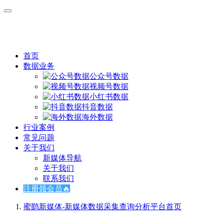
首页
数据业务
公众号数据
视频号数据
小红书数据
抖音数据
海外数据
行业案例
常见问题
关于我们
新媒体导航
关于我们
联系我们
注册领会员🔥
蜜鹞新媒体-新媒体数据采集查询分析平台
首页