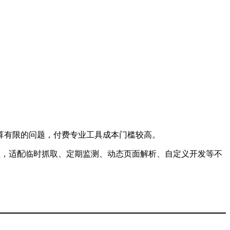
算有限的问题，付费专业工具成本门槛较高。
类型，适配临时抓取、定期监测、动态页面解析、自定义开发等不