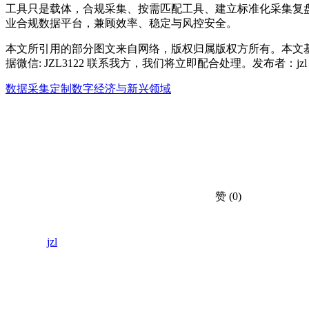
工具只是载体，合规采集、按需匹配工具、建立标准化采集复
业合规数据平台，兼顾效率、稳定与风控安全。
本文所引用的部分图文来自网络，版权归属版权方所有。本文
据微信: JZL3122 联系我方，我们将立即配合处理。发布者：j
数据采集定制
数字经济与新兴领域
赞
(0)
jzl