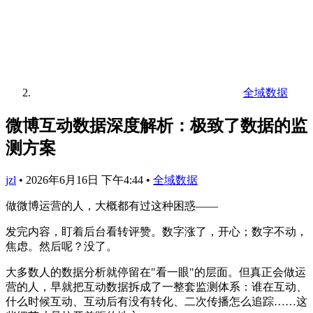
全域数据
微博互动数据深度解析：极致了数据的监
测方案
jzl
•
2026年6月16日 下午4:44
•
全域数据
做微博运营的人，大概都有过这种困惑——
发完内容，盯着后台看转评赞。数字涨了，开心；数字不动，
焦虑。然后呢？没了。
大多数人的数据分析就停留在"看一眼"的层面。但真正会做运
营的人，早就把互动数据拆成了一整套监测体系：谁在互动、
什么时候互动、互动后有没有转化、二次传播怎么追踪……这