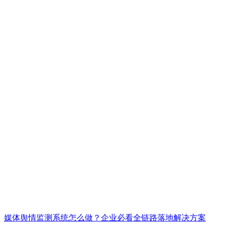
媒体舆情监测系统怎么做？企业必看全链路落地解决方案