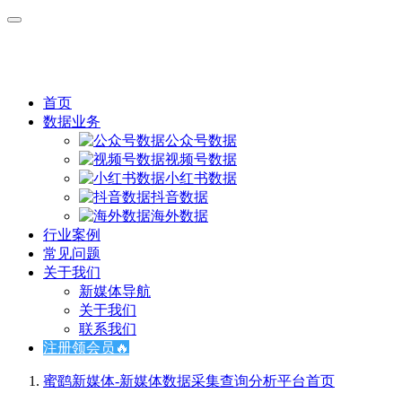
首页
数据业务
公众号数据
视频号数据
小红书数据
抖音数据
海外数据
行业案例
常见问题
关于我们
新媒体导航
关于我们
联系我们
注册领会员🔥
蜜鹞新媒体-新媒体数据采集查询分析平台
首页