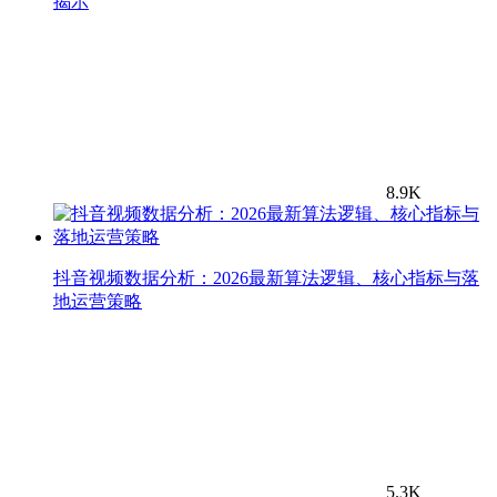
揭示
8.9K
抖音视频数据分析：2026最新算法逻辑、核心指标与落
地运营策略
5.3K