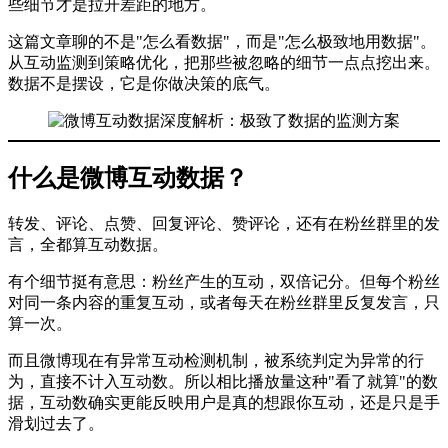
些细节才是拉开差距的地方。
这篇文章聊的不是"怎么看数据"，而是"怎么极致地用数据"。
从互动监测到策略优化，把那些被忽略的细节一点点挖出来。
数据不是摆设，它是你做决策的底气。
什么是微博互动数据？
转发、评论、点赞、回复评论、赞评论，还有在粉丝群里的发
言，全都算互动数据。
有个细节挺有意思：粉丝产生的互动，双倍记分。但每个粉丝
对同一条内容的重复互动，或者每天在粉丝群里反复发言，只
算一次。
而且微博现在有异常互动检测机制，被系统判定为异常的行
为，直接不计入互动数。所以相比播放量这种"看了就算"的数
据，互动数确实更能反映用户是真的想跟你互动，还是只是手
滑划过去了。