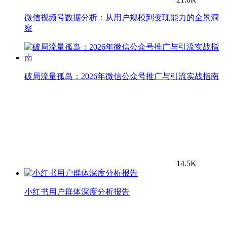
微信视频号数据分析：从用户规模到变现能力的全景洞
察
破局流量孤岛：2026年微信公众号推广与引流实战指南
14.5K
小红书用户群体深度分析报告