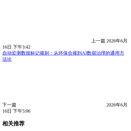
上一篇
2026年6月
16日 下午3:42
自动监测数据标记规则：从环保合规到AI数据治理的通用方
法论
下一篇
2026年6月
16日 下午5:06
相关推荐