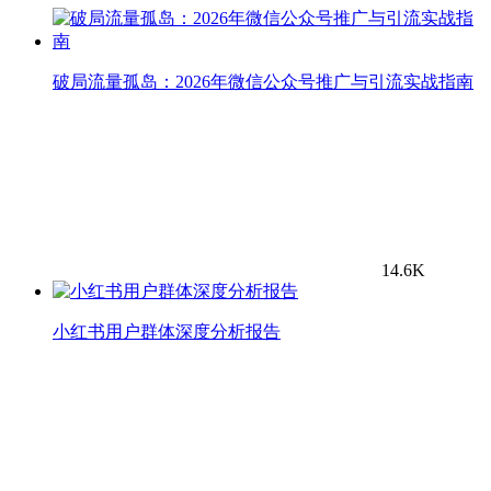
破局流量孤岛：2026年微信公众号推广与引流实战指南
14.6K
小红书用户群体深度分析报告