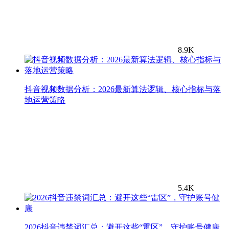
8.9K
抖音视频数据分析：2026最新算法逻辑、核心指标与落
地运营策略
5.4K
2026抖音违禁词汇总：避开这些“雷区”，守护账号健康