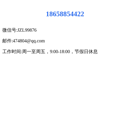
18658854422
微信号:JZL99876
邮件:474804@qq.com
工作时间:周一至周五，9:00-18:00，节假日休息