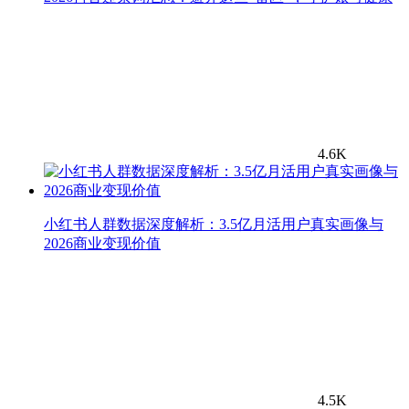
4.6K
小红书人群数据深度解析：3.5亿月活用户真实画像与
2026商业变现价值
4.5K