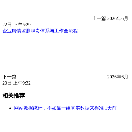
上一篇
2026年6月
22日 下午5:29
企业舆情监测职责体系与工作全流程
下一篇
2026年6月
23日 上午9:32
相关推荐
网站数据统计，不如靠一组真实数据来得准
1天前