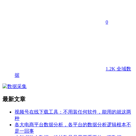
0
1.2K
全域数
据
最新文章
视频号在线下载工具：不用装任何软件，能用的就这两
种
各大电商平台数据分析，各平台的数据分析逻辑根本不
是一回事