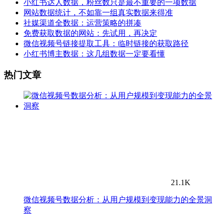
小红书达人数据，粉丝数只是最不重要的一项数据
网站数据统计，不如靠一组真实数据来得准
社媒渠道全数据：运营策略的拼凑
免费获取数据的网站：先试用，再决定
微信视频号链接提取工具：临时链接的获取路径
小红书博主数据：这几组数据一定要看懂
热门文章
21.1K
微信视频号数据分析：从用户规模到变现能力的全景洞
察