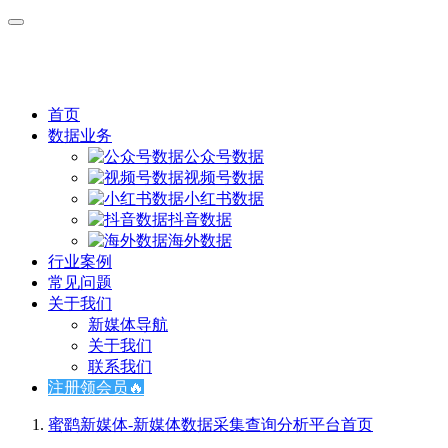
首页
数据业务
公众号数据
视频号数据
小红书数据
抖音数据
海外数据
行业案例
常见问题
关于我们
新媒体导航
关于我们
联系我们
注册领会员🔥
蜜鹞新媒体-新媒体数据采集查询分析平台
首页