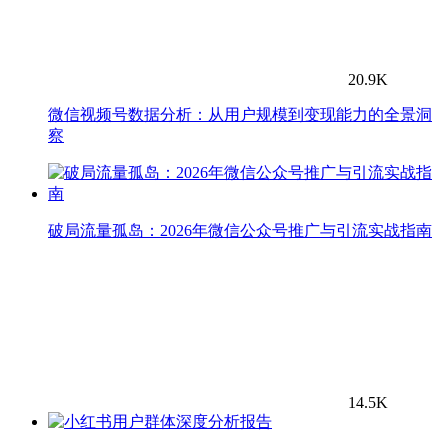
20.9K
微信视频号数据分析：从用户规模到变现能力的全景洞
察
破局流量孤岛：2026年微信公众号推广与引流实战指南
14.5K