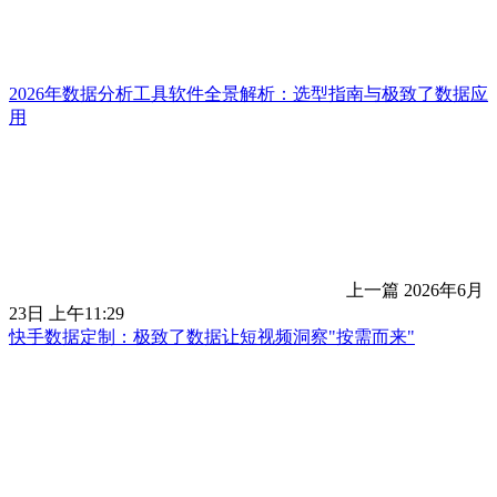
2026年数据分析工具软件全景解析：选型指南与极致了数据应
用
上一篇
2026年6月
23日 上午11:29
快手数据定制：极致了数据让短视频洞察"按需而来"