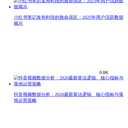
小红书笔记发布时段的致命误区：2025年用户活跃数据
揭示
8.8K
抖音视频数据分析：2026最新算法逻辑、核心指标与落
地运营策略