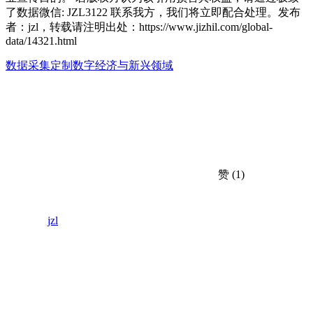
了数据微信: JZL3122 联系我方，我们将立即配合处理。发布
者：jzl，转载请注明出处：
https://www.jizhil.com/global-
data/14321.html
数据采集定制
数字经济与新兴领域
赞
(1)
jzl