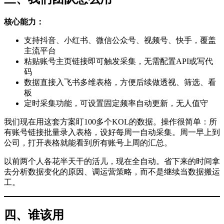
核心能力：
支持抖音、小红书、微信公众号、视频号、快手，覆盖
主流平台
粘贴账号主页链接即可触发采集，无需配置API或写代
码
数据直接入飞书多维表格，方便后续做透视、筛选、看
板
定时采集功能，可设置固定频率自动更新，无人值守
我们现在用这套方案盯100多个KOL的数据。操作很简单：所
有账号链接批量录入表格，设好每周一自动采集。周一早上到
公司，打开表格就能看到所有账号上周的汇总。
以前两个人各花半天干的活儿，现在全自动。省下来的时间拿
去分析数据变化的原因、调运营策略，而不是继续当数据搬运
工。
四、谁该用