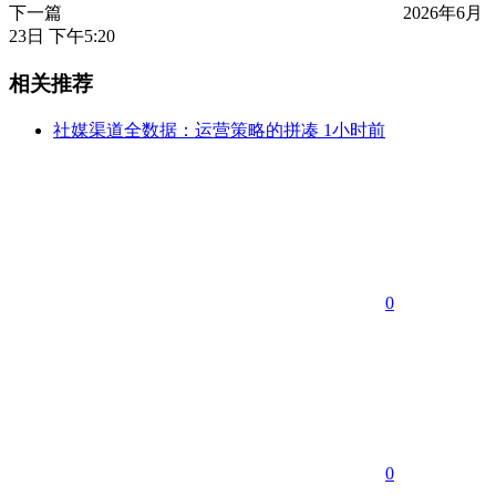
下一篇
2026年6月
23日 下午5:20
相关推荐
社媒渠道全数据：运营策略的拼凑
1小时前
0
0