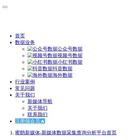
首页
数据业务
公众号数据
视频号数据
小红书数据
抖音数据
海外数据
行业案例
常见问题
关于我们
新媒体导航
关于我们
联系我们
注册领会员🔥
蜜鹞新媒体-新媒体数据采集查询分析平台
首页