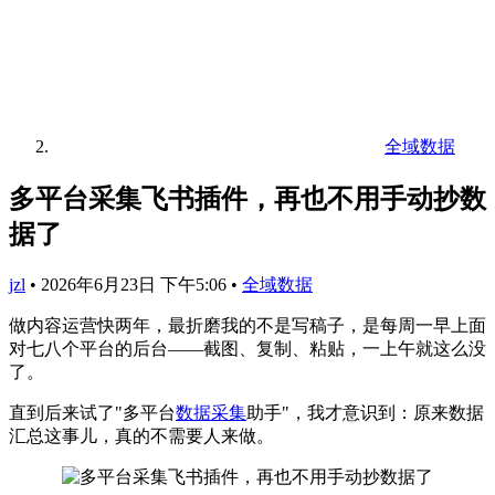
全域数据
多平台采集飞书插件，再也不用手动抄数
据了
jzl
•
2026年6月23日 下午5:06
•
全域数据
做内容运营快两年，最折磨我的不是写稿子，是每周一早上面
对七八个平台的后台——截图、复制、粘贴，一上午就这么没
了。
直到后来试了"多平台
数据采集
助手"，我才意识到：原来数据
汇总这事儿，真的不需要人来做。