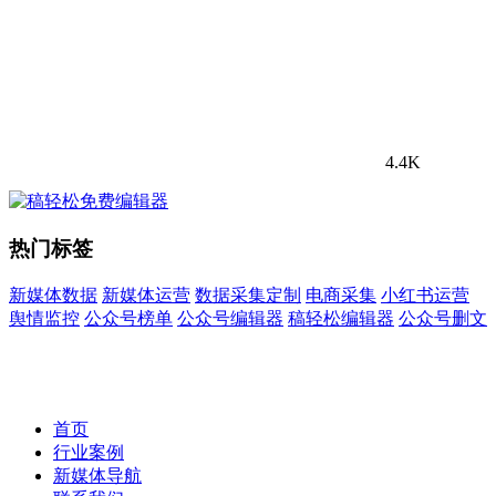
4.4K
热门标签
新媒体数据
新媒体运营
数据采集定制
电商采集
小红书运营
舆情监控
公众号榜单
公众号编辑器
稿轻松编辑器
公众号删文
首页
行业案例
新媒体导航