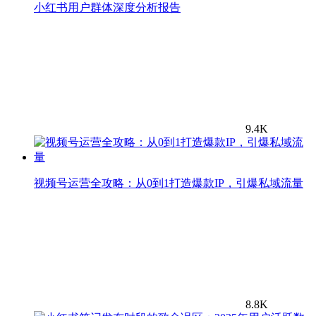
小红书用户群体深度分析报告
9.4K
视频号运营全攻略：从0到1打造爆款IP，引爆私域流量
8.8K