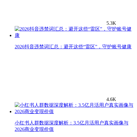
5.3K
2026抖音违禁词汇总：避开这些“雷区”，守护账号健康
4.6K
小红书人群数据深度解析：3.5亿月活用户真实画像与
2026商业变现价值