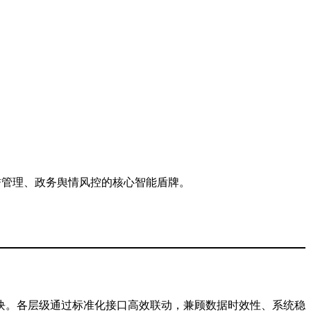
声誉管理、政务舆情风控的核心智能盾牌。
块。各层级通过标准化接口高效联动，兼顾数据时效性、系统稳