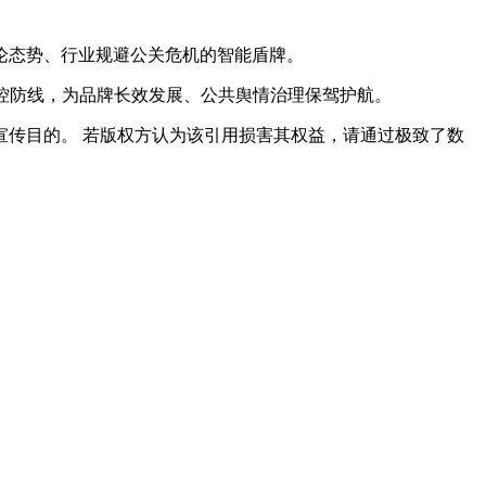
论态势、行业规避公关危机的智能盾牌。
控防线，为品牌长效发展、公共舆情治理保驾护航。
传目的。 若版权方认为该引用损害其权益，请通过极致了数