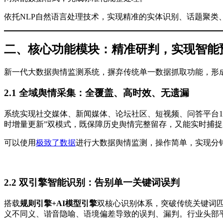
依托NLP自然语言处理技术，实现精准的实体识别、话题聚类
二、核心功能模块：精准研判，实现智能
新一代大数据舆情监测系统，摒弃传统单一数据抓取功能，形成
2.1 全域舆情采集：全覆盖、高时效、无遗漏
系统实现社交媒体、新闻媒体、论坛社区、短视频、问答平台1
时增量更新”双模式，既保障历史舆情完整留存，又能实时捕
可以使用
极致了数据
进行大数据舆情监测，操作简单，实现分
2.2 双引擎智能识别：告别单一关键词误判
搭载
规则引擎+AI模型引擎
双核心识别体系，突破传统关键词匹
义不同义、谐音隐喻、语境偏差导致的误判、漏判。行业头部平台百