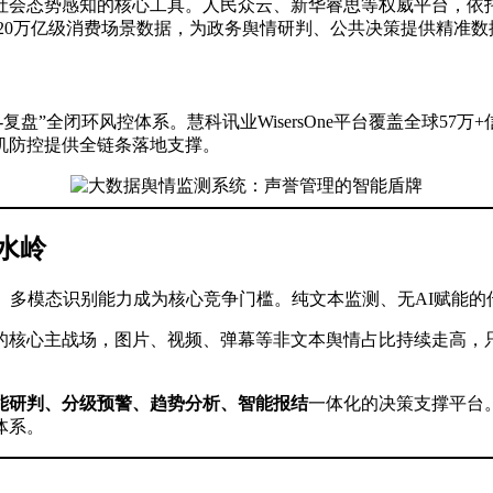
会态势感知的核心工具。人民众云、新华睿思等权威平台，依托
、20万亿级消费场景数据，为政务舆情研判、公共决策提供精准数
-复盘”全闭环风控体系。慧科讯业WisersOne平台覆盖全球5
机防控提供全链条落地支撑。
分水岭
、多模态识别能力成为核心竞争门槛。纯文本监测、无AI赋能
的核心主战场，图片、视频、弹幕等非文本舆情占比持续走高，
能研判、分级预警、趋势分析、智能报结
一体化的决策支撑平台
体系。