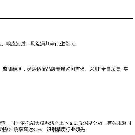
不准、响应滞后、风险漏判等行业痛点。
、监测维度，灵活适配品牌专属监测需求。采用“全量采集+实
查，同时依托AI大模型结合上下文语义深度分析，有效规避同
性判别准确率高达95%，识别精度行业领先。