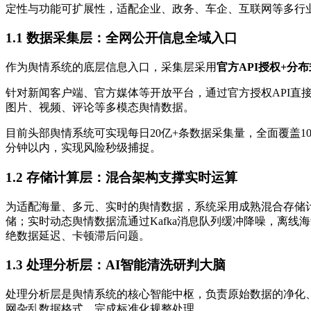
定性与功能可扩展性，适配企业、政务、车企、互联网等多行
1.1 数据采集层：全网公开信息全域入口
作为舆情系统的底层信息入口，采集层采用
官方API授权+分
针对新闻客户端、官方媒体等开放平台，通过官方授权API
图片、视频、评论等多模态舆情数据。
目前头部舆情系统可实现每日20亿+条数据采集量，全面覆盖
分钟以内，实现风险秒级捕捉。
1.2 存储计算层：混合架构支撑实时运算
为适配海量、多元、实时的舆情数据，系统采用成熟混合存储
储；实时动态舆情数据流通过Kafka消息队列缓冲降噪，离
绝数据延迟、卡顿滞后问题。
1.3 处理分析层：AI智能清洗研判大脑
处理分析层是舆情系统的核心智能中枢，负责原始数据的净化
网杂乱数据格式，完成标准化规整处理。