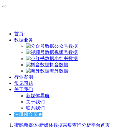
首页
数据业务
公众号数据
视频号数据
小红书数据
抖音数据
海外数据
行业案例
常见问题
关于我们
新媒体导航
关于我们
联系我们
注册领会员🔥
蜜鹞新媒体-新媒体数据采集查询分析平台
首页