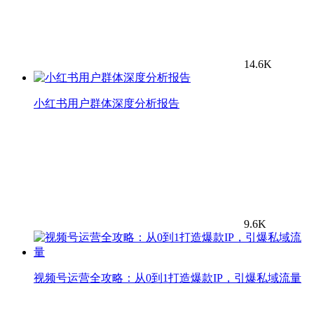
14.6K
小红书用户群体深度分析报告
9.6K
视频号运营全攻略：从0到1打造爆款IP，引爆私域流量