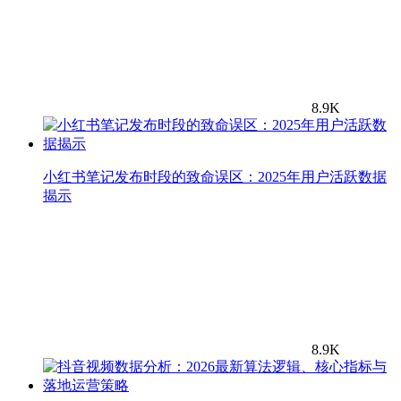
8.9K
小红书笔记发布时段的致命误区：2025年用户活跃数据
揭示
8.9K