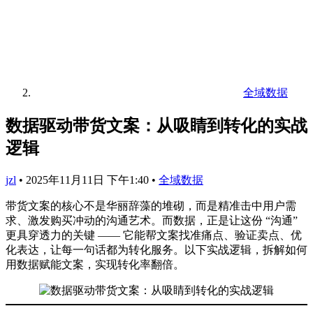
全域数据
数据驱动带货文案：从吸睛到转化的实战
逻辑
jzl
•
2025年11月11日 下午1:40
•
全域数据
带货文案的核心不是华丽辞藻的堆砌，而是精准击中用户需
求、激发购买冲动的沟通艺术。而数据，正是让这份 “沟通”
更具穿透力的关键 —— 它能帮文案找准痛点、验证卖点、优
化表达，让每一句话都为转化服务。以下实战逻辑，拆解如何
用数据赋能文案，实现转化率翻倍。