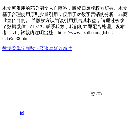
本文所引用的部分图文来自网络，版权归属版权方所有。本文
基于合理使用原则少量引用，仅用于对数字营销的分析，非商
业宣传目的。 若版权方认为该引用损害其权益，请通过极致
了数据微信: JZL3122 联系我方，我们将立即配合处理。发布
者：jzl，转载请注明出处：
https://www.jizhil.com/global-
data/5538.html
数据采集定制
数字经济与新兴领域
赞
(0)
jzl