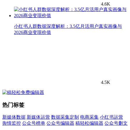
4.6K
小红书人群数据深度解析：3.5亿月活用户真实画像与
2026商业变现价值
4.5K
热门标签
新媒体数据
新媒体运营
数据采集定制
电商采集
小红书运营
舆情监控
公众号榜单
公众号编辑器
稿轻松编辑器
公众号删文