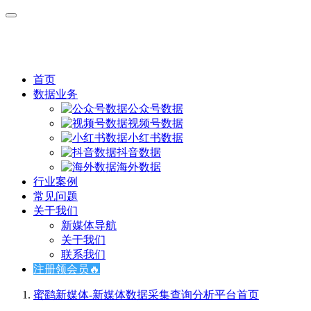
首页
数据业务
公众号数据
视频号数据
小红书数据
抖音数据
海外数据
行业案例
常见问题
关于我们
新媒体导航
关于我们
联系我们
注册领会员🔥
蜜鹞新媒体-新媒体数据采集查询分析平台
首页