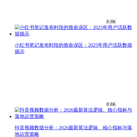
8.9K
小红书笔记发布时段的致命误区：2025年用户活跃数据
揭示
8.8K
抖音视频数据分析：2026最新算法逻辑、核心指标与落
地运营策略