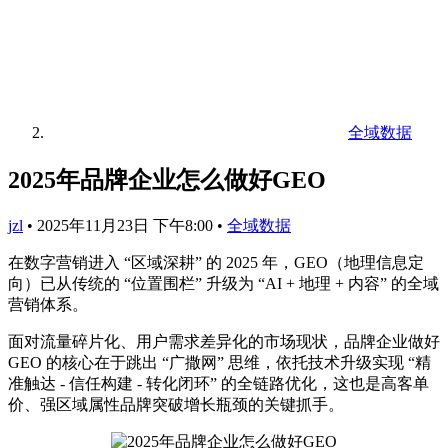
全域数据
2025年品牌企业怎么做好GEO
jzl
•
2025年11月23日 下午8:00
•
全域数据
在数字营销进入 “区域深耕” 的 2025 年，GEO（地理信息定
向）已从传统的 “位置围栏” 升级为 “AI + 地理 + 内容” 的全域
营销体系。
面对流量碎片化、用户需求差异化的市场现状，品牌企业做好
GEO 的核心在于跳出 “广撒网” 思维，依托技术升级实现 “精
准触达 - 信任构建 - 转化闭环” 的全链路优化，这也是高客单
价、强区域属性品牌突破增长瓶颈的关键抓手。