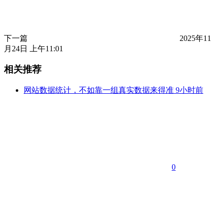
下一篇
2025年11
月24日 上午11:01
相关推荐
网站数据统计，不如靠一组真实数据来得准
9小时前
0