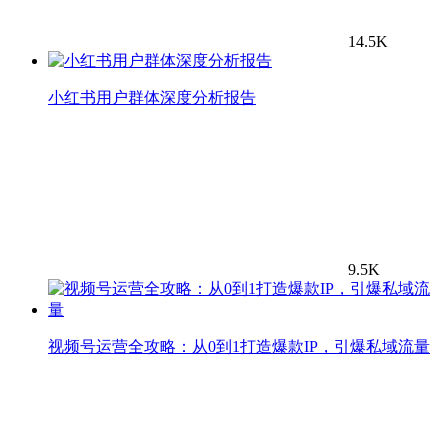
14.5K
小红书用户群体深度分析报告
9.5K
视频号运营全攻略：从0到1打造爆款IP，引爆私域流量