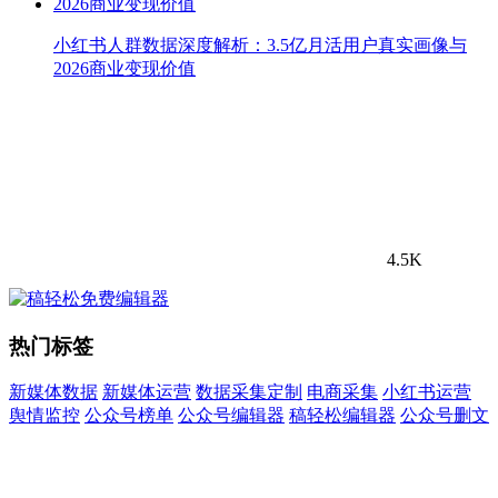
小红书人群数据深度解析：3.5亿月活用户真实画像与
2026商业变现价值
4.5K
热门标签
新媒体数据
新媒体运营
数据采集定制
电商采集
小红书运营
舆情监控
公众号榜单
公众号编辑器
稿轻松编辑器
公众号删文