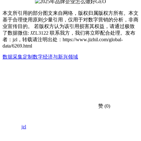
本文所引用的部分图文来自网络，版权归属版权方所有。本文
基于合理使用原则少量引用，仅用于对数字营销的分析，非商
业宣传目的。 若版权方认为该引用损害其权益，请通过极致
了数据微信: JZL3122 联系我方，我们将立即配合处理。发布
者：jzl，转载请注明出处：
https://www.jizhil.com/global-
data/6269.html
数据采集定制
数字经济与新兴领域
赞
(0)
jzl