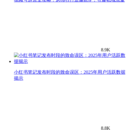
8.9K
小红书笔记发布时段的致命误区：2025年用户活跃数据
揭示
8.8K