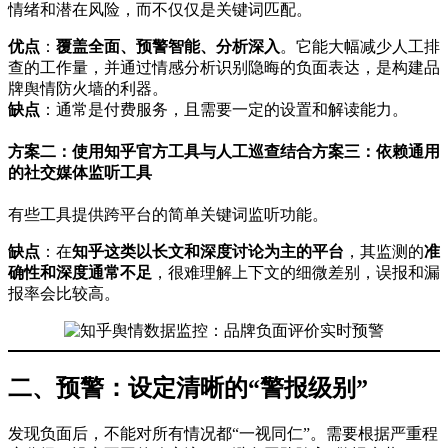
情绪和潜在风险，而不仅仅是关键词匹配。
优点
：
覆盖全面、预警智能、分析深入
。它能大幅减少人工排
查的工作量，并通过情感分析识别隐晦的负面表达，是构建品
牌舆情防火墙的利器。
缺点
：通常是付费服务，且需要一定的设置和解读能力。
方案二：使用知乎官方工具与人工巡查结合方案三：依赖通用
的社交媒体监听工具
有些工具提供跨平台的简单关键词监听功能。
缺点
：在
知乎这类以长文和深度讨论为主的平台
，其监测的
准
确性和深度通常不足
，很难理解上下文的细微差别，误报和漏
报率会比较高。
二、预警：设定清晰的“警报级别”
发现负面后，不能对所有情况都“一视同仁”。需要根据严重程