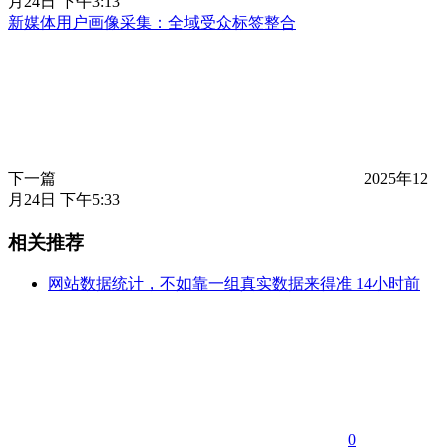
月24日 下午3:13
新媒体用户画像采集：全域受众标签整合
下一篇
2025年12
月24日 下午5:33
相关推荐
网站数据统计，不如靠一组真实数据来得准
14小时前
0