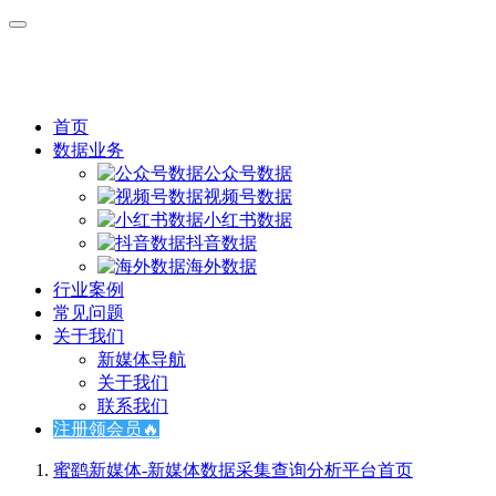
首页
数据业务
公众号数据
视频号数据
小红书数据
抖音数据
海外数据
行业案例
常见问题
关于我们
新媒体导航
关于我们
联系我们
注册领会员🔥
蜜鹞新媒体-新媒体数据采集查询分析平台
首页