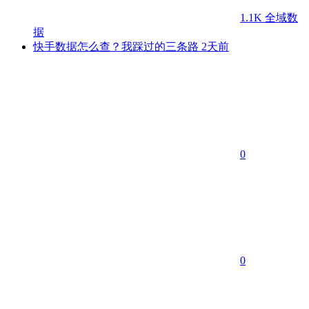
1.1K
全域数
据
快手数据怎么查？我踩过的三条路
2天前
0
0