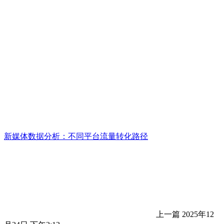
新媒体数据分析：不同平台流量转化路径
上一篇
2025年12