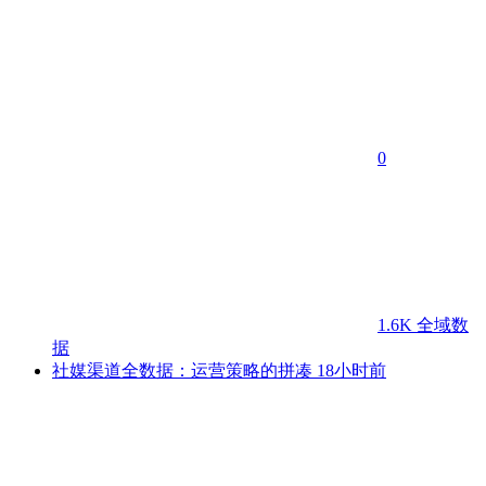
0
1.6K
全域数
据
社媒渠道全数据：运营策略的拼凑
18小时前