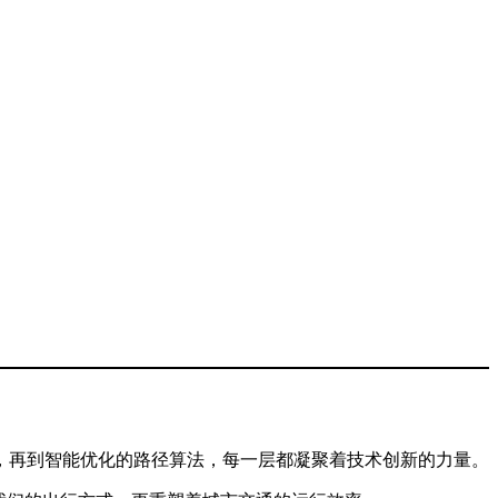
，再到智能优化的路径算法，每一层都凝聚着技术创新的力量。