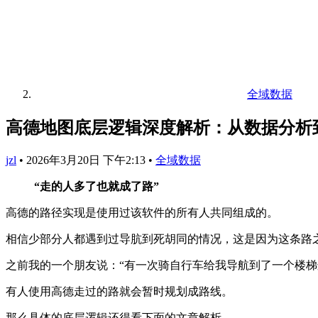
全域数据
高德地图底层逻辑深度解析：从数据分析
jzl
•
2026年3月20日 下午2:13
•
全域数据
“走的人多了也就成了路”
高德的路径实现是使用过该软件的所有人共同组成的。
相信少部分人都遇到过导肮到死胡同的情况，这是因为这条路
之前我的一个朋友说：“有一次骑自行车给我导航到了一个楼梯
有人使用高德走过的路就会暂时规划成路线。
那么具体的底层逻辑还得看下面的文章解析。