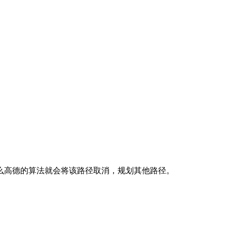
么高德的算法就会将该路径取消，规划其他路径。