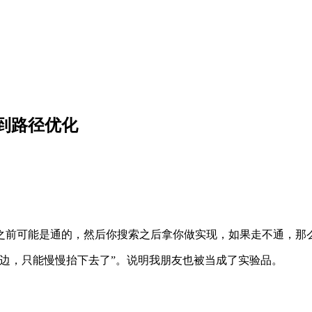
到路径优化
之前可能是通的，然后你搜索之后拿你做实现，如果走不通，那
边，只能慢慢抬下去了”。说明我朋友也被当成了实验品。