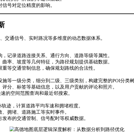
射信号对定位精度的影响。
新
OI、交通信号、实时路况等多维度的动态数据体系。
构，记录道路连接关系、通行方向、道路等级等属性。
、曲率、坡度等几何特征，为路径规划提供基础数据。
限重等交通管制信息，确保规划路线的合法性。
施等一级分类，细分到二级、三级类别，构建完整的POI分类
、评分、标签等基础信息，以及用户贡献的评论和照片。
快速的空间范围查询和最近邻搜索。
S轨迹，计算道路平均车速和拥堵程度。
故、拥堵、道路施工等实时事件。
方发布的交通管制、信号配时等权威数据。