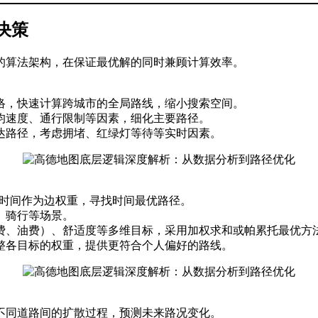
决策
的算法架构，在保证最优解的同时兼顾计算效率。
络，快速计算跨城市的全局路线，缩小搜索空间。
均速度、通行限制等因素，细化主要路径。
达路径，考虑拥堵、红绿灯等待等实时因素。
以通行时间作为边权重，寻找时间最优路径。
、骑行等场景。
费、油费）、舒适度等多维目标，采用加权求和或帕累托最优方
整各目标的权重，提供更符合个人偏好的路线。
不同道路间的扩散过程，预测未来路况变化。