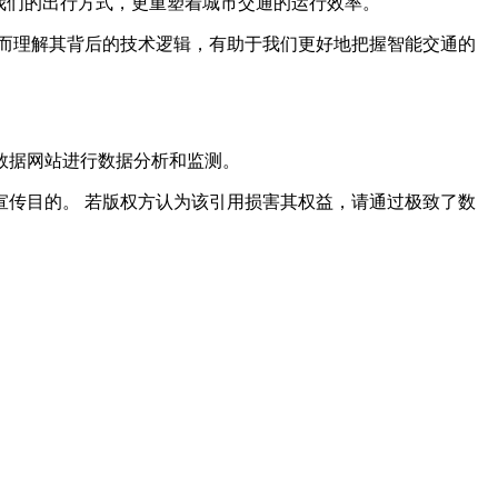
我们的出行方式，更重塑着城市交通的运行效率。
而理解其背后的技术逻辑，有助于我们更好地把握智能交通的
数据网站进行数据分析和监测。
传目的。 若版权方认为该引用损害其权益，请通过极致了数