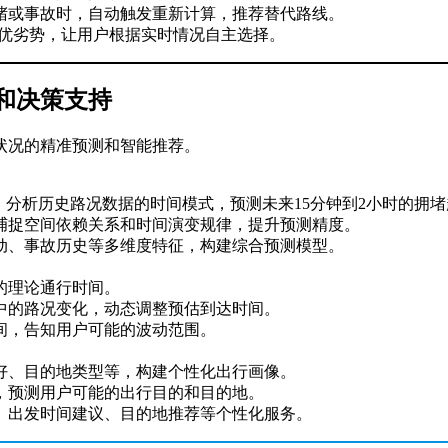
堵或事故时，自动触发重新计算，推荐替代路线。
的优劣势，让用户根据实时情况自主选择。
和决策支持
状况的精准预测和智能推荐。
，分析历史路况数据的时间模式，预测未来15分钟到2小时的拥
捕捉空间依赖关系和时间演变规律，提升预测精度。
动、事故历史等多维度特征，构建综合预测模型。
的理论通行时间。
中的路况变化，动态调整预估到达时间。
间，告知用户可能的波动范围。
好、目的地类型等，构建个性化出行画像。
，预测用户可能的出行目的和目的地。
、出发时间建议、目的地推荐等个性化服务。