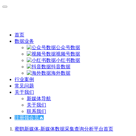
首页
数据业务
公众号数据
视频号数据
小红书数据
抖音数据
海外数据
行业案例
常见问题
关于我们
新媒体导航
关于我们
联系我们
注册领会员🔥
蜜鹞新媒体-新媒体数据采集查询分析平台
首页