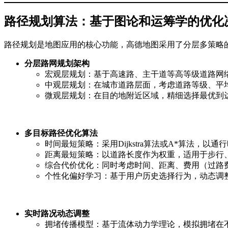
路径规划算法：基于图论和运筹学的优化
路径规划是地图应用的核心功能，高德地图采用了分层多策略
分层路网规划架构
宏观层规划：基于高速路、主干道等高等级道路网
中观层规划：在城市道路层面，考虑道路等级、平
微观层规划：在目的地附近区域，精细选择最优到
多目标路径优化算法
时间最短策略：采用Dijkstra算法或A*算法，
距离最短策略：以道路长度作为权重，适用于步行
综合代价优化：同时考虑时间、距离、费用（过路
个性化偏好学习：基于用户历史选择行为，动态调
实时路况动态调整
拥堵传播模型：基于流体动力学理论，模拟拥堵在