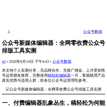
公众号数据
公众号新媒体编辑器：全网零收费公众号
排版工具实测
jzl
•
2026年6月10日 下午4:43
•
公众号数据
本文纯个人实测分享，无品牌合作、无推广佣金。上月受矩阵
号运营朋友推荐，完整使用
稿轻松编辑器
一月，客观梳理产品
真实优势与适用人群，给各位公众号运营理性参考。
一、付费编辑器乱象丛生，稿轻松为何能