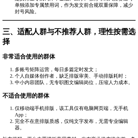
单独添加专属禁用词，作为发文前合规双重保障，减少
封号风险。
三、适配人群与不推荐人群，理性按需选
择
非常适合使用的群体
多账号矩阵运营，每日多篇定时发文；
个人自媒体创作者，缺乏排版审美、手动排版耗时；
中小内容团队，无专职图文编辑岗位，压缩人力成本。
不适合使用的群体
仅移动端手机排版，该工具仅有电脑网页端，无手机
App；
完全不在意排版质感，仅纯文字发布，无需专业编辑
器。