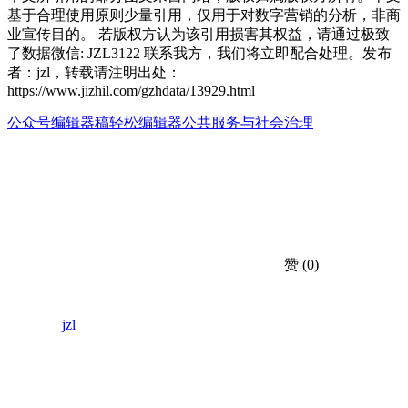
基于合理使用原则少量引用，仅用于对数字营销的分析，非商
业宣传目的。 若版权方认为该引用损害其权益，请通过极致
了数据微信: JZL3122 联系我方，我们将立即配合处理。发布
者：jzl，转载请注明出处：
https://www.jizhil.com/gzhdata/13929.html
公众号编辑器
稿轻松编辑器
公共服务与社会治理
赞
(0)
jzl