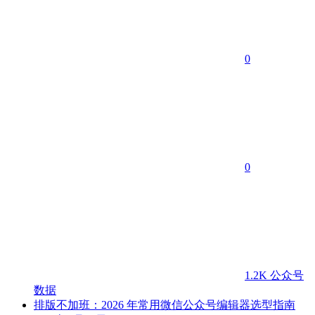
0
0
1.2K
公众号
数据
排版不加班：2026 年常用微信公众号编辑器选型指南