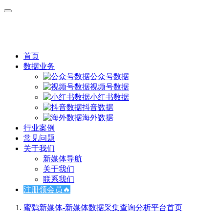
首页
数据业务
公众号数据
视频号数据
小红书数据
抖音数据
海外数据
行业案例
常见问题
关于我们
新媒体导航
关于我们
联系我们
注册领会员🔥
蜜鹞新媒体-新媒体数据采集查询分析平台
首页