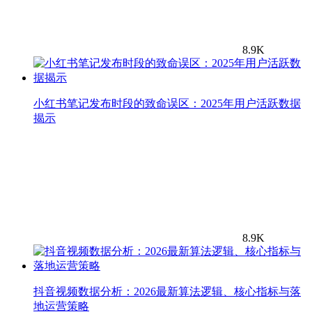
8.9K
小红书笔记发布时段的致命误区：2025年用户活跃数据
揭示
8.9K
抖音视频数据分析：2026最新算法逻辑、核心指标与落
地运营策略