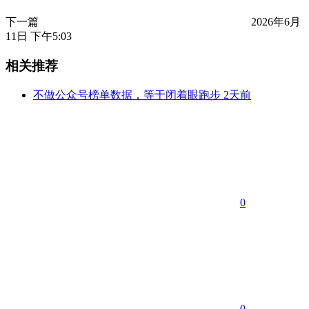
下一篇
2026年6月
11日 下午5:03
相关推荐
不做公众号榜单数据，等于闭着眼跑步
2天前
0
0