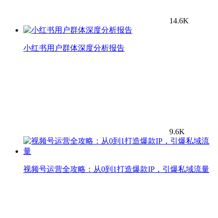
14.6K
小红书用户群体深度分析报告
9.6K
视频号运营全攻略：从0到1打造爆款IP，引爆私域流量