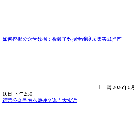
如何挖掘公众号数据：极致了数据全维度采集实战指南
上一篇
2026年6月
10日 下午2:30
运营公众号怎么赚钱？说点大实话