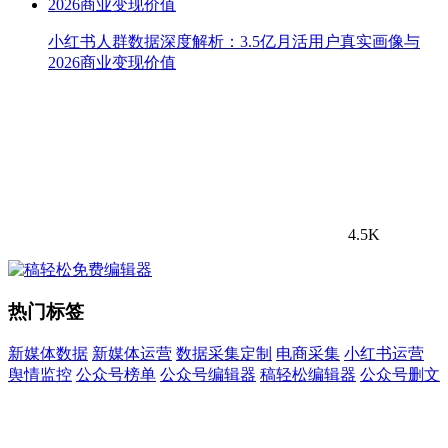
小红书人群数据深度解析：3.5亿月活用户真实画像与
2026商业变现价值
4.5K
热门标签
新媒体数据
新媒体运营
数据采集定制
电商采集
小红书运营
舆情监控
公众号榜单
公众号编辑器
稿轻松编辑器
公众号删文