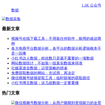
1.2K
公众号
数据
最新文章
视频号在线下载工具：不用装任何软件，能用的就这两
种
各大电商平台数据分析，各平台的数据分析逻辑根本不
是一回事
小红书达人数据，粉丝数只是最不重要的一项数据
网站数据统计，不如靠一组真实数据来得准
社媒渠道全数据：运营策略的拼凑
免费获取数据的网站：先试用，再决定
微信视频号链接提取工具：临时链接的获取路径
小红书博主数据：这几组数据一定要看懂
热门文章