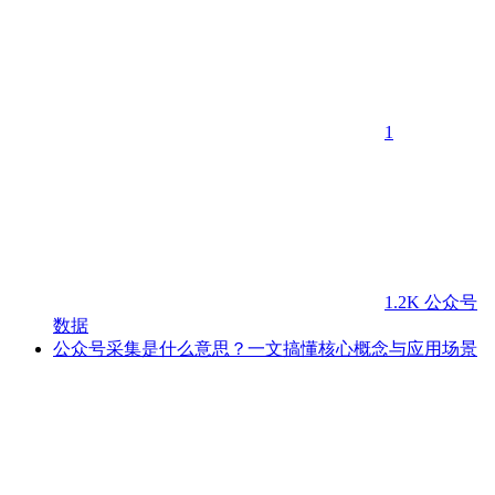
1
1.2K
公众号
数据
公众号采集是什么意思？一文搞懂核心概念与应用场景