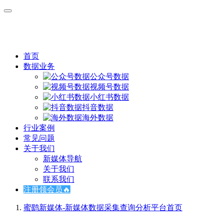
首页
数据业务
公众号数据
视频号数据
小红书数据
抖音数据
海外数据
行业案例
常见问题
关于我们
新媒体导航
关于我们
联系我们
注册领会员🔥
蜜鹞新媒体-新媒体数据采集查询分析平台
首页