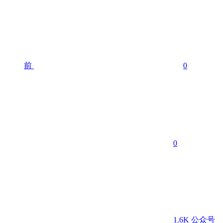
前
0
0
1.6K
公众号