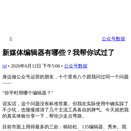
公众号数据
新媒体编辑器有哪些？我帮你试过了
jzl
•
2026年6月12日 下午5:06
•
公众号数据
身边做公众号运营的朋友，十个里有八个跟我问过同一个问题
——
"你平时用哪个编辑器？"
说实话，这个问题没有标准答案。但我在实际使用中确实踩了
不少坑，也慢慢摸清了几个主流工具各自的脾气。今天就把我
的真实体验分享一下，帮你少走点弯路。
目前市面上用得最多的三款：稿轻松、135编辑器、秀米。我