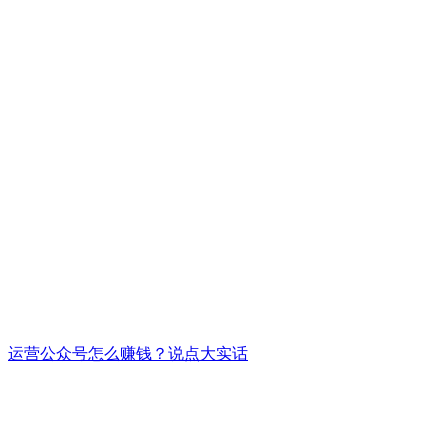
运营公众号怎么赚钱？说点大实话