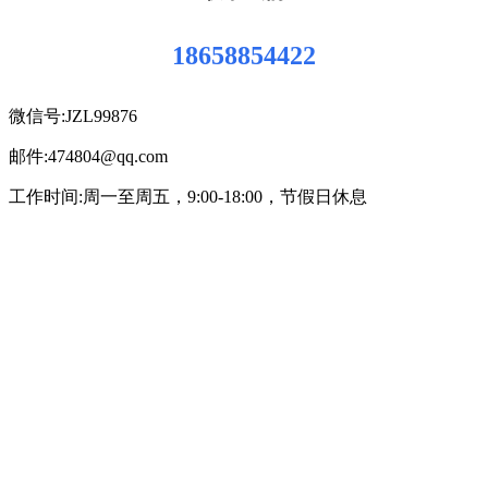
18658854422
微信号:JZL99876
邮件:474804@qq.com
工作时间:周一至周五，9:00-18:00，节假日休息