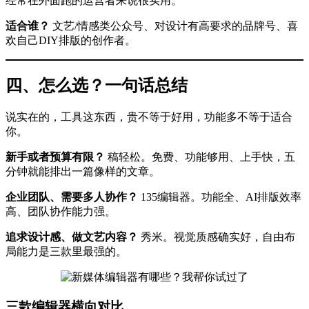
经常在外面跑的运营者来说很实用。
适合谁？
文艺/情感类公众号、对设计有高要求的品牌号、喜
欢自己DIY排版的创作者。
四、怎么选？一句话总结
说实在的，工具这东西，贵不等于好用，功能多不等于适合
你。
新手或者预算有限？
稿轻松。免费、功能够用、上手快，五
分钟就能排出一篇像样的文章。
企业团队、需要多人协作？
135编辑器。功能全、AI排版效率
高、团队协作能力强。
追求设计感、做文艺内容？
秀米。视觉质感确实好，自由布
局能力是三款里最强的。
三款编辑器横向对比