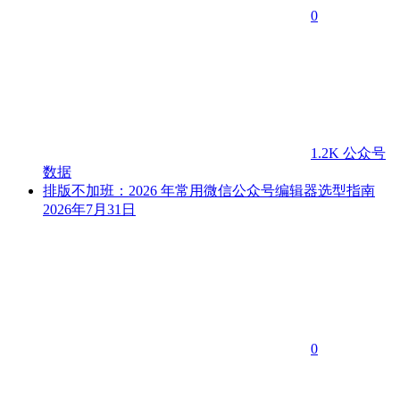
0
1.2K
公众号
数据
排版不加班：2026 年常用微信公众号编辑器选型指南
2026年7月31日
0