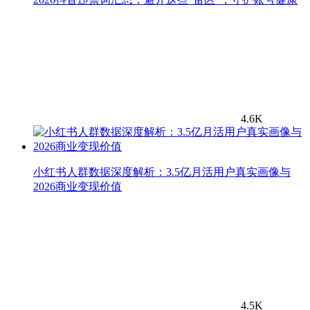
4.6K
小红书人群数据深度解析：3.5亿月活用户真实画像与
2026商业变现价值
4.5K