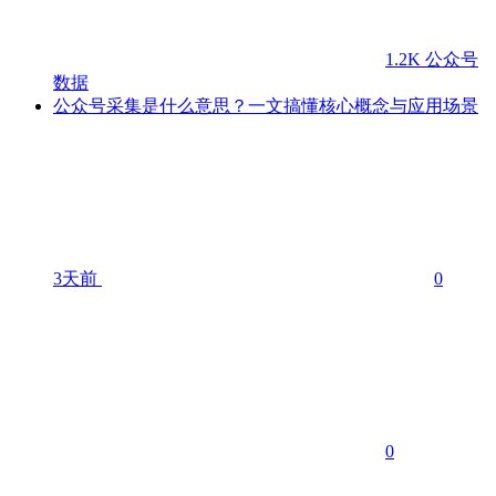
1.2K
公众号
数据
公众号采集是什么意思？一文搞懂核心概念与应用场景
3天前
0
0