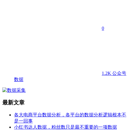
0
1.2K
公众号
数据
最新文章
各大电商平台数据分析，各平台的数据分析逻辑根本不
是一回事
小红书达人数据，粉丝数只是最不重要的一项数据