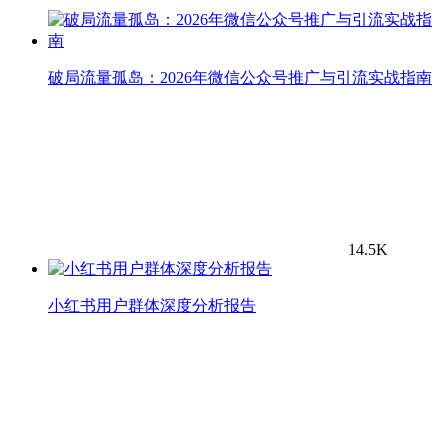
破局流量孤岛：2026年微信公众号推广与引流实战指南
14.5K
小红书用户群体深度分析报告