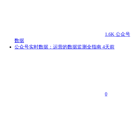
1.6K
公众号
数据
公众号实时数据：运营的数据监测全指南
4天前
0