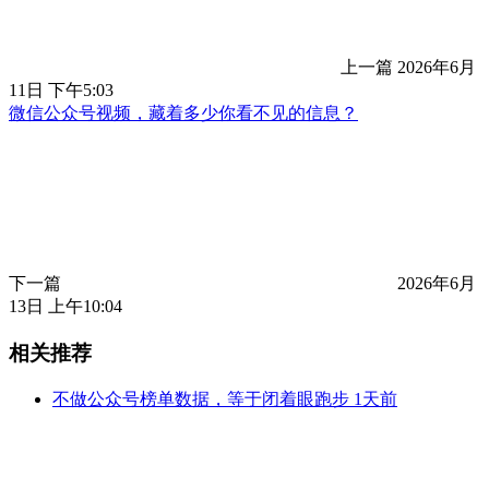
上一篇
2026年6月
11日 下午5:03
微信公众号视频，藏着多少你看不见的信息？
下一篇
2026年6月
13日 上午10:04
相关推荐
不做公众号榜单数据，等于闭着眼跑步
1天前