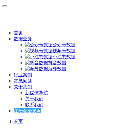
首页
数据业务
公众号数据
视频号数据
小红书数据
抖音数据
海外数据
行业案例
常见问题
关于我们
新媒体导航
关于我们
联系我们
注册领会员🔥
首页