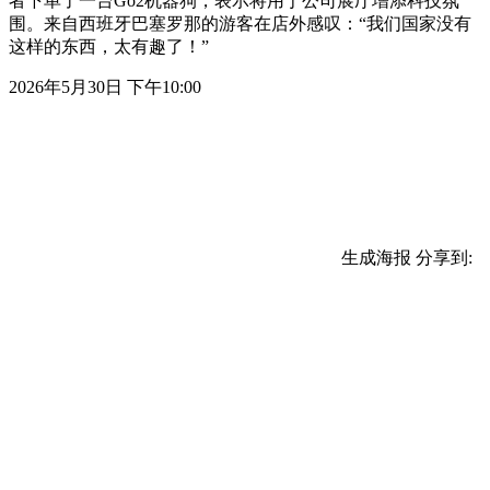
者下单了一台Go2机器狗，表示将用于公司展厅增添科技氛
围。来自西班牙巴塞罗那的游客在店外感叹：“我们国家没有
这样的东西，太有趣了！”
2026年5月30日 下午10:00
生成海报
分享到: