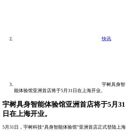
快讯
宇树具身智
能体验馆亚洲首店将于5月31日在上海开业。
宇树具身智能体验馆亚洲首店将于5月31
日在上海开业。
5月31日，宇树科技“具身智能体验馆”亚洲首店正式登陆上海