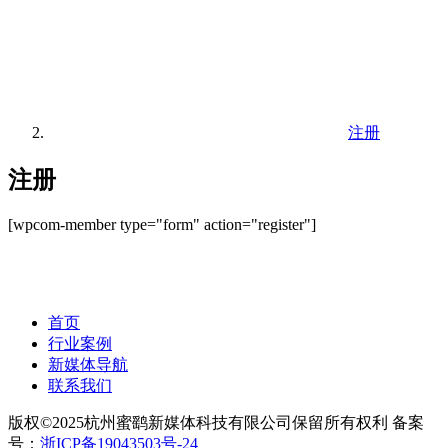
注册
注册
[wpcom-member type="form" action="register"]
首页
行业案例
新媒体导航
联系我们
版权©2025杭州蜜鹞新媒体科技有限公司保留所有权利 备案
号：
浙ICP备19043503号-24