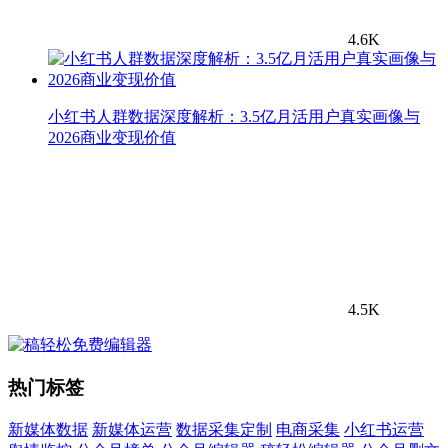
4.6K
小红书人群数据深度解析：3.5亿月活用户真实画像与
2026商业变现价值
4.5K
热门标签
新媒体数据
新媒体运营
数据采集定制
电商采集
小红书运营