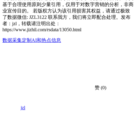
基于合理使用原则少量引用，仅用于对数字营销的分析，非商
业宣传目的。 若版权方认为该引用损害其权益，请通过极致
了数据微信: JZL3122 联系我方，我们将立即配合处理。发布
者：jzl，转载请注明出处：
https://www.jizhil.com/rsdata/13050.html
数据采集定制
AI和热点信息
赞
(0)
jzl