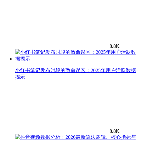
8.8K
小红书笔记发布时段的致命误区：2025年用户活跃数据
揭示
8.8K