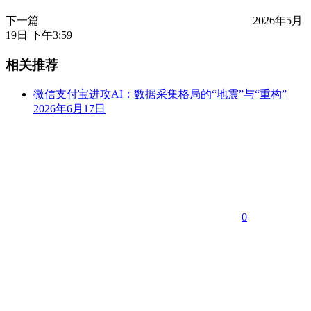
下一篇
2026年5月
19日 下午3:59
相关推荐
微信支付宝进攻AI：数据采集格局的“地震”与“重构”
2026年6月17日
0