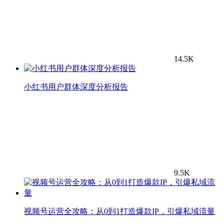
14.5K
小红书用户群体深度分析报告
9.5K
视频号运营全攻略：从0到1打造爆款IP，引爆私域流量