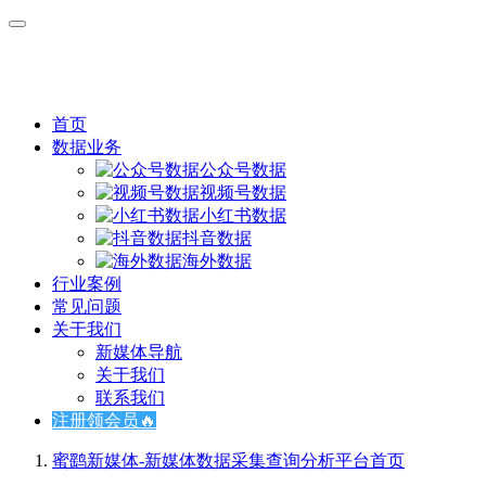
首页
数据业务
公众号数据
视频号数据
小红书数据
抖音数据
海外数据
行业案例
常见问题
关于我们
新媒体导航
关于我们
联系我们
注册领会员🔥
蜜鹞新媒体-新媒体数据采集查询分析平台
首页