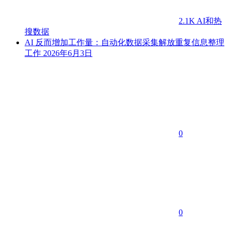
2.1K
AI和热
搜数据
AI 反而增加工作量：自动化数据采集解放重复信息整理
工作
2026年6月3日
0
0