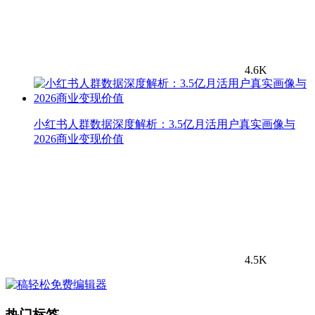
4.6K
小红书人群数据深度解析：3.5亿月活用户真实画像与
2026商业变现价值
4.5K
热门标签