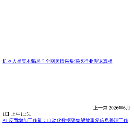
机器人是资本骗局？全网舆情采集深挖行业舆论真相
上一篇
2026年6月
1日 上午11:51
AI 反而增加工作量：自动化数据采集解放重复信息整理工作