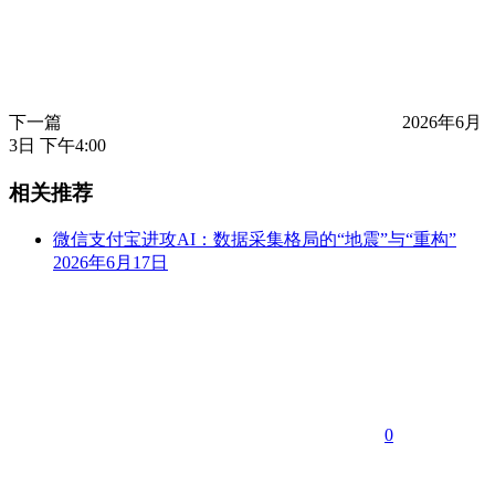
下一篇
2026年6月
3日 下午4:00
相关推荐
微信支付宝进攻AI：数据采集格局的“地震”与“重构”
2026年6月17日
0