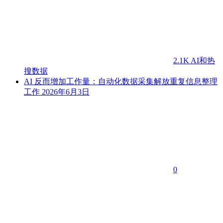
2.1K
AI和热
搜数据
AI 反而增加工作量：自动化数据采集解放重复信息整理
工作
2026年6月3日
0