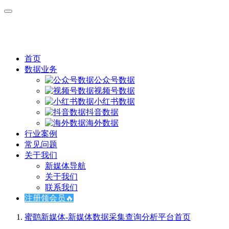
首页
数据业务
公众号数据
视频号数据
小红书数据
抖音数据
海外数据
行业案例
常见问题
关于我们
新媒体导航
关于我们
联系我们
注册领会员🔥
蜜鹞新媒体-新媒体数据采集查询分析平台
首页