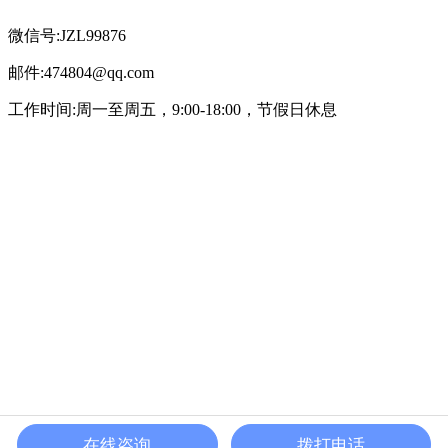
微信号:JZL99876
邮件:474804@qq.com
工作时间:周一至周五，9:00-18:00，节假日休息
在线咨询
拨打电话