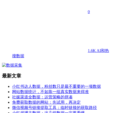
0
1.6K
AI和热
搜数据
最新文章
小红书达人数据，粉丝数只是最不重要的一项数据
网站数据统计，不如靠一组真实数据来得准
社媒渠道全数据：运营策略的拼凑
免费获取数据的网站：先试用，再决定
微信视频号链接提取工具：临时链接的获取路径
小红书博主数据：这几组数据一定要看懂