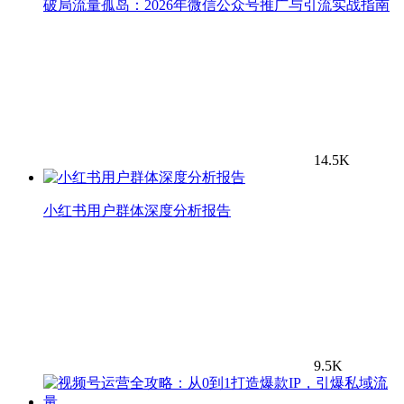
破局流量孤岛：2026年微信公众号推广与引流实战指南
14.5K
小红书用户群体深度分析报告
9.5K