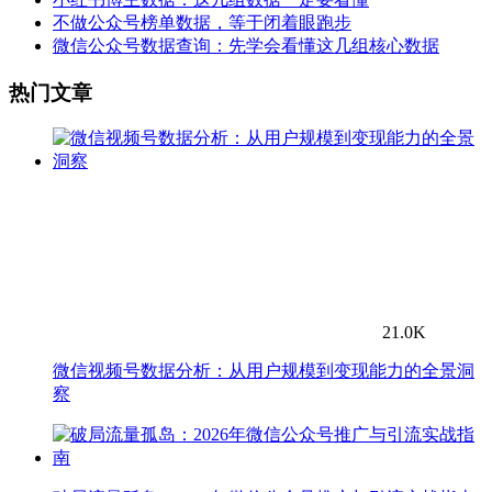
不做公众号榜单数据，等于闭着眼跑步
微信公众号数据查询：先学会看懂这几组核心数据
热门文章
21.0K
微信视频号数据分析：从用户规模到变现能力的全景洞
察