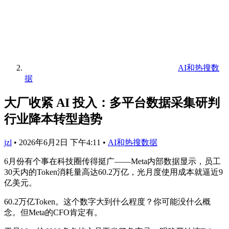
AI和热搜数
据
大厂收紧 AI 投入：多平台数据采集研判
行业降本转型趋势
jzl
•
2026年6月2日 下午4:11
•
AI和热搜数据
6月份有个事在科技圈传得挺广——Meta内部数据显示，员工
30天内的Token消耗量高达60.2万亿，光月度使用成本就逼近9
亿美元。
60.2万亿Token。这个数字大到什么程度？你可能没什么概
念。但Meta的CFO肯定有。