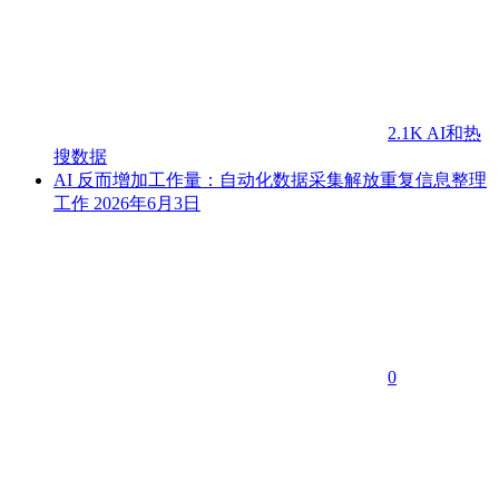
2.1K
AI和热
搜数据
AI 反而增加工作量：自动化数据采集解放重复信息整理
工作
2026年6月3日
0