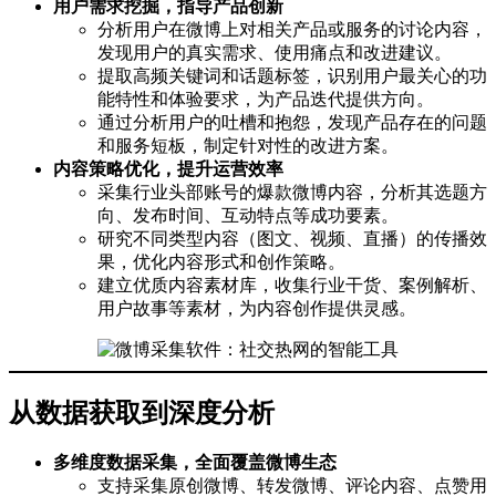
用户需求挖掘，指导产品创新
分析用户在微博上对相关产品或服务的讨论内容，
发现用户的真实需求、使用痛点和改进建议。
提取高频关键词和话题标签，识别用户最关心的功
能特性和体验要求，为产品迭代提供方向。
通过分析用户的吐槽和抱怨，发现产品存在的问题
和服务短板，制定针对性的改进方案。
内容策略优化，提升运营效率
采集行业头部账号的爆款微博内容，分析其选题方
向、发布时间、互动特点等成功要素。
研究不同类型内容（图文、视频、直播）的传播效
果，优化内容形式和创作策略。
建立优质内容素材库，收集行业干货、案例解析、
用户故事等素材，为内容创作提供灵感。
从数据获取到深度分析
多维度数据采集，全面覆盖微博生态
支持采集原创微博、转发微博、评论内容、点赞用