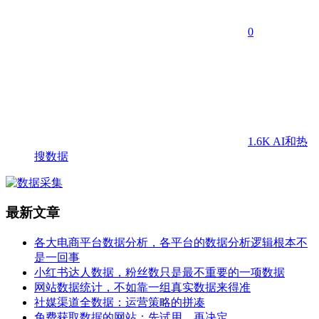
0
1.6K
AI和热
搜数据
最新文章
各大电商平台数据分析，各平台的数据分析逻辑根本不
是一回事
小红书达人数据，粉丝数只是最不重要的一项数据
网站数据统计，不如靠一组真实数据来得准
社媒渠道全数据：运营策略的拼凑
免费获取数据的网站：先试用，再决定