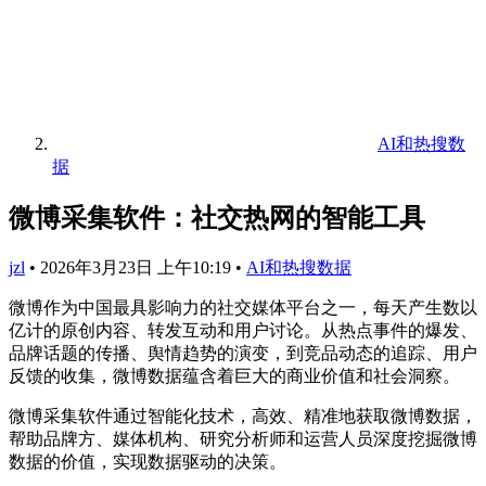
AI和热搜数
据
微博采集软件：社交热网的智能工具
jzl
•
2026年3月23日 上午10:19
•
AI和热搜数据
微博作为中国最具影响力的社交媒体平台之一，每天产生数以
亿计的原创内容、转发互动和用户讨论。从热点事件的爆发、
品牌话题的传播、舆情趋势的演变，到竞品动态的追踪、用户
反馈的收集，微博数据蕴含着巨大的商业价值和社会洞察。
微博采集软件通过智能化技术，高效、精准地获取微博数据，
帮助品牌方、媒体机构、研究分析师和运营人员深度挖掘微博
数据的价值，实现数据驱动的决策。