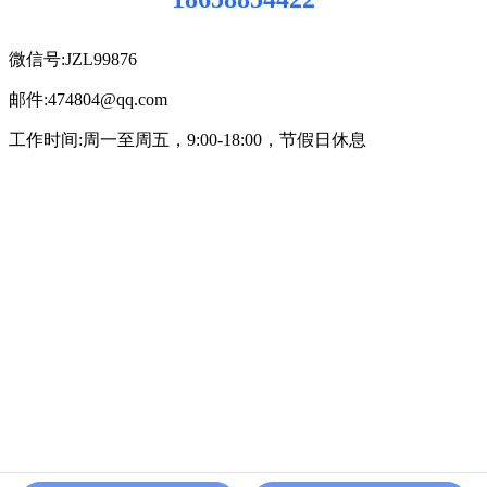
微信号:JZL99876
邮件:474804@qq.com
工作时间:周一至周五，9:00-18:00，节假日休息