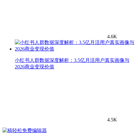
4.6K
小红书人群数据深度解析：3.5亿月活用户真实画像与
2026商业变现价值
4.5K