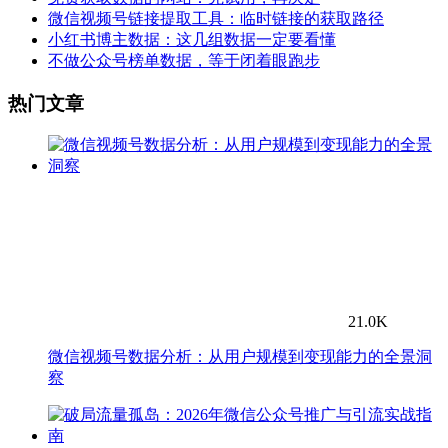
微信视频号链接提取工具：临时链接的获取路径
小红书博主数据：这几组数据一定要看懂
不做公众号榜单数据，等于闭着眼跑步
热门文章
21.0K
微信视频号数据分析：从用户规模到变现能力的全景洞
察