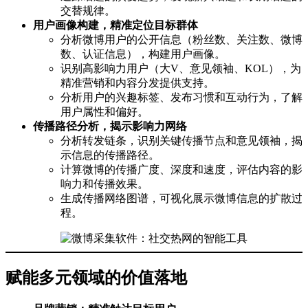
交替规律。
用户画像构建，精准定位目标群体
分析微博用户的公开信息（粉丝数、关注数、微博
数、认证信息），构建用户画像。
识别高影响力用户（大V、意见领袖、KOL），为
精准营销和内容分发提供支持。
分析用户的兴趣标签、发布习惯和互动行为，了解
用户属性和偏好。
传播路径分析，揭示影响力网络
分析转发链条，识别关键传播节点和意见领袖，揭
示信息的传播路径。
计算微博的传播广度、深度和速度，评估内容的影
响力和传播效果。
生成传播网络图谱，可视化展示微博信息的扩散过
程。
赋能多元领域的价值落地