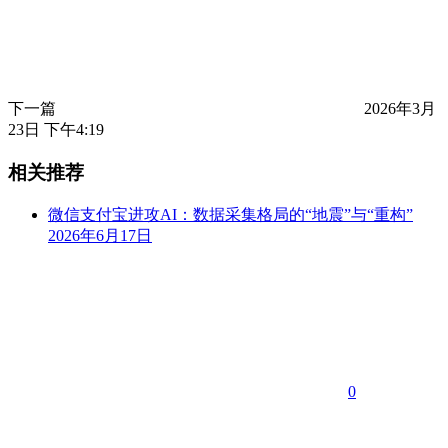
下一篇
2026年3月
23日 下午4:19
相关推荐
微信支付宝进攻AI：数据采集格局的“地震”与“重构”
2026年6月17日
0