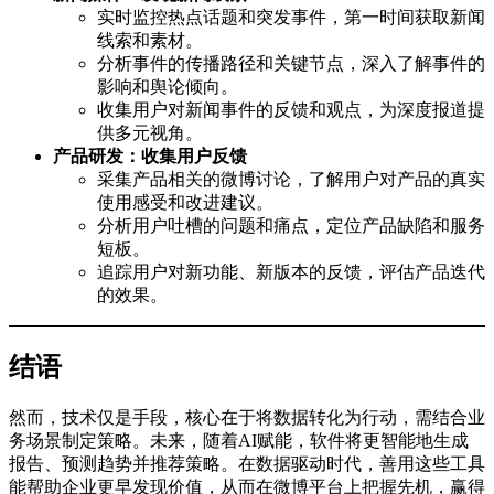
实时监控热点话题和突发事件，第一时间获取新闻
线索和素材。
分析事件的传播路径和关键节点，深入了解事件的
影响和舆论倾向。
收集用户对新闻事件的反馈和观点，为深度报道提
供多元视角。
产品研发：收集用户反馈
采集产品相关的微博讨论，了解用户对产品的真实
使用感受和改进建议。
分析用户吐槽的问题和痛点，定位产品缺陷和服务
短板。
追踪用户对新功能、新版本的反馈，评估产品迭代
的效果。
结语
然而，技术仅是手段，核心在于将数据转化为行动，需结合业
务场景制定策略。未来，随着AI赋能，软件将更智能地生成
报告、预测趋势并推荐策略。在数据驱动时代，善用这些工具
能帮助企业更早发现价值，从而在微博平台上把握先机，赢得