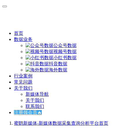
首页
数据业务
公众号数据
视频号数据
小红书数据
抖音数据
海外数据
行业案例
常见问题
关于我们
新媒体导航
关于我们
联系我们
注册领会员🔥
蜜鹞新媒体-新媒体数据采集查询分析平台
首页