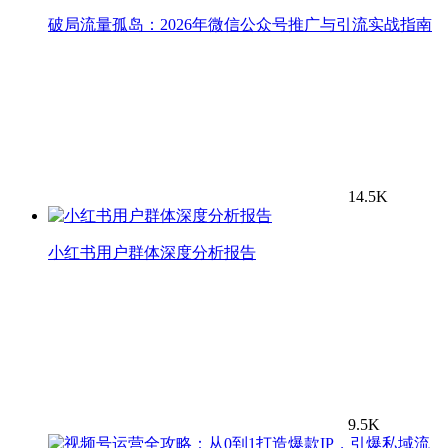
破局流量孤岛：2026年微信公众号推广与引流实战指南
14.5K
小红书用户群体深度分析报告
9.5K