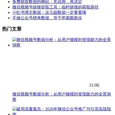
免费获取数据的网站：先试用，再决定
微信视频号链接提取工具：临时链接的获取路径
小红书博主数据：这几组数据一定要看懂
不做公众号榜单数据，等于闭着眼跑步
热门文章
21.0K
微信视频号数据分析：从用户规模到变现能力的全景洞
察