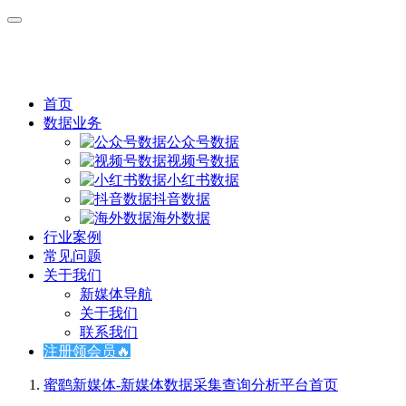
首页
数据业务
公众号数据
视频号数据
小红书数据
抖音数据
海外数据
行业案例
常见问题
关于我们
新媒体导航
关于我们
联系我们
注册领会员🔥
蜜鹞新媒体-新媒体数据采集查询分析平台
首页