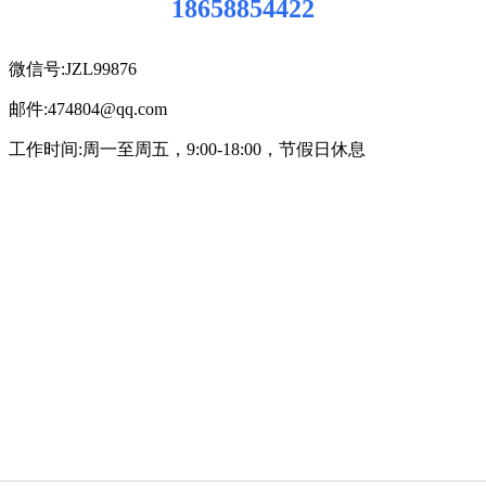
18658854422
微信号:JZL99876
邮件:474804@qq.com
工作时间:周一至周五，9:00-18:00，节假日休息