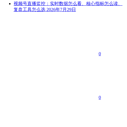
视频号直播监控：实时数据怎么看、核心指标怎么读、
复盘工具怎么选
2026年7月29日
0
0