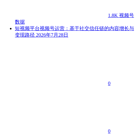
1.8K
视频号
数据
短视频平台视频号运营：基于社交信任链的内容增长与
变现路径
2026年7月28日
0
0