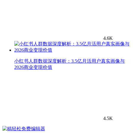
4.6K
小红书人群数据深度解析：3.5亿月活用户真实画像与
2026商业变现价值
4.5K