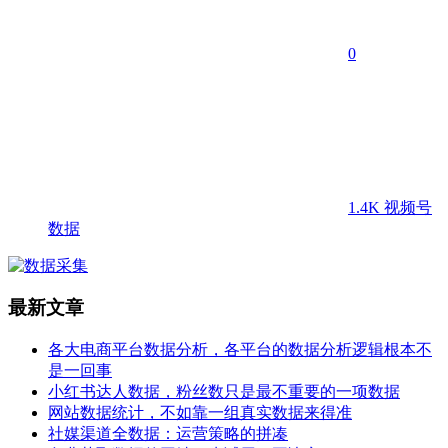
0
1.4K
视频号
数据
最新文章
各大电商平台数据分析，各平台的数据分析逻辑根本不
是一回事
小红书达人数据，粉丝数只是最不重要的一项数据
网站数据统计，不如靠一组真实数据来得准
社媒渠道全数据：运营策略的拼凑