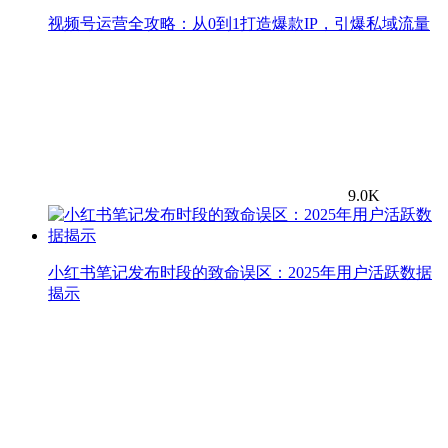
视频号运营全攻略：从0到1打造爆款IP，引爆私域流量
9.0K
小红书笔记发布时段的致命误区：2025年用户活跃数据
揭示