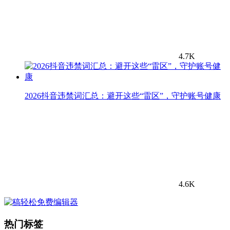
4.7K
2026抖音违禁词汇总：避开这些“雷区”，守护账号健康
4.6K
热门标签