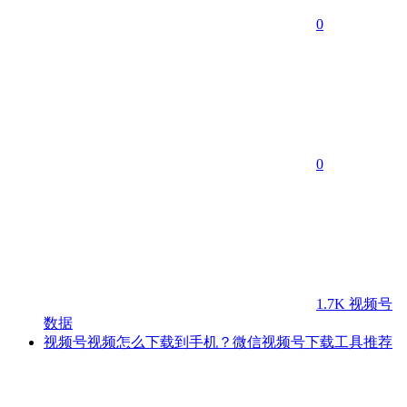
0
0
1.7K
视频号
数据
视频号视频怎么下载到手机？微信视频号下载工具推荐