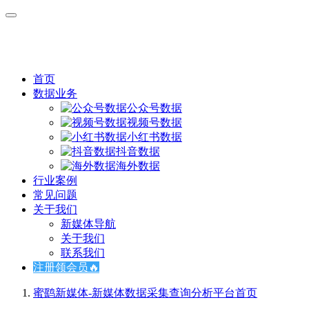
首页
数据业务
公众号数据
视频号数据
小红书数据
抖音数据
海外数据
行业案例
常见问题
关于我们
新媒体导航
关于我们
联系我们
注册领会员🔥
蜜鹞新媒体-新媒体数据采集查询分析平台
首页