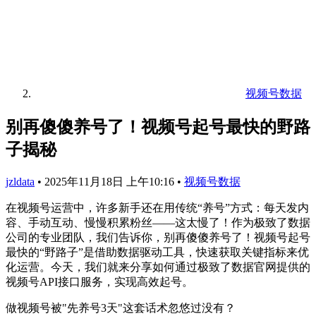
视频号数据
别再傻傻养号了！视频号起号最快的野路
子揭秘
jzldata
•
2025年11月18日 上午10:16
•
视频号数据
在视频号运营中，许多新手还在用传统“养号”方式：每天发内
容、手动互动、慢慢积累粉丝——这太慢了！作为极致了数据
公司的专业团队，我们告诉你，别再傻傻养号了！视频号起号
最快的“野路子”是借助数据驱动工具，快速获取关键指标来优
化运营。今天，我们就来分享如何通过极致了数据官网提供的
视频号API接口服务，实现高效起号。
做视频号被"先养号3天"这套话术忽悠过没有？