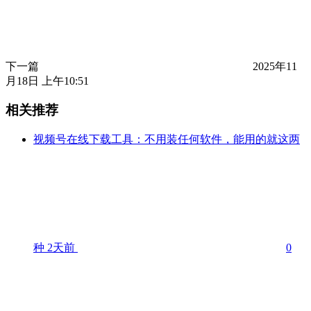
下一篇
2025年11
月18日 上午10:51
相关推荐
视频号在线下载工具：不用装任何软件，能用的就这两
种
2天前
0