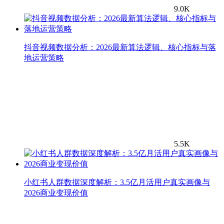
9.0K
抖音视频数据分析：2026最新算法逻辑、核心指标与落
地运营策略
5.5K
小红书人群数据深度解析：3.5亿月活用户真实画像与
2026商业变现价值