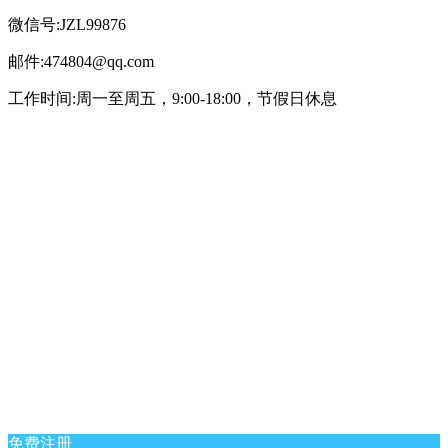
微信号:JZL99876
邮件:474804@qq.com
工作时间:周一至周五，9:00-18:00，节假日休息
免费注册