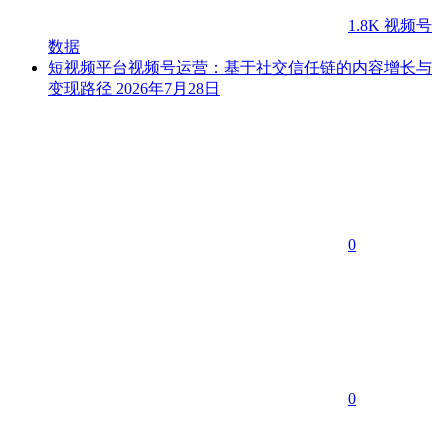
1.8K
视频号
数据
短视频平台视频号运营：基于社交信任链的内容增长与
变现路径
2026年7月28日
0
0