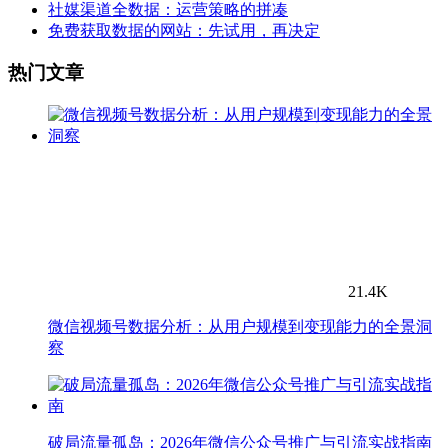
社媒渠道全数据：运营策略的拼凑
免费获取数据的网站：先试用，再决定
热门文章
21.4K
微信视频号数据分析：从用户规模到变现能力的全景洞
察
破局流量孤岛：2026年微信公众号推广与引流实战指南