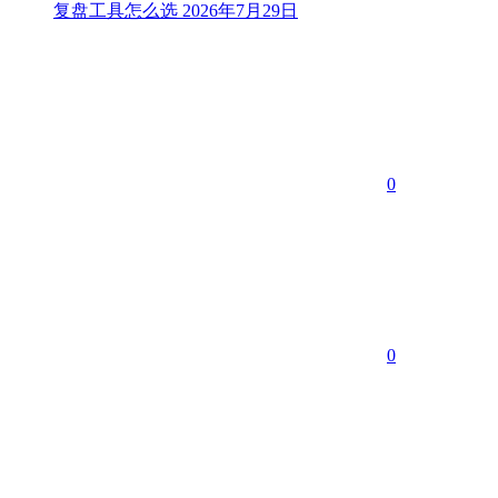
复盘工具怎么选
2026年7月29日
0
0