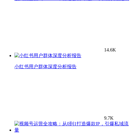
14.6K
小红书用户群体深度分析报告
9.7K