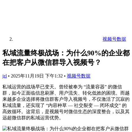
视频号数据
私域流量终极战场：为什么90%的企业都
在把客户从微信群导入视频号？
jzl
•
2025年11月19日 下午1:32
•
视频号数据
私域运营的战场早已变天。曾经被奉为 “流量容器” 的微信
群，如今正面临信息刷屏、用户流失、转化低效的困境。而越
来越多企业选择将微信群客户导入视频号，不仅激活了沉寂的
私域流量，还实现了 “内容种草 — 社交裂变 — 闭环成交” 的
高效循环。这背后，是视频号对微信生态的深度整合，以及其
远超微信群的私域运营优势。