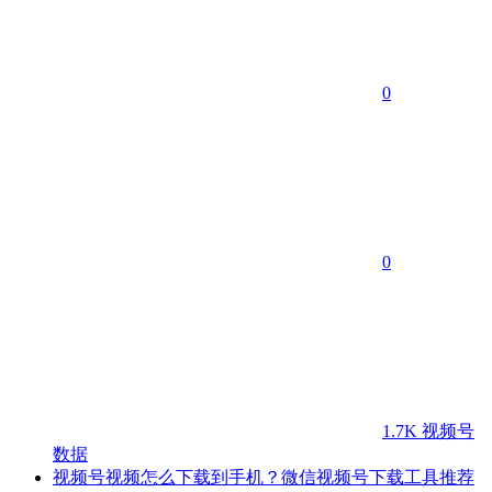
0
0
1.7K
视频号
数据
视频号视频怎么下载到手机？微信视频号下载工具推荐