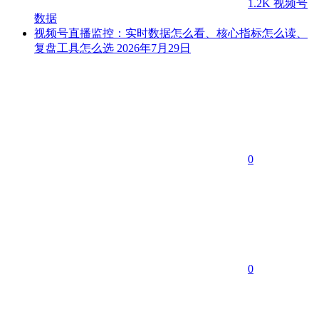
1.2K
视频号
数据
视频号直播监控：实时数据怎么看、核心指标怎么读、
复盘工具怎么选
2026年7月29日
0
0