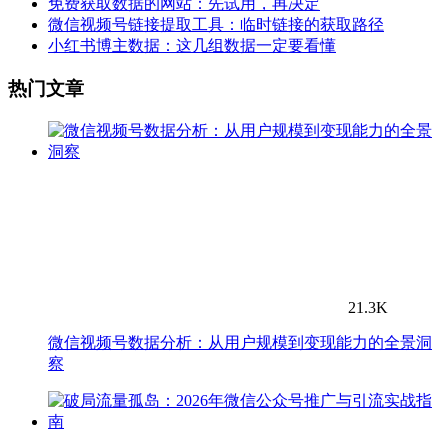
免费获取数据的网站：先试用，再决定
微信视频号链接提取工具：临时链接的获取路径
小红书博主数据：这几组数据一定要看懂
热门文章
21.3K
微信视频号数据分析：从用户规模到变现能力的全景洞
察