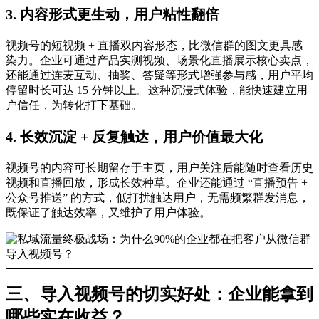
3. 内容形式更生动，用户粘性翻倍
视频号的短视频 + 直播双内容形态，比微信群的图文更具感
染力。企业可通过产品实测视频、场景化直播展示核心卖点，
还能通过连麦互动、抽奖、答疑等形式增强参与感，用户平均
停留时长可达 15 分钟以上。这种沉浸式体验，能快速建立用
户信任，为转化打下基础。
4. 长效沉淀 + 反复触达，用户价值最大化
视频号的内容可长期留存于主页，用户关注后能随时查看历史
视频和直播回放，形成长效种草。企业还能通过 “直播预告 +
公众号推送” 的方式，低打扰触达用户，无需频繁群发消息，
既保证了触达效率，又维护了用户体验。
三、导入视频号的切实好处：企业能拿到
哪些实在收益？