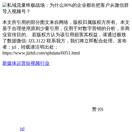
本文所引用的部分图文来自网络，版权归属版权方所有。本文
基于合理使用原则少量引用，仅用于对数字营销的分析，非商
业宣传目的。 若版权方认为该引用损害其权益，请通过极致
了数据微信: JZL3122 联系我方，我们将立即配合处理。发布
者：jzl，转载请注明出处：
https://www.jizhil.com/sphdata/6051.html
新媒体运营
短视频行业
赞
(0)
jzl