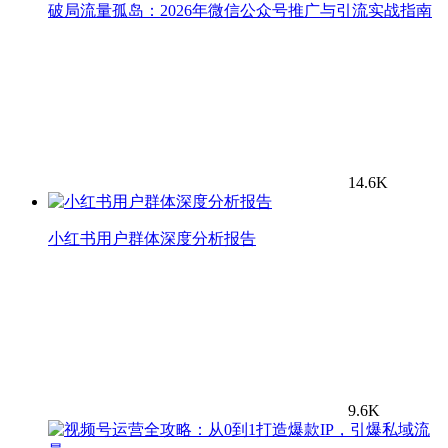
破局流量孤岛：2026年微信公众号推广与引流实战指南
14.6K
小红书用户群体深度分析报告
9.6K