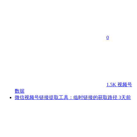
0
1.5K
视频号
数据
微信视频号链接提取工具：临时链接的获取路径
3天前