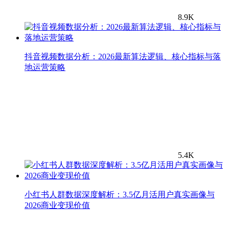
8.9K
抖音视频数据分析：2026最新算法逻辑、核心指标与落
地运营策略
5.4K
小红书人群数据深度解析：3.5亿月活用户真实画像与
2026商业变现价值