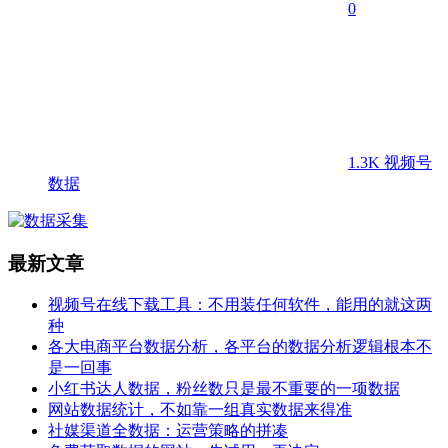
0
1.3K
视频号
数据
最新文章
视频号在线下载工具：不用装任何软件，能用的就这两
种
各大电商平台数据分析，各平台的数据分析逻辑根本不
是一回事
小红书达人数据，粉丝数只是最不重要的一项数据
网站数据统计，不如靠一组真实数据来得准
社媒渠道全数据：运营策略的拼凑