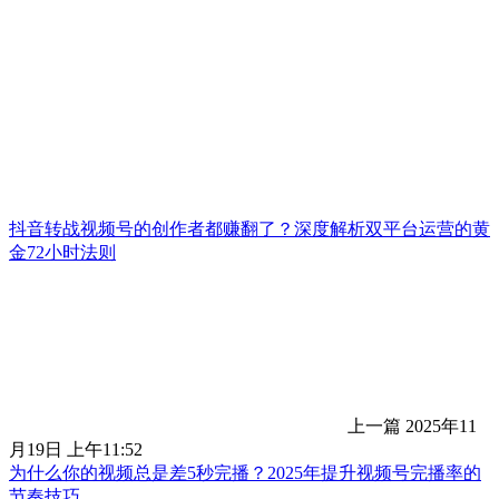
抖音转战视频号的创作者都赚翻了？深度解析双平台运营的黄
金72小时法则
上一篇
2025年11
月19日 上午11:52
为什么你的视频总是差5秒完播？2025年提升视频号完播率的
节奏技巧