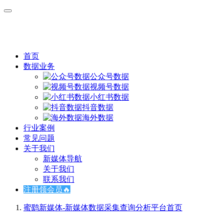
首页
数据业务
公众号数据
视频号数据
小红书数据
抖音数据
海外数据
行业案例
常见问题
关于我们
新媒体导航
关于我们
联系我们
注册领会员🔥
蜜鹞新媒体-新媒体数据采集查询分析平台
首页