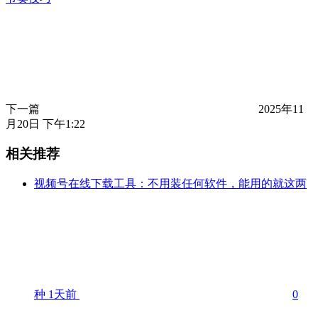
下一篇
2025年11
月20日 下午1:22
相关推荐
视频号在线下载工具：不用装任何软件，能用的就这两
种
1天前
0