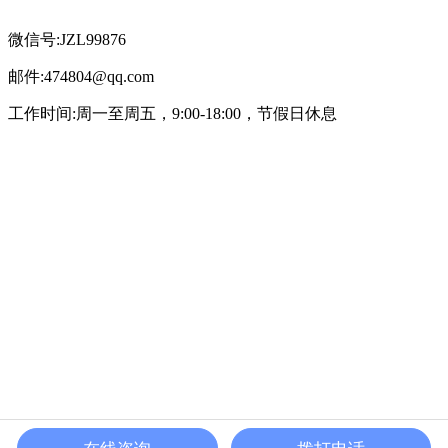
微信号:JZL99876
邮件:474804@qq.com
工作时间:周一至周五，9:00-18:00，节假日休息