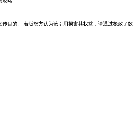
传目的。 若版权方认为该引用损害其权益，请通过极致了数