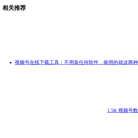
相关推荐
视频号在线下载工具：不用装任何软件，能用的就这两
1.5K
视频号数