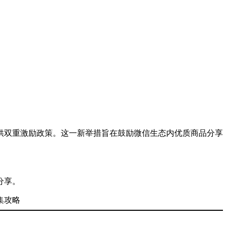
间提供双重激励政策。这一新举措旨在鼓励微信生态内优质商品分享
分享。