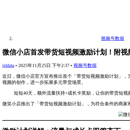
视频号数据
微信小店首发带货短视频激励计划！附视
jzldata
•
2025年11月25日 下午2:37
•
视频号数据
近日，微信小店官方宣布推出首个「带货短视频激励计划」，为符
视频的创作，进一步拓展多元带货场景。
短短40天，额外流量扶持+成长卡奖励，让你的带货短视
微笑小店推出了「带货短视频激励计划」，为符合条件的商家