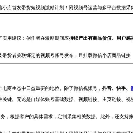
了实用建议：创作者在激励期间应
持续产出有商品价值、用户感
及带货者关联绑定的视频号账号发布，且挂载微信小店商品链接
个电商生态中日益重要的地位。除了微信视频号，
抖音、快手、
胜关键。无论是自媒体账号基础数据、视频链接、主页链接、视
口服务，根据客户的具体需求，定制采集相关数据。此外，还支持