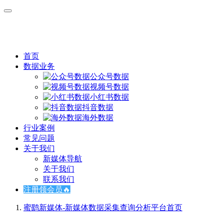
首页
数据业务
公众号数据
视频号数据
小红书数据
抖音数据
海外数据
行业案例
常见问题
关于我们
新媒体导航
关于我们
联系我们
注册领会员🔥
蜜鹞新媒体-新媒体数据采集查询分析平台
首页