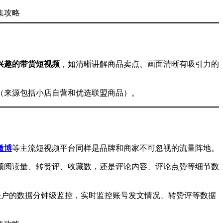
兴趣的带货短视频
，如清晰讲解商品卖点、画面清晰有吸引力的
（来源包括小店自营和优选联盟商品）。
微博
等主流短视频平台同样是品牌和商家不可忽视的流量阵地。
频阅读量、转赞评、收藏数，还是评论内容、评论点赞等细节数
账户的数据分钟级监控，实时监控账号发文情况、转赞评等数据