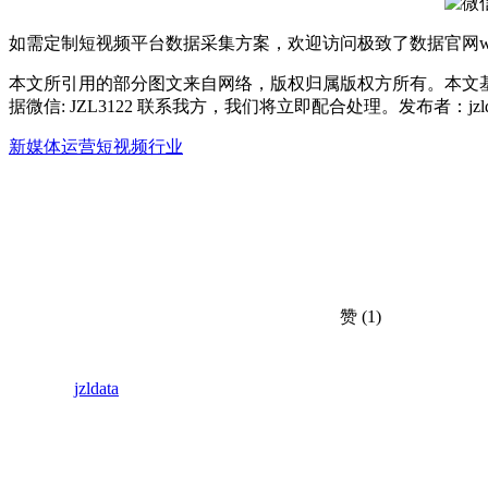
如需定制短视频平台数据采集方案，欢迎访问极致了数据官网www.
本文所引用的部分图文来自网络，版权归属版权方所有。本文
据微信: JZL3122 联系我方，我们将立即配合处理。发布者：jz
新媒体运营
短视频行业
赞
(1)
jzldata