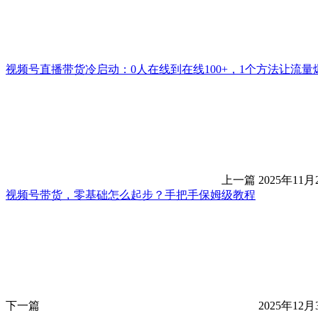
视频号直播带货冷启动：0人在线到在线100+，1个方法让流量
上一篇
2025年11月
视频号带货，零基础怎么起步？手把手保姆级教程
下一篇
2025年12月