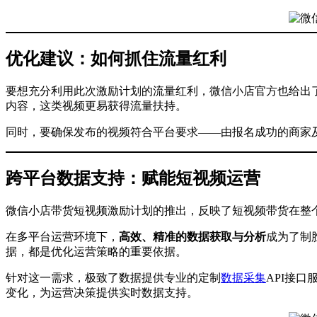
优化建议：如何抓住流量红利
要想充分利用此次激励计划的流量红利，微信小店官方也给出
内容，这类视频更易获得流量扶持。
同时，要确保发布的视频符合平台要求——由报名成功的商家
跨平台数据支持：赋能短视频运营
微信小店带货短视频激励计划的推出，反映了短视频带货在整
在多平台运营环境下，
高效、精准的数据获取与分析
成为了制
据，都是优化运营策略的重要依据。
针对这一需求，极致了数据提供专业的定制
数据采集
API接
变化，为运营决策提供实时数据支持。