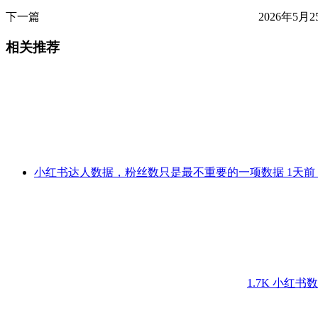
下一篇
2026年5月2
相关推荐
小红书达人数据，粉丝数只是最不重要的一项数据
1天前
1.7K
小红书数