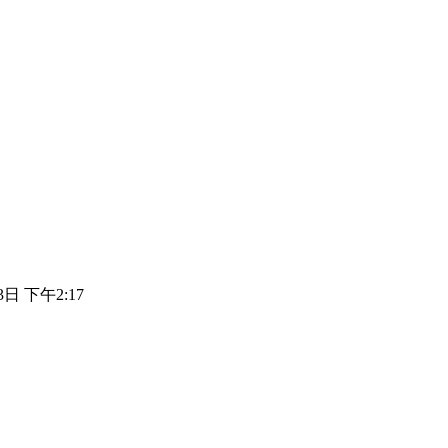
3日 下午2:17