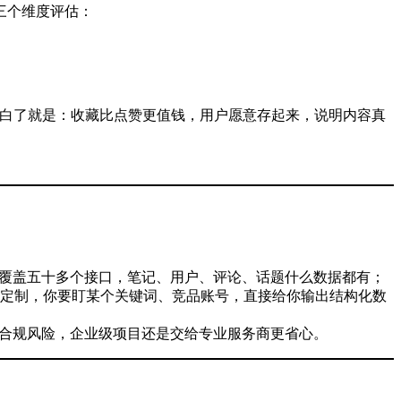
三个维度评估：
。说白了就是：收藏比点赞更值钱，用户愿意存起来，说明内容真
：覆盖五十多个接口，笔记、用户、评论、话题什么数据都有；
定制，你要盯某个关键词、竞品账号，直接给你输出结构化数
有合规风险，企业级项目还是交给专业服务商更省心。