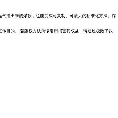
运气撞出来的爆款，也能变成可复制、可放大的标准化方法。存
传目的。 若版权方认为该引用损害其权益，请通过极致了数