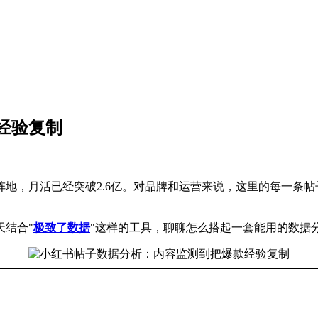
经验复制
地，月活已经突破2.6亿。对品牌和运营来说，这里的每一条
结合"
极致了数据
"这样的工具，聊聊怎么搭起一套能用的数据