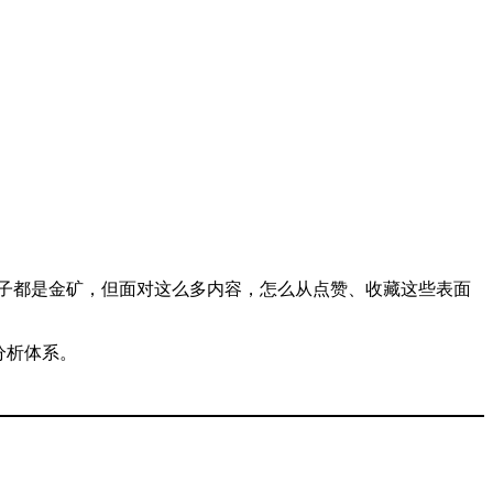
帖子都是金矿，但面对这么多内容，怎么从点赞、收藏这些表面
分析体系。