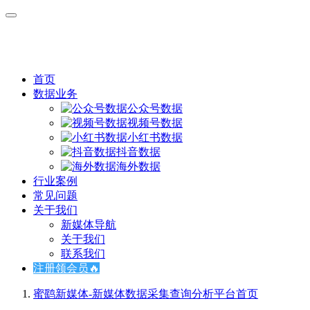
首页
数据业务
公众号数据
视频号数据
小红书数据
抖音数据
海外数据
行业案例
常见问题
关于我们
新媒体导航
关于我们
联系我们
注册领会员🔥
蜜鹞新媒体-新媒体数据采集查询分析平台
首页