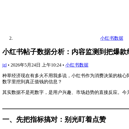
小红书数据
小红书帖子数据分析：内容监测到把爆款
jzl
•
2026年5月24日 上午10:24
•
小红书数据
种草经济现在有多火不用我多说，小红书作为消费决策的核心阵
数字里挖到真正值钱的信息？
其实数据不是死数字，是用户兴趣、市场趋势的直接反应。今天
一、先把指标搞对：别光盯着点赞