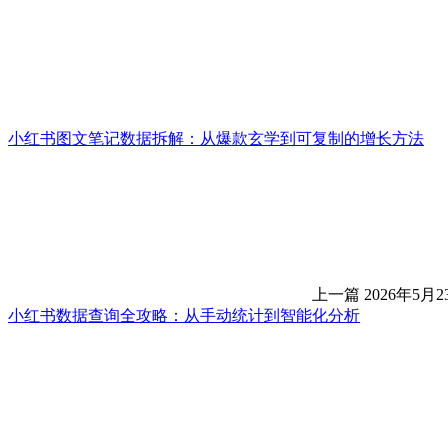
小红书图文笔记数据拆解：从爆款玄学到可复制的增长方法
上一篇
2026年5月2
小红书数据查询全攻略：从手动统计到智能化分析