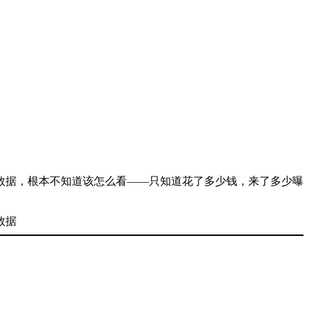
数据，根本不知道该怎么看——只知道花了多少钱，来了多少曝