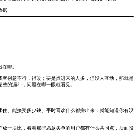
出在哪。
或者创意不行，得改；要是点进来的人多，但没人互动，那就是
完整的漏斗，问题在哪一眼就看见。
哪住、能接受多少钱、平时喜欢什么都拼出来，就能知道你有没
户放一块比，看看那些愿意买单的用户都有什么共同点，后面投