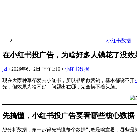
小红书数据
在小红书投广告，为啥好多人钱花了没效
jzl
•
2026年6月2日 下午1:10
•
小红书数据
现在大家种草都爱去小红书，所以品牌做营销，基本都绕不开
光，但效果为啥不好，问题出在哪，完全摸不着头脑。
先搞懂，小红书投广告要看哪些核心数据
想分析数据，第一步得先搞懂每个数据到底是啥意思，哪些是