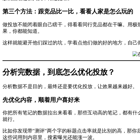
第三个方法：跟竞品比一比，看看人家是怎么玩的
做投放不能闭着眼自己瞎干，得看看同行竞品都在干嘛。用极
果，你都能知道。
这样就能避开他们踩过的坑，学着点他们做的好的地方，自己
分析完数据，到底怎么优化投放？
分析数据不是目的，最终还是要优化投放，让效果越来越好。
先优化内容，顺着用户喜好来
你把所有笔记的数据拉出来看看，那些互动高的笔记，都有什
就行。
比如你发现带"测评"两个字的标题点击率就是比别的高，那
这些词用到内容里，搜索曝光还能涨一波。