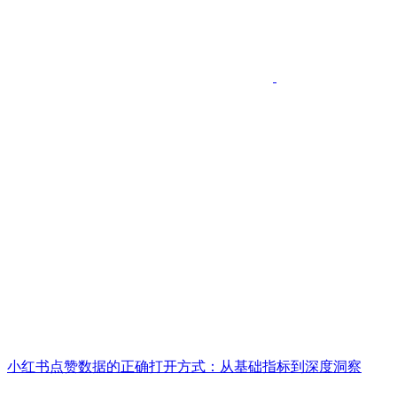
小红书点赞数据的正确打开方式：从基础指标到深度洞察