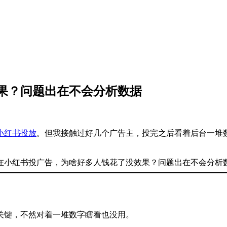
果？问题出在不会分析数据
小红书投放
。但我接触过好几个广告主，投完之后看着后台一堆
关键，不然对着一堆数字瞎看也没用。