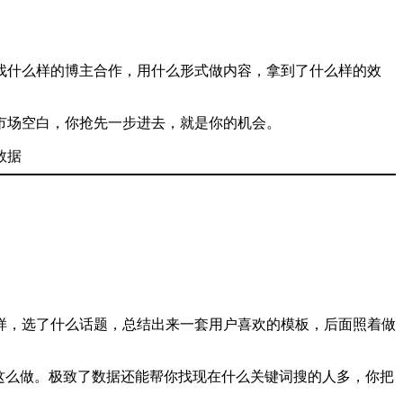
找什么样的博主合作，用什么形式做内容，拿到了什么样的效
市场空白，你抢先一步进去，就是你的机会。
样，选了什么话题，总结出来一套用户喜欢的模板，后面照着做
这么做。极致了数据还能帮你找现在什么关键词搜的人多，你把