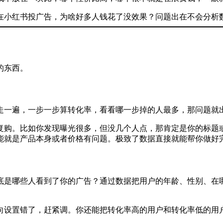
的东西。
走一遍，一步一步算转化率，看看哪一步掉的人最多，那问题就
复购。比如你发现曝光很多，但没几个人点，那肯定是你的标题
能就是产品本身或者价格有问题。极致了数据直接就能帮你做好
底是哪些人看到了你的广告？通过数据把用户的年龄、性别、在
向设置错了，赶紧调。你还能把转化率高的用户和转化率低的用