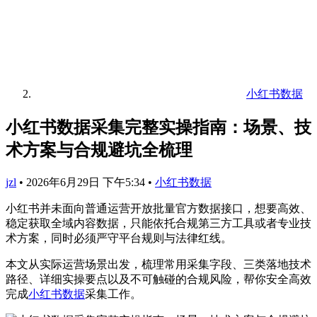
小红书数据
小红书数据采集完整实操指南：场景、技
术方案与合规避坑全梳理
jzl
•
2026年6月29日 下午5:34
•
小红书数据
小红书并未面向普通运营开放批量官方数据接口，想要高效、
稳定获取全域内容数据，只能依托合规第三方工具或者专业技
术方案，同时必须严守平台规则与法律红线。
本文从实际运营场景出发，梳理常用采集字段、三类落地技术
路径、详细实操要点以及不可触碰的合规风险，帮你安全高效
完成
小红书数据
采集工作。