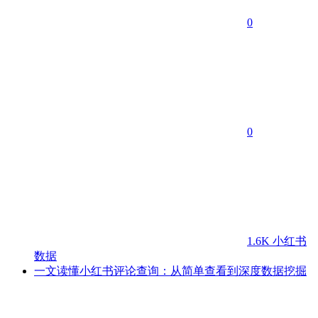
0
0
1.6K
小红书
数据
一文读懂小红书评论查询：从简单查看到深度数据挖掘