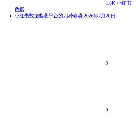
1.8K
小红书
数据
小红书数据监测平台的四种姿势
2026年7月20日
0
0