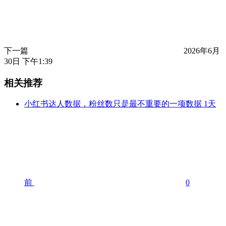
下一篇
2026年6月
30日 下午1:39
相关推荐
小红书达人数据，粉丝数只是最不重要的一项数据
1天
前
0