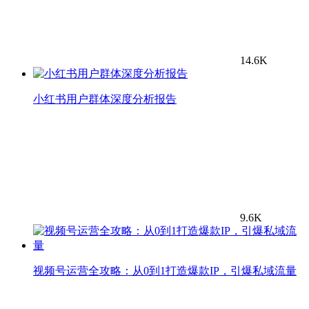
14.6K
小红书用户群体深度分析报告
9.6K
视频号运营全攻略：从0到1打造爆款IP，引爆私域流量