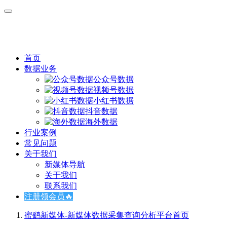
首页
数据业务
公众号数据
视频号数据
小红书数据
抖音数据
海外数据
行业案例
常见问题
关于我们
新媒体导航
关于我们
联系我们
注册领会员🔥
蜜鹞新媒体-新媒体数据采集查询分析平台
首页