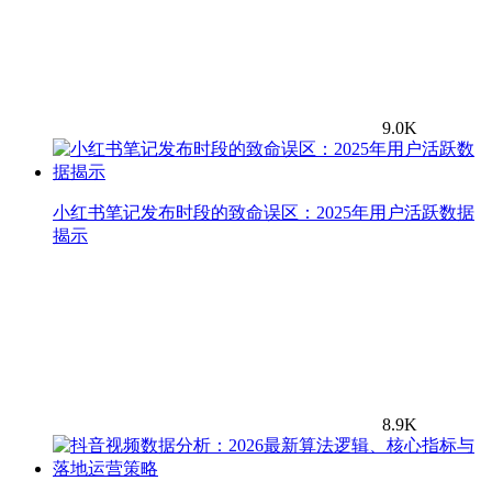
9.0K
小红书笔记发布时段的致命误区：2025年用户活跃数据
揭示
8.9K