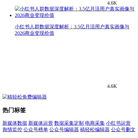
4.6K
小红书人群数据深度解析：3.5亿月活用户真实画像与
2026商业变现价值
4.6K
热门标签
新媒体数据
新媒体运营
数据采集定制
电商采集
小红书运营
舆情监控
公众号榜单
公众号编辑器
稿轻松编辑器
公众号删文