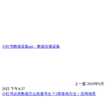
小红书数据采集api：数据合规采集
上一篇
2026年6月
26日 下午4:37
小红书运营数据怎么批量导出？5类落地方法 + 适用场景