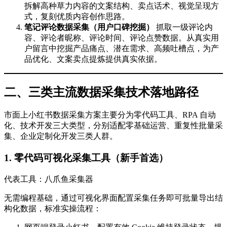
拆解高种草力内容的文案结构、卖点话术、视觉呈现方
式，复刻优质内容创作思路。
笔记评论数据采集（用户口碑挖掘）
抓取一级评论内
容、评论者昵称、评论时间、评论点赞数据。从真实用
户留言中挖掘产品痛点、潜在需求、高频吐槽点，为产
品优化、文案卖点提炼提供真实依据。
二、三类主流数据采集技术落地路径
市面上小红书数据采集方案主要分为零代码工具、RPA 自动
化、技术开发三大类型，分别适配零基础运营、重复性批量采
集、企业定制化开发三类人群。
1. 零代码可视化采集工具（新手首选）
代表工具：八爪鱼采集器
无需编程基础，通过可视化界面配置采集任务即可批量导出结
构化数据，标准实操流程：