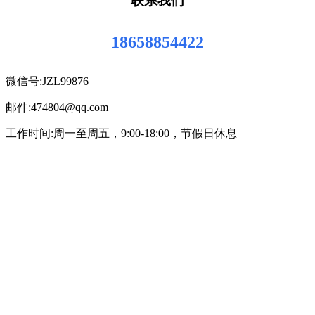
联系我们
18658854422
微信号:JZL99876
邮件:474804@qq.com
工作时间:周一至周五，9:00-18:00，节假日休息