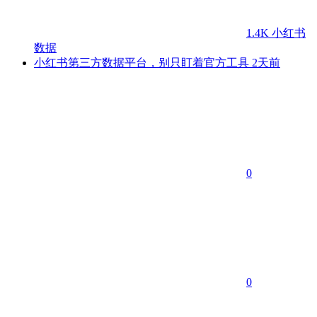
1.4K
小红书
数据
小红书第三方数据平台，别只盯着官方工具
2天前
0
0