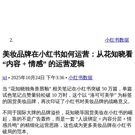
小红书数据
美妆品牌在小红书如何运营：从花知晓看
“内容 + 情感” 的运营逻辑
jzl
•
2025年10月24日 下午3:36
•
小红书数据
当 “花知晓独角兽唇釉” 相关笔记在小红书突破 50 万篇，单篇
试色笔记点赞量轻松破 10 万时，这个以 “洛可可美学” 为标签
的国货美妆品牌，再次印证了小红书对美妆品牌的战略意义。
不同于国际大牌的品牌溢价，花知晓等国货美妆在小红书的崛
起，靠的不是广告轰炸，而是一套 “人设绑定 + 内容分层 + 情
感共鸣” 的精细化运营思路，这也成为更多美妆品牌在小红书
破局的范本。