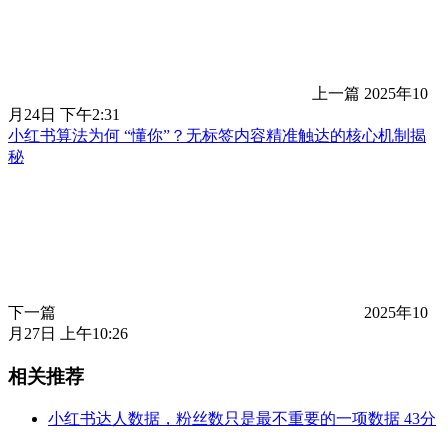
上一篇
2025年10
月24日 下午2:31
小红书算法为何 “懂你”？无标签内容精准触达的核心机制揭
秘
下一篇
2025年10
月27日 上午10:26
相关推荐
小红书达人数据，粉丝数只是最不重要的一项数据
43分