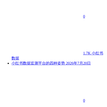
0
1.7K
小红书
数据
小红书数据监测平台的四种姿势
2026年7月20日
0