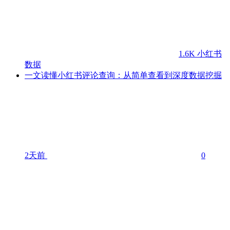
1.6K
小红书
数据
一文读懂小红书评论查询：从简单查看到深度数据挖掘
2天前
0