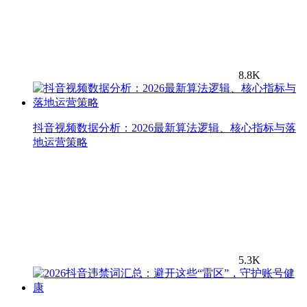
8.8K
抖音视频数据分析：2026最新算法逻辑、核心指标与落
地运营策略
5.3K