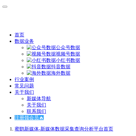
首页
数据业务
公众号数据
视频号数据
小红书数据
抖音数据
海外数据
行业案例
常见问题
关于我们
新媒体导航
关于我们
联系我们
注册领会员🔥
蜜鹞新媒体-新媒体数据采集查询分析平台
首页