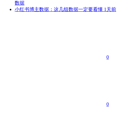
数据
小红书博主数据：这几组数据一定要看懂
1天前
0
0