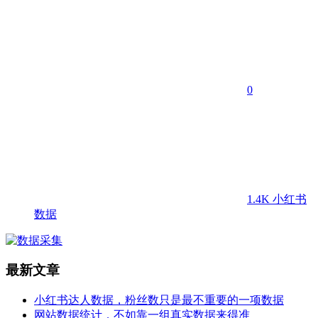
0
1.4K
小红书
数据
最新文章
小红书达人数据，粉丝数只是最不重要的一项数据
网站数据统计，不如靠一组真实数据来得准