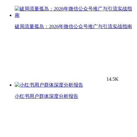
破局流量孤岛：2026年微信公众号推广与引流实战指南
14.5K
小红书用户群体深度分析报告