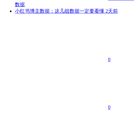
数据
小红书博主数据：这几组数据一定要看懂
2天前
0
0