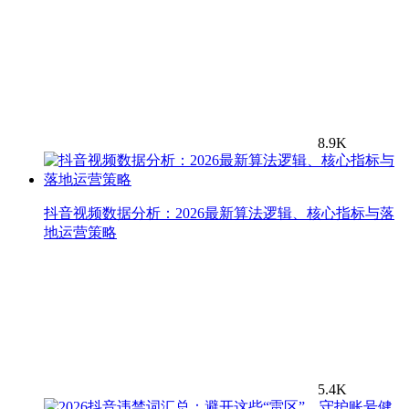
8.9K
抖音视频数据分析：2026最新算法逻辑、核心指标与落
地运营策略
5.4K