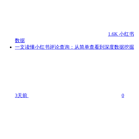
1.6K
小红书
数据
一文读懂小红书评论查询：从简单查看到深度数据挖掘
3天前
0