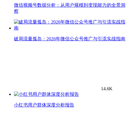
微信视频号数据分析：从用户规模到变现能力的全景洞
察
破局流量孤岛：2026年微信公众号推广与引流实战指南
14.6K
小红书用户群体深度分析报告