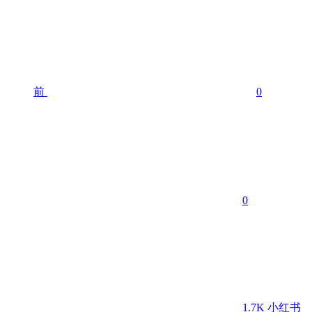
前
0
0
1.7K
小红书