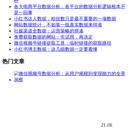
种
各大电商平台数据分析，各平台的数据分析逻辑根本不
是一回事
小红书达人数据，粉丝数只是最不重要的一项数据
网站数据统计，不如靠一组真实数据来得准
社媒渠道全数据：运营策略的拼凑
免费获取数据的网站：先试用，再决定
微信视频号链接提取工具：临时链接的获取路径
小红书博主数据：这几组数据一定要看懂
热门文章
21.1K