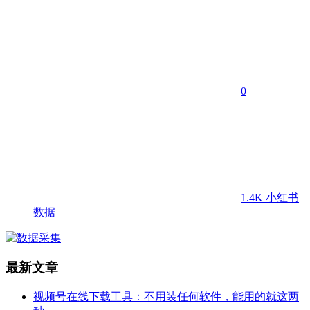
0
1.4K
小红书
数据
最新文章
视频号在线下载工具：不用装任何软件，能用的就这两