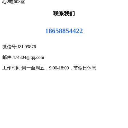
心2幢608室
联系我们
18658854422
微信号:JZL99876
邮件:474804@qq.com
工作时间:周一至周五，9:00-18:00，节假日休息