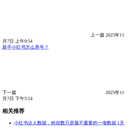
上一篇
2025年11
月7日 上午9:54
新手小红书怎么养号？
下一篇
2025年11
月7日 下午5:14
相关推荐
小红书达人数据，粉丝数只是最不重要的一项数据
1天