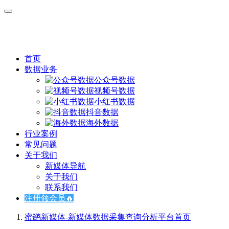
首页
数据业务
公众号数据
视频号数据
小红书数据
抖音数据
海外数据
行业案例
常见问题
关于我们
新媒体导航
关于我们
联系我们
注册领会员🔥
蜜鹞新媒体-新媒体数据采集查询分析平台
首页