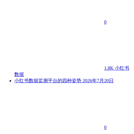
0
1.8K
小红书
数据
小红书数据监测平台的四种姿势
2026年7月20日
0