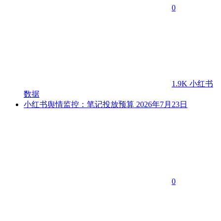
0
1.9K
小红书
数据
小红书舆情监控：笔记投放预算
2026年7月23日
0