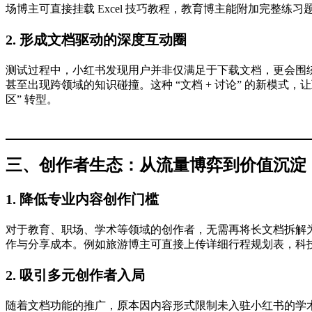
场博主可直接挂载 Excel 技巧教程，教育博主能附加完整
2. 形成文档驱动的深度互动圈
测试过程中，小红书发现用户并非仅满足于下载文档，更会围绕
甚至出现跨领域的知识碰撞。这种 “文档 + 讨论” 的新模式，
区” 转型。
三、创作者生态：从流量博弈到价值沉淀
1. 降低专业内容创作门槛
对于教育、职场、学术等领域的创作者，无需再将长文档拆解
作与分享成本。例如旅游博主可直接上传详细行程规划表，科技
2. 吸引多元创作者入局
随着文档功能的推广，原本因内容形式限制未入驻小红书的学术研究者