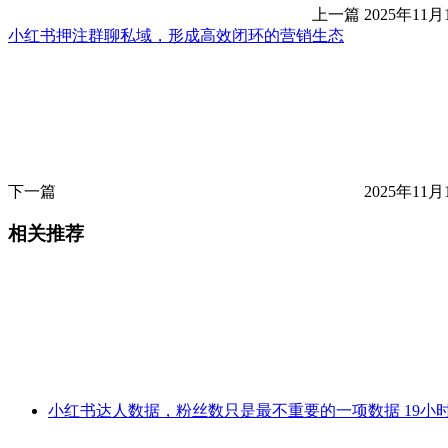
上一篇
2025年11月
小红书押注群聊私域，形成高效闭环的营销生态
下一篇
2025年11月
相关推荐
小红书达人数据，粉丝数只是最不重要的一项数据
19小