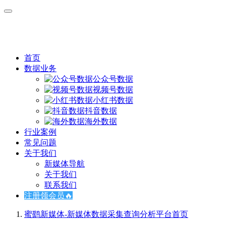
首页
数据业务
公众号数据
视频号数据
小红书数据
抖音数据
海外数据
行业案例
常见问题
关于我们
新媒体导航
关于我们
联系我们
注册领会员🔥
蜜鹞新媒体-新媒体数据采集查询分析平台
首页