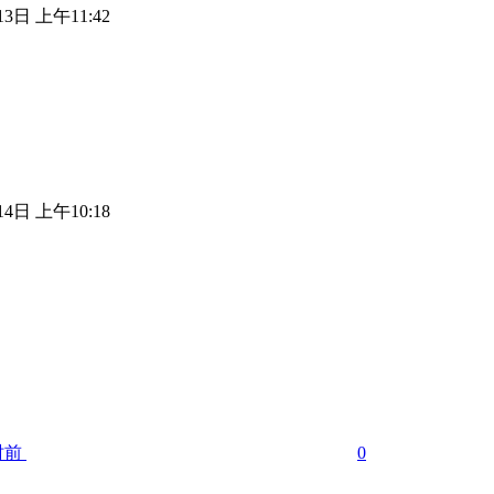
13日 上午11:42
14日 上午10:18
时前
0