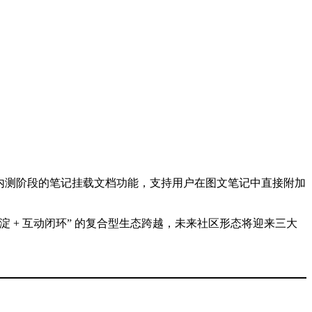
处于内测阶段的笔记挂载文档功能，支持用户在图文笔记中直接附加
淀 + 互动闭环” 的复合型生态跨越，未来社区形态将迎来三大