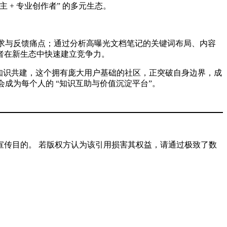
 + 专业创作者” 的多元生态。
诉求与反馈痛点；通过分析高曝光文档笔记的关键词布局、内容
者在新生态中快速建立竞争力。
度知识共建，这个拥有庞大用户基础的社区，正突破自身边界，成
成为每个人的 “知识互助与价值沉淀平台”。
传目的。 若版权方认为该引用损害其权益，请通过极致了数