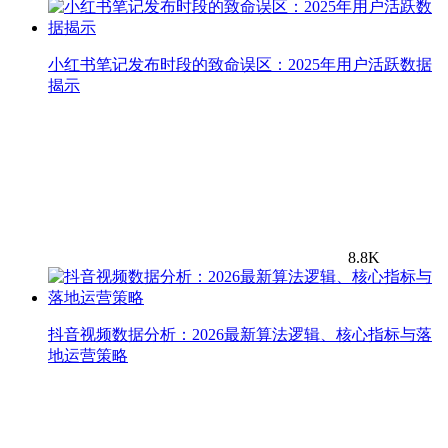
小红书笔记发布时段的致命误区：2025年用户活跃数据
揭示
8.8K
抖音视频数据分析：2026最新算法逻辑、核心指标与落
地运营策略