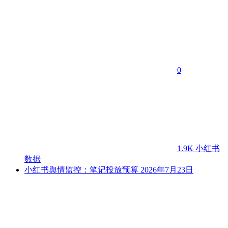
0
1.9K
小红书
数据
小红书舆情监控：笔记投放预算
2026年7月23日