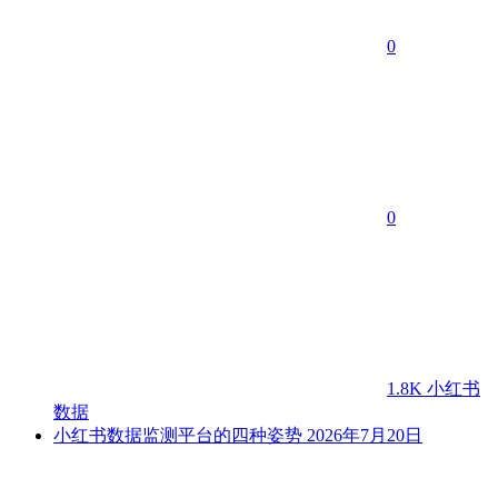
0
0
1.8K
小红书
数据
小红书数据监测平台的四种姿势
2026年7月20日