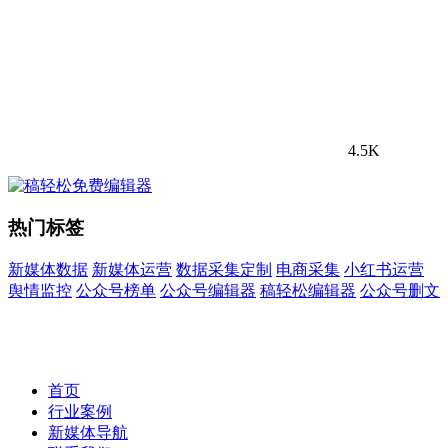
4.5K
热门标签
新媒体数据
新媒体运营
数据采集定制
电商采集
小红书运营
舆情监控
公众号榜单
公众号编辑器
稿轻松编辑器
公众号删文
首页
行业案例
新媒体导航