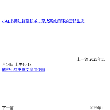
小红书押注群聊私域，形成高效闭环的营销生态
上一篇
2025年11
月14日 上午10:18
解密小红书爆文底层逻辑
下一篇
2025年11