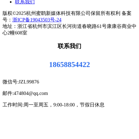
联系我们
版权©2025杭州蜜鹞新媒体科技有限公司保留所有权利 备案
号：
浙ICP备19043503号-24
地址：浙江省杭州市滨江区长河街道春晓路61号康康谷商业中
心2幢608室
联系我们
18658854422
微信号:JZL99876
邮件:474804@qq.com
工作时间:周一至周五，9:00-18:00，节假日休息