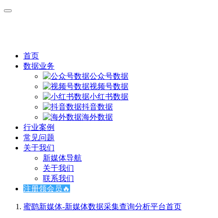
首页
数据业务
公众号数据
视频号数据
小红书数据
抖音数据
海外数据
行业案例
常见问题
关于我们
新媒体导航
关于我们
联系我们
注册领会员🔥
蜜鹞新媒体-新媒体数据采集查询分析平台
首页