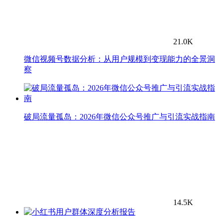
21.0K
微信视频号数据分析：从用户规模到变现能力的全景洞
察
破局流量孤岛：2026年微信公众号推广与引流实战指南
14.5K