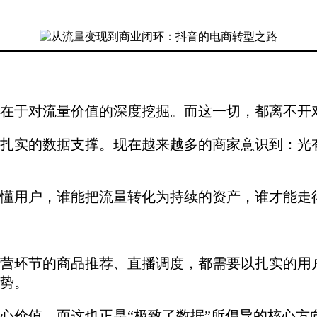
在于对流量价值的深度挖掘。而这一切，都离不开
扎实的数据支撑。现在越来越多的商家意识到：光
懂用户，谁能把流量转化为持续的资产，谁才能走
营环节的商品推荐、直播调度，都需要以扎实的用
势。
心价值，而这也正是“极致了数据”所倡导的核心方