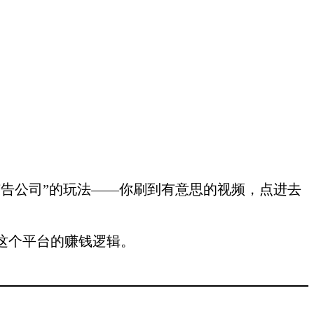
告公司”的玩法——你刷到有意思的视频，点进去
这个平台的赚钱逻辑。