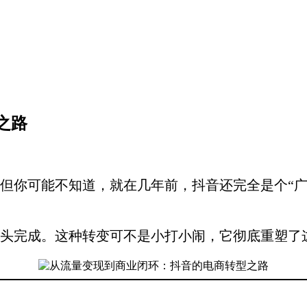
之路
但你可能不知道，就在几年前，抖音还完全是个“广
头完成。这种转变可不是小打小闹，它彻底重塑了