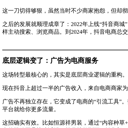
这一刀切得够狠，虽然当时不少商家抱怨，但却彻
之后的发展就顺理成章了：2022年上线“抖音商
样主动搜索、浏览商品。到2024年，抖音电商总
底层逻辑变了：广告为电商服务
这场转型最核心的，其实是底层商业逻辑的重构。
现在抖音上超过一半的广告收入，来自电商商家为
广告不再独立存在，它变成了电商的“引流工具”
平台就给你更多流量。
这招确实有效。比如恒源祥男装，通过“内容种草+