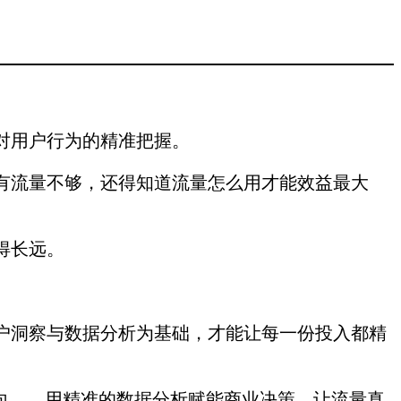
对用户行为的精准把握。
有流量不够，还得知道流量怎么用才能效益最大
得长远。
户洞察与数据分析为基础，才能让每一份投入都精
向——用精准的数据分析赋能商业决策，让流量真