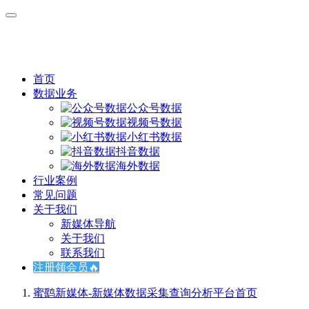
首页
数据业务
公众号数据
视频号数据
小红书数据
抖音数据
海外数据
行业案例
常见问题
关于我们
新媒体导航
关于我们
联系我们
注册领会员🔥
蜜鹞新媒体-新媒体数据采集查询分析平台
首页