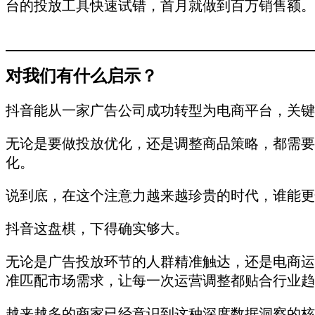
台的投放工具快速试错，首月就做到百万销售额。
对我们有什么启示？
抖音能从一家广告公司成功转型为电商平台，关键
无论是要做投放优化，还是调整商品策略，都需要
化。
说到底，在这个注意力越来越珍贵的时代，谁能更
抖音这盘棋，下得确实够大。
无论是广告投放环节的人群精准触达，还是电商运
准匹配市场需求，让每一次运营调整都贴合行业趋
越来越多的商家已经意识到这种深度数据洞察的核