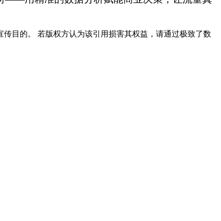
传目的。 若版权方认为该引用损害其权益，请通过极致了数