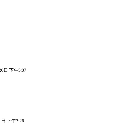
26日 下午5:07
1日 下午3:26