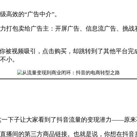
级高效的“广告中介”。
力打包卖给广告主：开屏广告、信息流广告、挑战
。你被视频吸引，点击购买，却跳转到了其他平台完
不小。
，这一下子让大家看到了抖音流量的变现潜力——原
了直播间的第三方商品链接。也就是说，你想在抖音