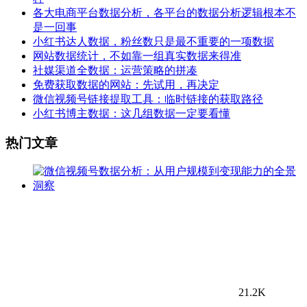
各大电商平台数据分析，各平台的数据分析逻辑根本不
是一回事
小红书达人数据，粉丝数只是最不重要的一项数据
网站数据统计，不如靠一组真实数据来得准
社媒渠道全数据：运营策略的拼凑
免费获取数据的网站：先试用，再决定
微信视频号链接提取工具：临时链接的获取路径
小红书博主数据：这几组数据一定要看懂
热门文章
21.2K