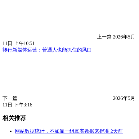
上一篇
2026年5月
11日 上午10:51
转行新媒体运营：普通人也能抓住的风口
下一篇
2026年5月
11日 下午3:16
相关推荐
网站数据统计，不如靠一组真实数据来得准
2天前