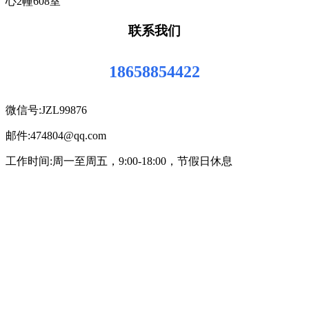
心2幢608室
联系我们
18658854422
微信号:JZL99876
邮件:474804@qq.com
工作时间:周一至周五，9:00-18:00，节假日休息