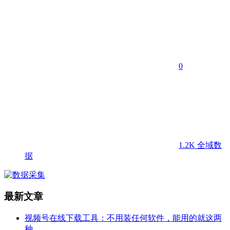
0
1.2K
全域数
据
最新文章
视频号在线下载工具：不用装任何软件，能用的就这两
种