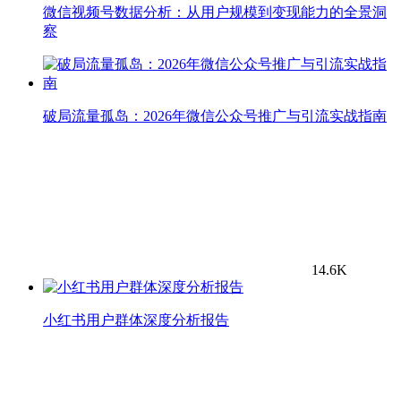
微信视频号数据分析：从用户规模到变现能力的全景洞
察
破局流量孤岛：2026年微信公众号推广与引流实战指南
14.6K
小红书用户群体深度分析报告