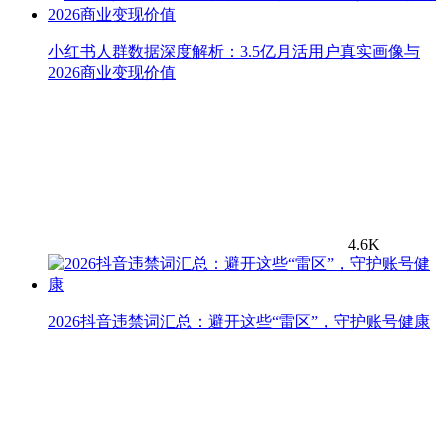
小红书人群数据深度解析：3.5亿月活用户真实画像与
2026商业变现价值
4.6K
2026抖音违禁词汇总：避开这些“雷区”，守护账号健康