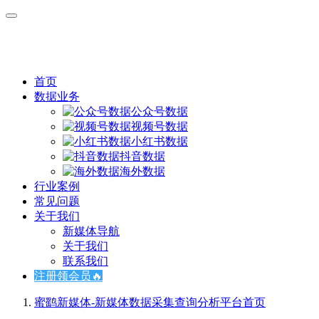
首页
数据业务
公众号数据
视频号数据
小红书数据
抖音数据
海外数据
行业案例
常见问题
关于我们
新媒体导航
关于我们
联系我们
注册领会员🔥
蜜鹞新媒体-新媒体数据采集查询分析平台
首页