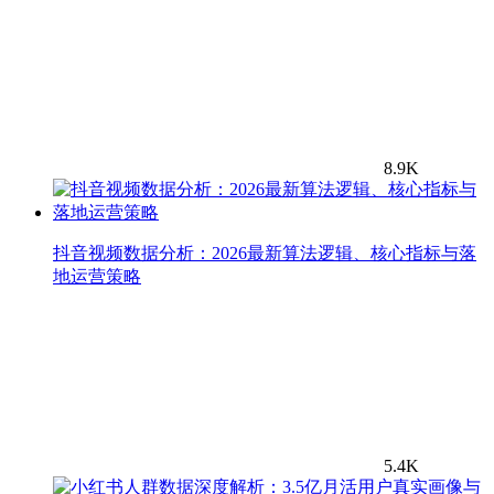
8.9K
抖音视频数据分析：2026最新算法逻辑、核心指标与落
地运营策略
5.4K