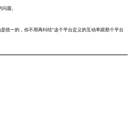
的问题。
是统一的，你不用再纠结"这个平台定义的互动率跟那个平台