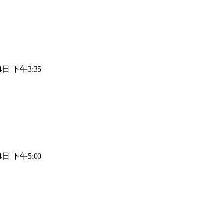
4日 下午3:35
4日 下午5:00