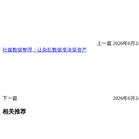
上一篇
2026年6月2
社媒数据整理：让杂乱数据变决策资产
下一篇
2026年6月2
相关推荐