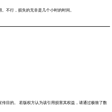
用。不行，损失的无非是几个小时的时间。
传目的。 若版权方认为该引用损害其权益，请通过极致了数