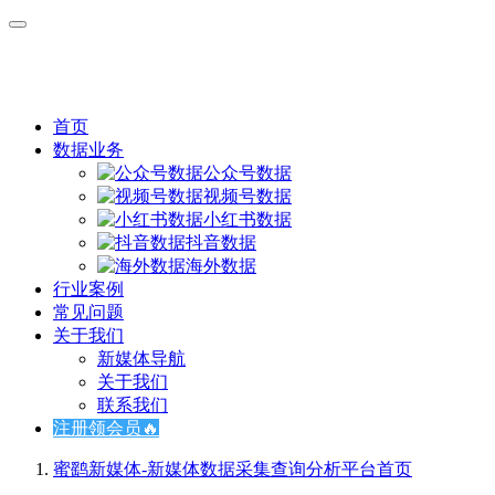
首页
数据业务
公众号数据
视频号数据
小红书数据
抖音数据
海外数据
行业案例
常见问题
关于我们
新媒体导航
关于我们
联系我们
注册领会员🔥
蜜鹞新媒体-新媒体数据采集查询分析平台
首页