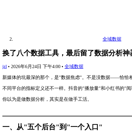
全域数据
换了八个数据工具，最后留了数据分析神
jzl
•
2026年6月24日 下午4:00
•
全域数据
新媒体的坑最深的那个，是"数据焦虑"。不是没数据——恰恰
不同平台的指标定义还不一样。抖音的"播放量"和小红书的"阅
你以为是做数据分析，其实是在做手工活。
一、从"五个后台"到"一个入口"